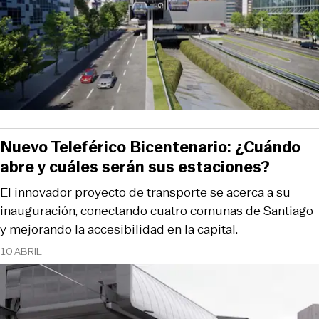
Nuevo Teleférico Bicentenario: ¿Cuándo
abre y cuáles serán sus estaciones?
El innovador proyecto de transporte se acerca a su
inauguración, conectando cuatro comunas de Santiago
y mejorando la accesibilidad en la capital.
10 ABRIL