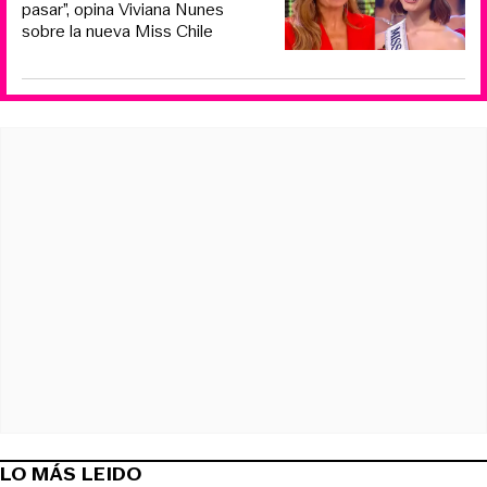
pasar”, opina Viviana Nunes
sobre la nueva Miss Chile
LO MÁS LEIDO