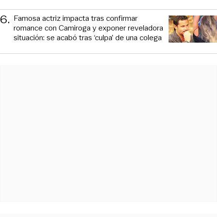
6
.
Famosa actriz impacta tras confirmar
romance con Camiroga y exponer reveladora
situación: se acabó tras ‘culpa’ de una colega