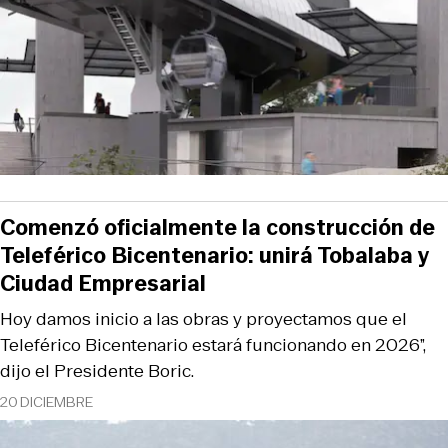
Comenzó oficialmente la construcción de
Teleférico Bicentenario: unirá Tobalaba y
Ciudad Empresarial
Hoy damos inicio a las obras y proyectamos que el
Teleférico Bicentenario estará funcionando en 2026”,
dijo el Presidente Boric.
20 DICIEMBRE