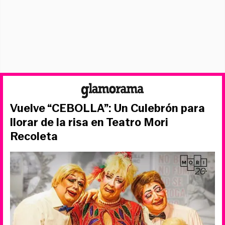
Vuelve “CEBOLLA”: Un Culebrón para
llorar de la risa en Teatro Mori
Recoleta