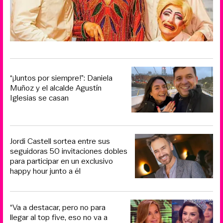
“¡Juntos por siempre!”: Daniela
Muñoz y el alcalde Agustín
Iglesias se casan
Jordi Castell sortea entre sus
seguidoras 50 invitaciones dobles
para participar en un exclusivo
happy hour junto a él
“Va a destacar, pero no para
llegar al top five, eso no va a