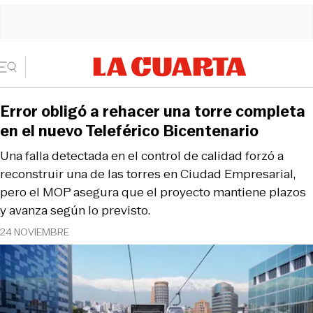
Error obligó a rehacer una torre completa
en el nuevo Teleférico Bicentenario
Una falla detectada en el control de calidad forzó a
reconstruir una de las torres en Ciudad Empresarial,
pero el MOP asegura que el proyecto mantiene plazos
y avanza según lo previsto.
24 NOVIEMBRE