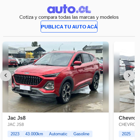
Cotiza y compara todas las marcas y modelos
PUBLICA TU AUTO ACÁ