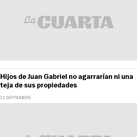
Hijos de Juan Gabriel no agarrarían ni una
teja de sus propiedades
21 SEPTIEMBRE