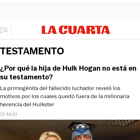
TESTAMENTO
¿Por qué la hija de Hulk Hogan no está en
su testamento?
La primogénita del fallecido luchador reveló los
motivos por los cuales quedó fuera de la millonaria
herencia del Hulkster
31 JULIO