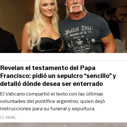
Revelan el testamento del Papa
Francisco: pidió un sepulcro “sencillo” y
detalló dónde desea ser enterrado
El Vaticano compartió el texto con las últimas
voluntades del pontífice argentino, quien dejó
instrucciones para su funeral y sepultura.
21 ABRIL