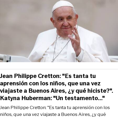
Jean Philippe Cretton: "Es tanta tu
aprensión con los niños, que una vez
viajaste a Buenos Aires, ¿y qué hiciste?".
Katyna Huberman: "Un testamento..."
Jean Philippe Cretton: "Es tanta tu aprensión con los
niños, que una vez viajaste a Buenos Aires, ¿y qué