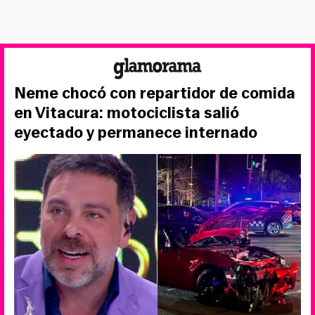
Neme chocó con repartidor de comida
en Vitacura: motociclista salió
eyectado y permanece internado