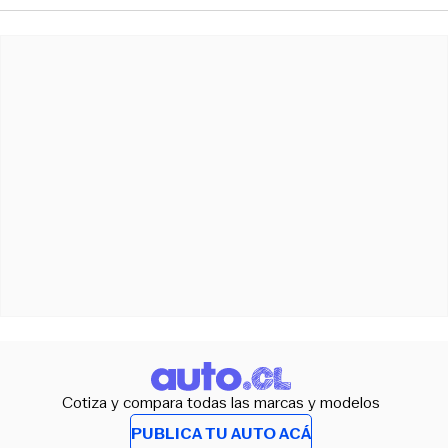
Cotiza y compara todas las marcas y modelos
PUBLICA TU AUTO ACÁ