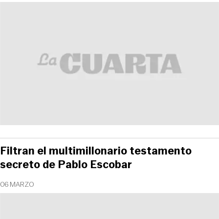
Filtran el multimillonario testamento
secreto de Pablo Escobar
06 MARZO