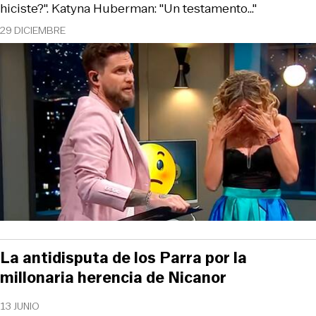
hiciste?". Katyna Huberman: "Un testamento..."
29 DICIEMBRE
La antidisputa de los Parra por la
millonaria herencia de Nicanor
13 JUNIO