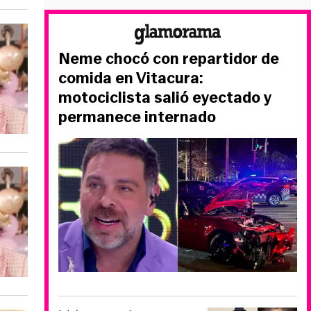
Neme chocó con repartidor de
comida en Vitacura:
motociclista salió eyectado y
permanece internado