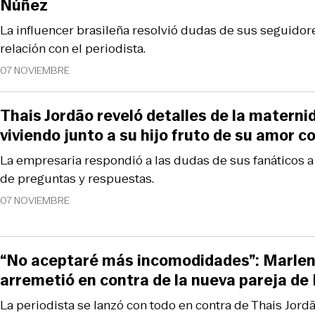
Núñez
La influencer brasileña resolvió dudas de sus seguidore
relación con el periodista.
07 NOVIEMBRE
Thais Jordão reveló detalles de la matern
viviendo junto a su hijo fruto de su amor 
La empresaria respondió a las dudas de sus fanáticos a
de preguntas y respuestas.
07 NOVIEMBRE
“No aceptaré más incomodidades”: Marlen
arremetió en contra de la nueva pareja de
La periodista se lanzó con todo en contra de Thais Jord