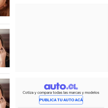
Cotiza y compara todas las marcas y modelos
PUBLICA TU AUTO ACÁ