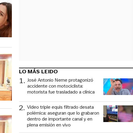
LO MÁS LEIDO
1
.
José Antonio Neme protagonizó
accidente con motociclista:
motorista fue trasladado a clínica
2
.
Video triple equis filtrado desata
polémica: aseguran que lo grabaron
dentro de importante canal y en
plena emisión en vivo