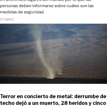
personas deben informarse sobre cuáles son las
medidas de seguridad.
07 MAYO
Terror en concierto de metal: derrumbe de
techo dejó a un muerto, 28 heridos y cinco