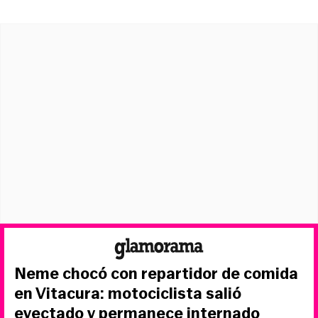
Neme chocó con repartidor de comida
en Vitacura: motociclista salió
eyectado y permanece internado