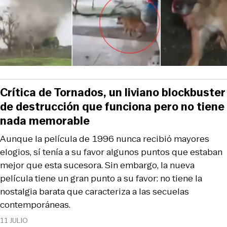
Crítica de Tornados, un liviano blockbuster
de destrucción que funciona pero no tiene
nada memorable
Aunque la película de 1996 nunca recibió mayores
elogios, sí tenía a su favor algunos puntos que estaban
mejor que esta sucesora. Sin embargo, la nueva
película tiene un gran punto a su favor: no tiene la
nostalgia barata que caracteriza a las secuelas
contemporáneas.
11 JULIO