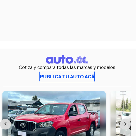
Cotiza y compara todas las marcas y modelos
PUBLICA TU AUTO ACÁ