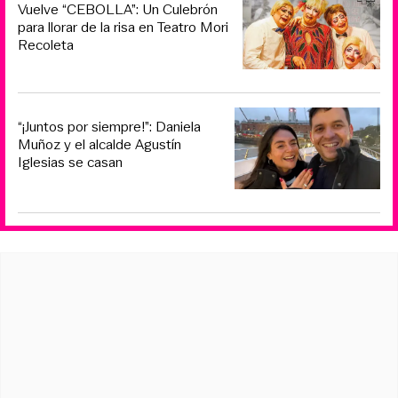
Vuelve “CEBOLLA”: Un Culebrón
para llorar de la risa en Teatro Mori
Recoleta
“¡Juntos por siempre!”: Daniela
Muñoz y el alcalde Agustín
Iglesias se casan