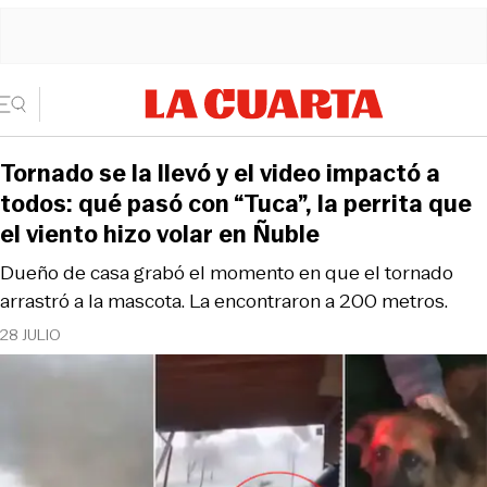
Tornado se la llevó y el video impactó a
todos: qué pasó con “Tuca”, la perrita que
el viento hizo volar en Ñuble
Dueño de casa grabó el momento en que el tornado
arrastró a la mascota. La encontraron a 200 metros.
28 JULIO