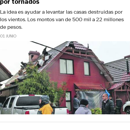
por tornados
La idea es ayudar a levantar las casas destruidas por
los vientos. Los montos van de 500 mil a 22 millones
de pesos.
01 JUNIO