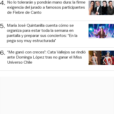
4
.
No lo tolerarán y pondrán mano dura: la firme
exigencia del jurado a famosos participantes
de Fiebre de Canto
5
.
María José Quintanilla cuenta cómo se
organiza para estar toda la semana en
pantalla y preparar sus conciertos: “En la
pega soy muy estructurada”
6
.
“Me ganó con creces”: Cata Vallejos se rindió
ante Dominga López tras no ganar el Miss
Universo Chile