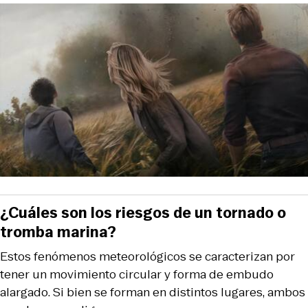
¿Cuáles son los riesgos de un tornado o
tromba marina?
Estos fenómenos meteorológicos se caracterizan por
tener un movimiento circular y forma de embudo
alargado. Si bien se forman en distintos lugares, ambos