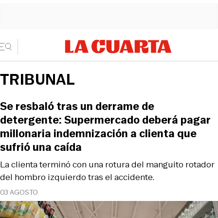
TRIBUNAL
Se resbaló tras un derrame de
detergente: Supermercado deberá pagar
millonaria indemnización a clienta que
sufrió una caída
La clienta terminó con una rotura del manguito rotador
del hombro izquierdo tras el accidente.
03 AGOSTO