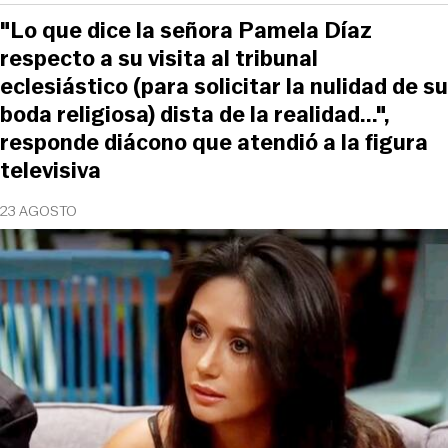
"Lo que dice la señora Pamela Díaz
respecto a su visita al tribunal
eclesiástico (para solicitar la nulidad de su
boda religiosa) dista de la realidad...",
responde diácono que atendió a la figura
televisiva
23 AGOSTO