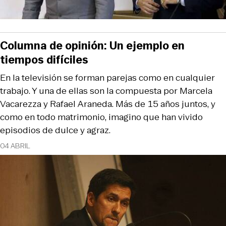
Columna de opinión: Un ejemplo en
tiempos difíciles
En la televisión se forman parejas como en cualquier
trabajo. Y una de ellas son la compuesta por Marcela
Vacarezza y Rafael Araneda. Más de 15 años juntos, y
como en todo matrimonio, imagino que han vivido
episodios de dulce y agraz.
04 ABRIL