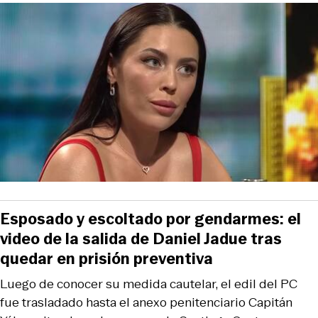
Esposado y escoltado por gendarmes: el
video de la salida de Daniel Jadue tras
quedar en prisión preventiva
Luego de conocer su medida cautelar, el edil del PC
fue trasladado hasta el anexo penitenciario Capitán