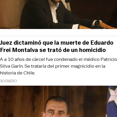
Juez dictaminó que la muerte de Eduardo
Frei Montalva se trató de un homicidio
A a 10 años de cárcel fue condenado el médico Patricio
Silva Garín. Se trataría del primer magnicidio en la
historia de Chile.
30 ENERO