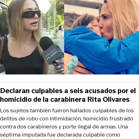
Declaran culpables a seis acusados por el
homicidio de la carabinera Rita Olivares
Los sujetos también fueron hallados culpables de los
delitos de robo con intimidación, homicidio frustrado
contra dos carabineros y porte ilegal de armas. Una
séptima imputada fue declarada culpable como