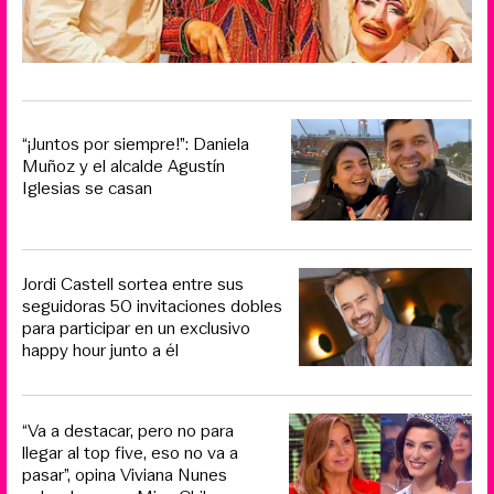
“¡Juntos por siempre!”: Daniela
Muñoz y el alcalde Agustín
Iglesias se casan
Jordi Castell sortea entre sus
seguidoras 50 invitaciones dobles
para participar en un exclusivo
happy hour junto a él
“Va a destacar, pero no para
llegar al top five, eso no va a
pasar”, opina Viviana Nunes