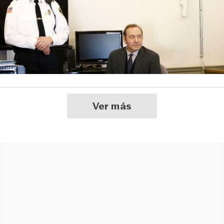
Ver más