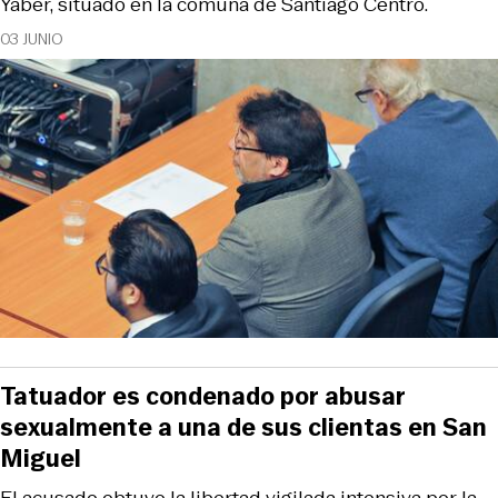
Yáber, situado en la comuna de Santiago Centro.
03 JUNIO
Tatuador es condenado por abusar
sexualmente a una de sus clientas en San
Miguel