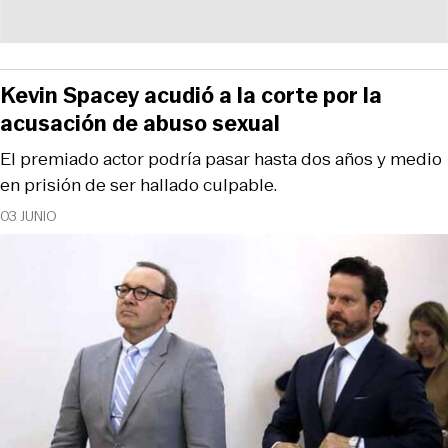
Kevin Spacey acudió a la corte por la
acusación de abuso sexual
El premiado actor podría pasar hasta dos años y medio
en prisión de ser hallado culpable.
03 JUNIO