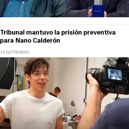
Tribunal mantuvo la prisión preventiva
para Nano Calderón
14 SEPTIEMBRE