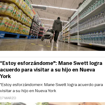
“Estoy esforzándome": Mane Swett logra
acuerdo para visitar a su hijo en Nueva
York
“Estoy esforzándome»: Mane Swett logra acuerdo para
visitar a su hijo en Nueva York
17 MARZO