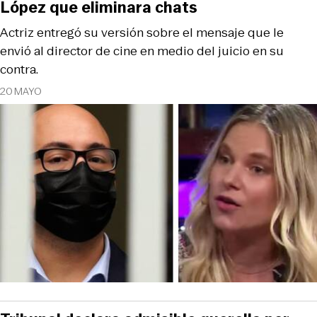
López que eliminara chats
Actriz entregó su versión sobre el mensaje que le
envió al director de cine en medio del juicio en su
contra.
20 MAYO