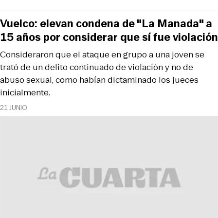
Vuelco: elevan condena de "La Manada" a
15 años por considerar que sí fue violación
Consideraron que el ataque en grupo a una joven se
trató de un delito continuado de violación y no de
abuso sexual, como habían dictaminado los jueces
inicialmente.
21 JUNIO