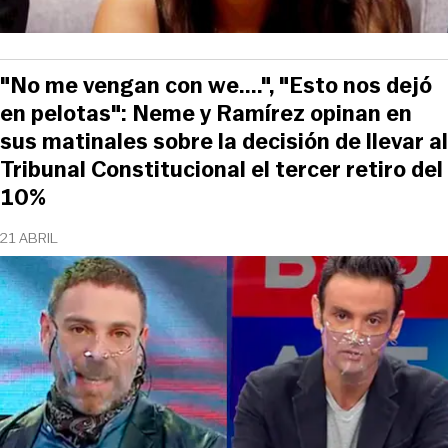
"No me vengan con we....", "Esto nos dejó
en pelotas": Neme y Ramírez opinan en
sus matinales sobre la decisión de llevar al
Tribunal Constitucional el tercer retiro del
10%
21 ABRIL