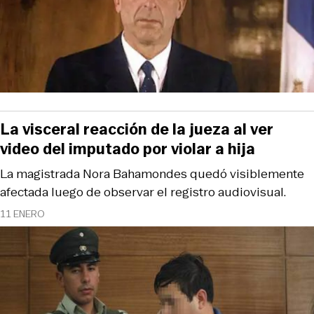
La visceral reacción de la jueza al ver
video del imputado por violar a hija
La magistrada Nora Bahamondes quedó visiblemente
afectada luego de observar el registro audiovisual.
11 ENERO