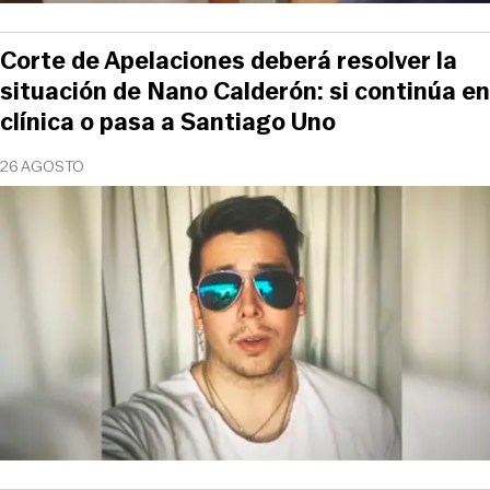
Corte de Apelaciones deberá resolver la
situación de Nano Calderón: si continúa en
clínica o pasa a Santiago Uno
26 AGOSTO