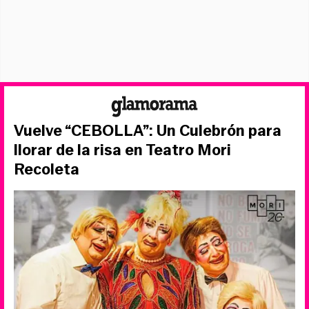
Vuelve “CEBOLLA”: Un Culebrón para
llorar de la risa en Teatro Mori
Recoleta