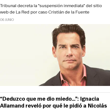
Tribunal decreta la "suspensión inmediata" del sitio
web de La Red por caso Cristián de la Fuente
06 JUNIO
“Deduzco que me dio miedo…”: Ignacia
Allamand reveló por qué le pidió a Nicolás