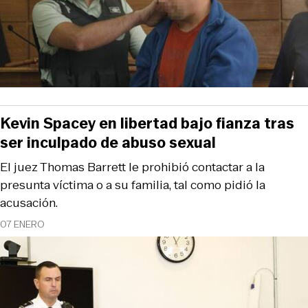
Kevin Spacey en libertad bajo fianza tras
ser inculpado de abuso sexual
El juez Thomas Barrett le prohibió contactar a la
presunta víctima o a su familia, tal como pidió la
acusación.
07 ENERO