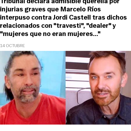
Tribunal declara admisible querella por
injurias graves que Marcelo Ríos
interpuso contra Jordi Castell tras dichos
relacionados con "travesti", "dealer" y
"mujeres que no eran mujeres..."
14 OCTUBRE