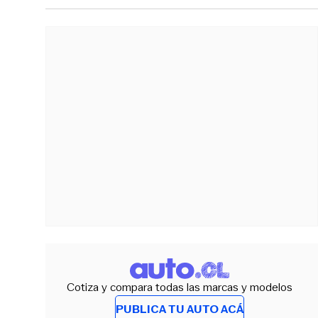
Cotiza y compara todas las marcas y modelos
PUBLICA TU AUTO ACÁ