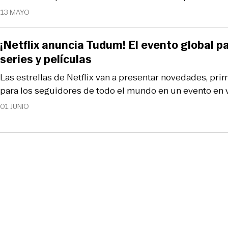
13 MAYO
¡Netflix anuncia Tudum! El evento global pa
series y películas
Las estrellas de Netflix van a presentar novedades, pr
para los seguidores de todo el mundo en un evento en 
01 JUNIO