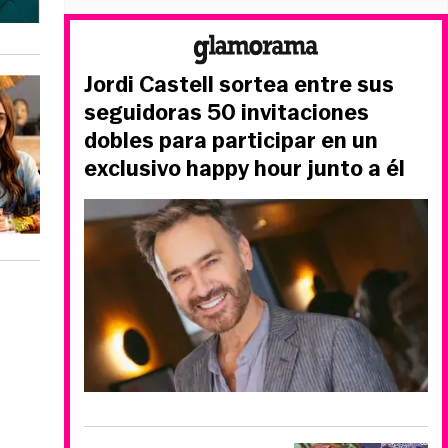
Jordi Castell sortea entre sus
seguidoras 50 invitaciones
dobles para participar en un
exclusivo happy hour junto a él