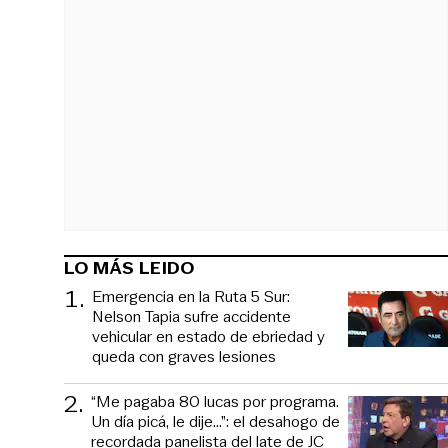
LO MÁS LEIDO
1
.
Emergencia en la Ruta 5 Sur:
Nelson Tapia sufre accidente
vehicular en estado de ebriedad y
queda con graves lesiones
2
.
“Me pagaba 80 lucas por programa.
Un día picá, le dije...”: el desahogo de
recordada panelista del late de JC