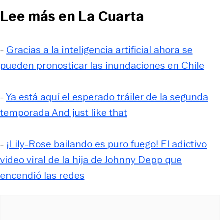
Lee más en La Cuarta
-
Gracias a la inteligencia artificial ahora se
pueden pronosticar las inundaciones en Chile
-
Ya está aquí el esperado tráiler de la segunda
temporada And just like that
-
¡Lily-Rose bailando es puro fuego! El adictivo
video viral de la hija de Johnny Depp que
encendió las redes