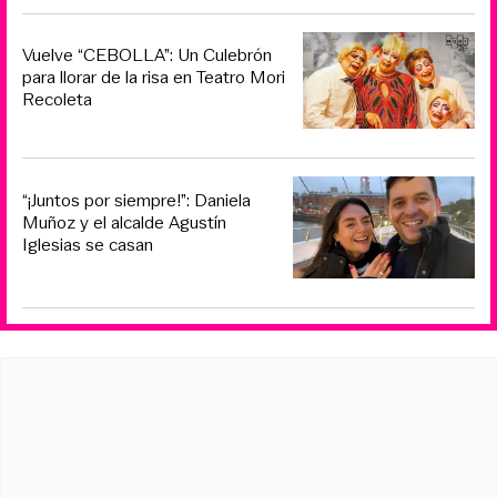
Vuelve “CEBOLLA”: Un Culebrón
para llorar de la risa en Teatro Mori
Recoleta
“¡Juntos por siempre!”: Daniela
Muñoz y el alcalde Agustín
Iglesias se casan