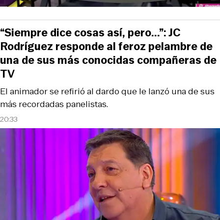
“Siempre dice cosas así, pero...”: JC
Rodríguez responde al feroz pelambre de
una de sus más conocidas compañeras de
TV
El animador se refirió al dardo que le lanzó una de sus
más recordadas panelistas.
20:33