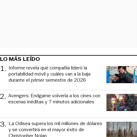
LO MÁS LEÍDO
1
.
Informe revela qué compañía lideró la
portabilidad móvil y cuáles van a la baja
durante el primer semestre de 2026
2
.
Avengers: Endgame volvería a los cines con
escenas inéditas y 7 minutos adicionales
3
.
La Odisea supera los mil millones de dólares
y se convertirá en el mayor éxito de
Christopher Nolan