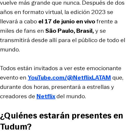
vuelve más grande que nunca. Después de dos
años en formato virtual, la edición 2023 se
llevará a cabo
el 17 de junio en vivo
frente a
miles de fans en
São Paulo, Brasil,
y se
transmitirá desde allí para el público de todo el
mundo.
Todos están invitados a ver este emocionante
evento en
YouTube.com/@NetflixLATAM
que,
durante dos horas, presentará a estrellas y
creadores de
Netflix
del mundo.
¿Quiénes estarán presentes en
Tudum?