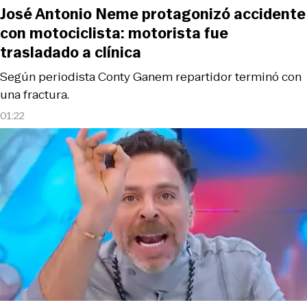
José Antonio Neme protagonizó accidente
con motociclista: motorista fue
trasladado a clínica
Según periodista Conty Ganem repartidor terminó con
una fractura.
01:22