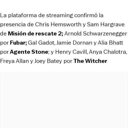
La plataforma de streaming confirmó la
presencia de Chris Hemsworth y Sam Hargrave
de
Misión de rescate 2;
Arnold Schwarzenegger
por
Fubar;
Gal Gadot, Jamie Dornan y Alia Bhatt
por
Agente Stone
; y
Henry Cavill, Anya Chalotra,
Freya Allan y Joey Batey por
The Witcher