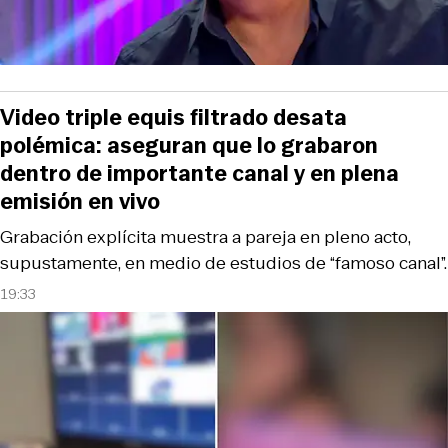
Video triple equis filtrado desata
polémica: aseguran que lo grabaron
dentro de importante canal y en plena
emisión en vivo
Grabación explícita muestra a pareja en pleno acto,
supustamente, en medio de estudios de “famoso canal”.
19:33