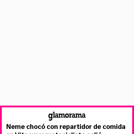
Neme chocó con repartidor de comida