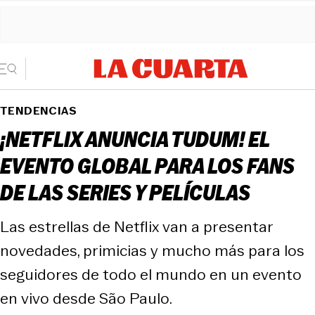
TENDENCIAS
¡NETFLIX ANUNCIA TUDUM! EL
EVENTO GLOBAL PARA LOS FANS
DE LAS SERIES Y PELÍCULAS
Las estrellas de Netflix van a presentar
novedades, primicias y mucho más para los
seguidores de todo el mundo en un evento
en vivo desde São Paulo.