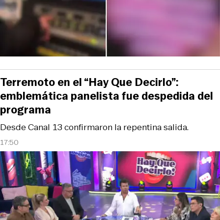
Terremoto en el “Hay Que Decirlo”:
emblemática panelista fue despedida del
programa
Desde Canal 13 confirmaron la repentina salida.
17:50