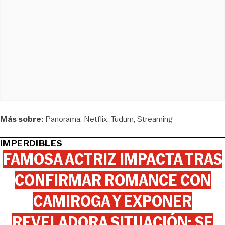
Más sobre:
Panorama
Netflix
Tudum
Streaming
IMPERDIBLES
FAMOSA ACTRIZ IMPACTA TRAS
CONFIRMAR ROMANCE CON
CAMIROGA Y EXPONER
REVELADORA SITUACIÓN: SE