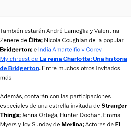
También estarán André Lamoglia y Valentina
Zenere de
Élite;
Nicola Coughlan de la popular
Bridgerton;
e
India Amarteifio y Corey
Mylchreest de
La reina Charlotte: Una historia
de Bridgerton
.
Entre muchos otros invitados
más.
Además, contarán con las participaciones
especiales de una estrella invitada de
Stranger
Things;
Jenna Ortega, Hunter Doohan, Emma
Myers y Joy Sunday de
Merlina;
Actores de
El