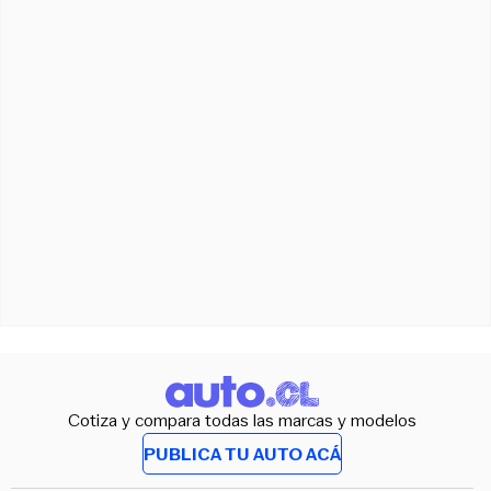
Cotiza y compara todas las marcas y modelos
PUBLICA TU AUTO ACÁ