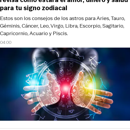
para tu signo zodiacal
Estos son los consejos de los astros para Aries, Tauro,
Géminis, Cáncer, Leo, Virgo, Libra, Escorpio, Sagitario,
Capricornio, Acuario y Piscis.
04:00