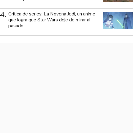
4
.
Crítica de series: La Novena Jedi, un anime
que logra que Star Wars deje de mirar al
pasado