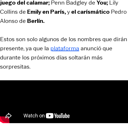
juego del calamar;
Penn Badgley de
You;
Lily
Collins de
Emily en París,
y
el carísmático
Pedro
Alonso de
Berlín.
Estos son solo algunos de los nombres que dirán
presente, ya que la
plataforma
anunció que
durante los próximos días soltarán más
sorpresitas.