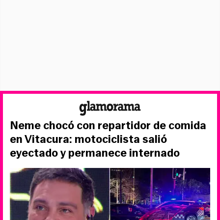
Neme chocó con repartidor de comida
en Vitacura: motociclista salió
eyectado y permanece internado