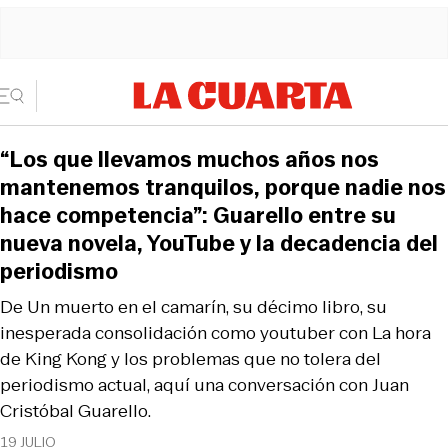
“Los que llevamos muchos años nos
mantenemos tranquilos, porque nadie nos
hace competencia”: Guarello entre su
nueva novela, YouTube y la decadencia del
periodismo
De Un muerto en el camarín, su décimo libro, su
inesperada consolidación como youtuber con La hora
de King Kong y los problemas que no tolera del
periodismo actual, aquí una conversación con Juan
Cristóbal Guarello.
19 JULIO