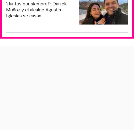
“¡Juntos por siempre!”: Daniela
Muñoz y el alcalde Agustín
Iglesias se casan