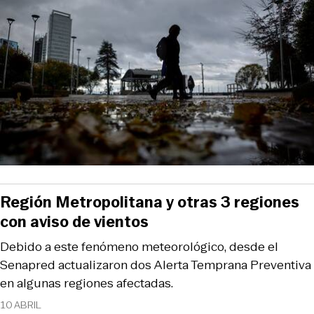
Región Metropolitana y otras 3 regiones
con aviso de vientos
Debido a este fenómeno meteorológico, desde el
Senapred actualizaron dos Alerta Temprana Preventiva
en algunas regiones afectadas.
10 ABRIL