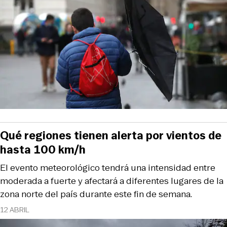
Qué regiones tienen alerta por vientos de
hasta 100 km/h
El evento meteorológico tendrá una intensidad entre
moderada a fuerte y afectará a diferentes lugares de la
zona norte del país durante este fin de semana.
12 ABRIL