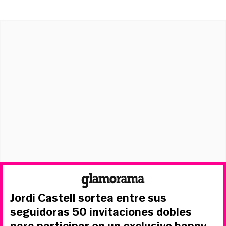
Jordi Castell sortea entre sus
seguidoras 50 invitaciones dobles