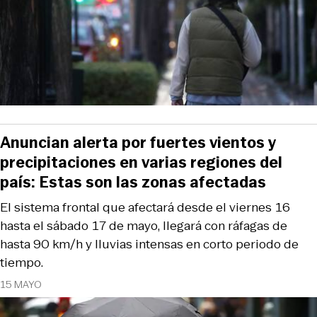
Anuncian alerta por fuertes vientos y
precipitaciones en varias regiones del
país: Estas son las zonas afectadas
El sistema frontal que afectará desde el viernes 16
hasta el sábado 17 de mayo, llegará con ráfagas de
hasta 90 km/h y lluvias intensas en corto periodo de
tiempo.
15 MAYO