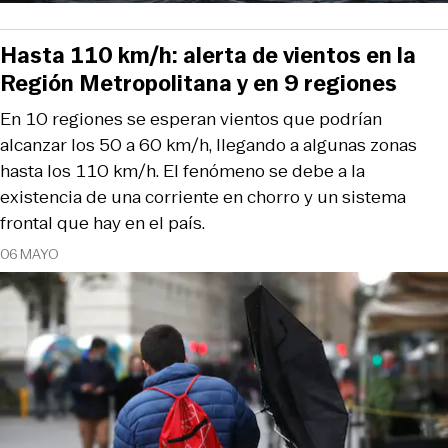
Hasta 110 km/h: alerta de vientos en la
Región Metropolitana y en 9 regiones
En 10 regiones se esperan vientos que podrían
alcanzar los 50 a 60 km/h, llegando a algunas zonas
hasta los 110 km/h. El fenómeno se debe a la
existencia de una corriente en chorro y un sistema
frontal que hay en el país.
06 MAYO