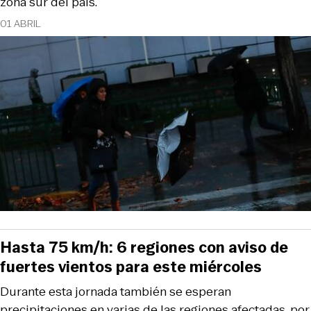
zona sur del país.
01 ABRIL
Hasta 75 km/h: 6 regiones con aviso de
fuertes vientos para este miércoles
Durante esta jornada también se esperan
precipitaciones en varias de las regiones afectadas, por