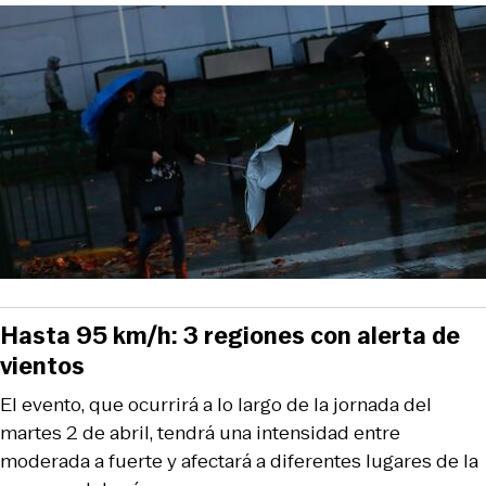
Hasta 95 km/h: 3 regiones con alerta de
vientos
El evento, que ocurrirá a lo largo de la jornada del
martes 2 de abril, tendrá una intensidad entre
moderada a fuerte y afectará a diferentes lugares de la