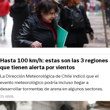
Hasta 100 km/h: estas son las 3 regiones
que tienen alerta por vientos
La Dirección Meteorológica de Chile indicó que el
evento meteorológico podría incluso llegar a
desarrollar tormentas de arena en algunos sectores.
15 ABRIL