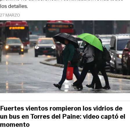
los detalles.
27 MARZO
Fuertes vientos rompieron los vidrios de
un bus en Torres del Paine: video captó el
momento