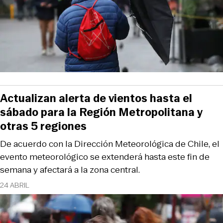
Actualizan alerta de vientos hasta el
sábado para la Región Metropolitana y
otras 5 regiones
De acuerdo con la Dirección Meteorológica de Chile, el
evento meteorológico se extenderá hasta este fin de
semana y afectará a la zona central.
24 ABRIL