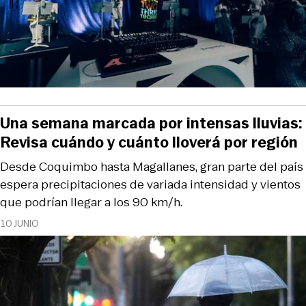
Una semana marcada por intensas lluvias:
Revisa cuándo y cuánto lloverá por región
Desde Coquimbo hasta Magallanes, gran parte del país
espera precipitaciones de variada intensidad y vientos
que podrían llegar a los 90 km/h.
10 JUNIO