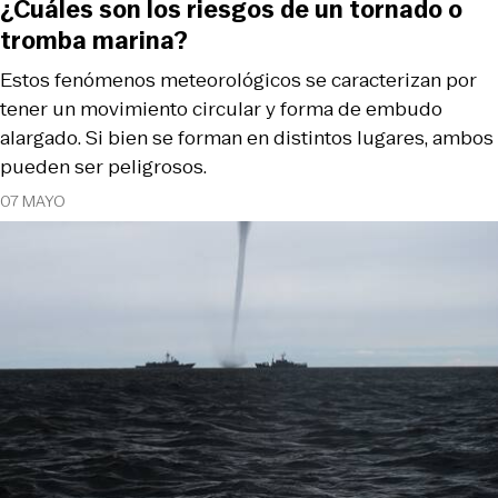
¿Cuáles son los riesgos de un tornado o
tromba marina?
Estos fenómenos meteorológicos se caracterizan por
tener un movimiento circular y forma de embudo
alargado. Si bien se forman en distintos lugares, ambos
pueden ser peligrosos.
07 MAYO