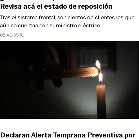
Revisa acá el estado de reposición
Tras el sistema frontal, son cientos de clientes los que
aún no cuentan con suministro eléctrico.
05 AGOSTO
Declaran Alerta Temprana Preventiva por