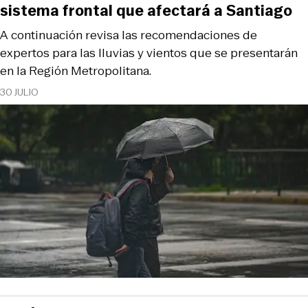
sistema frontal que afectará a Santiago
A continuación revisa las recomendaciones de
expertos para las lluvias y vientos que se presentarán
en la Región Metropolitana.
30 JULIO