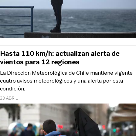
Hasta 110 km/h: actualizan alerta de
vientos para 12 regiones
La Dirección Meteorológica de Chile mantiene vigente
cuatro avisos meteorológicos y una alerta por esta
condición.
29 ABRIL