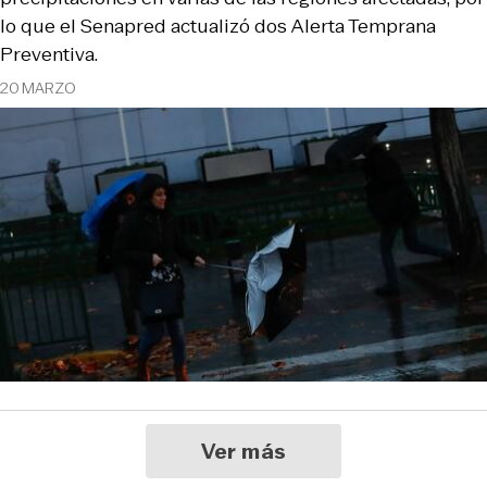
lo que el Senapred actualizó dos Alerta Temprana
Preventiva.
20 MARZO
Ver más