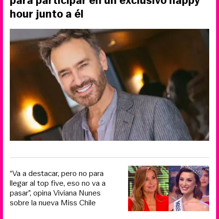
para participar en un exclusivo happy
hour junto a él
“Va a destacar, pero no para
llegar al top five, eso no va a
pasar”, opina Viviana Nunes
sobre la nueva Miss Chile