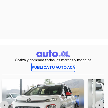
Cotiza y compara todas las marcas y modelos
PUBLICA TU AUTO ACÁ