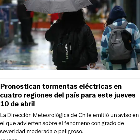
Pronostican tormentas eléctricas en
cuatro regiones del país para este jueves
10 de abril
La Dirección Meteorológica de Chile emitió un aviso en
el que advierten sobre el fenómeno con grado de
severidad moderada o peligroso.