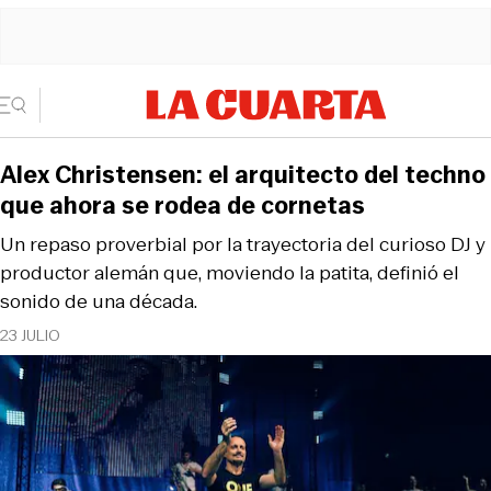
Alex Christensen: el arquitecto del techno
que ahora se rodea de cornetas
Un repaso proverbial por la trayectoria del curioso DJ y
productor alemán que, moviendo la patita, definió el
sonido de una década.
23 JULIO