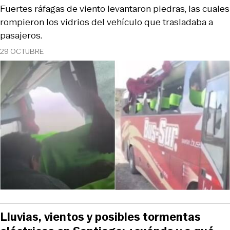
Fuertes ráfagas de viento levantaron piedras, las cuales
rompieron los vidrios del vehículo que trasladaba a
pasajeros.
29 OCTUBRE
Lluvias, vientos y posibles tormentas