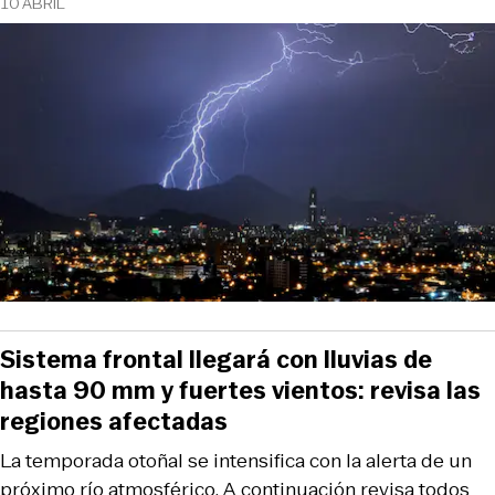
10 ABRIL
Sistema frontal llegará con lluvias de
hasta 90 mm y fuertes vientos: revisa las
regiones afectadas
La temporada otoñal se intensifica con la alerta de un
próximo río atmosférico. A continuación revisa todos