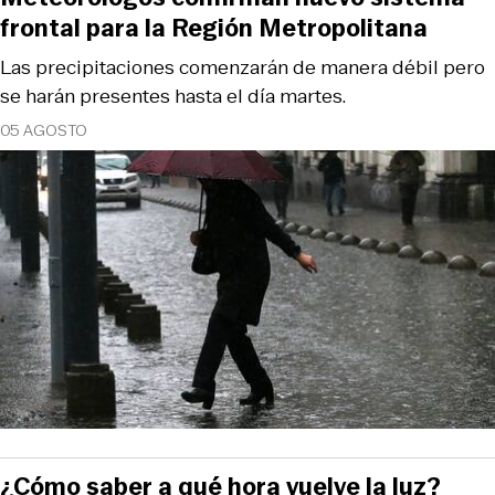
frontal para la Región Metropolitana
Las precipitaciones comenzarán de manera débil pero
se harán presentes hasta el día martes.
05 AGOSTO
¿Cómo saber a qué hora vuelve la luz?