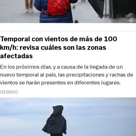
Temporal con vientos de más de 100
km/h: revisa cuáles son las zonas
afectadas
En los próximos días, y a causa de la llegada de un
nuevo temporal al país, las precipitaciones y rachas de
vientos se harán presentes en diferentes lugares.
03 MAYO