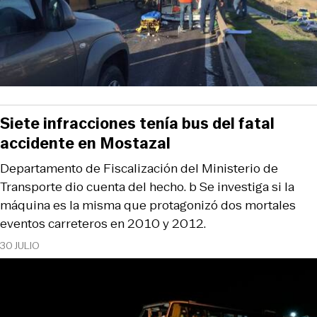
Siete infracciones tenía bus del fatal
accidente en Mostazal
Departamento de Fiscalización del Ministerio de
Transporte dio cuenta del hecho. b Se investiga si la
máquina es la misma que protagonizó dos mortales
eventos carreteros en 2010 y 2012.
30 JULIO