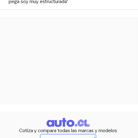
pega soy muy estructurada”
Cotiza y compara todas las marcas y modelos