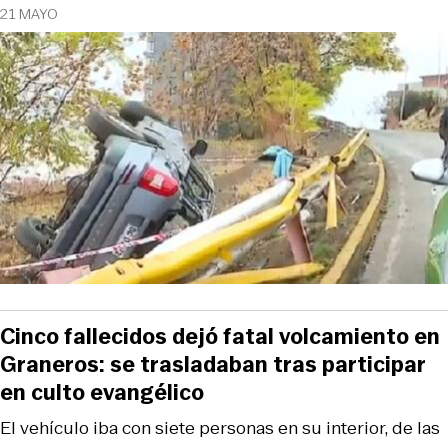
21 MAYO
Cinco fallecidos dejó fatal volcamiento en
Graneros: se trasladaban tras participar
en culto evangélico
El vehículo iba con siete personas en su interior, de las