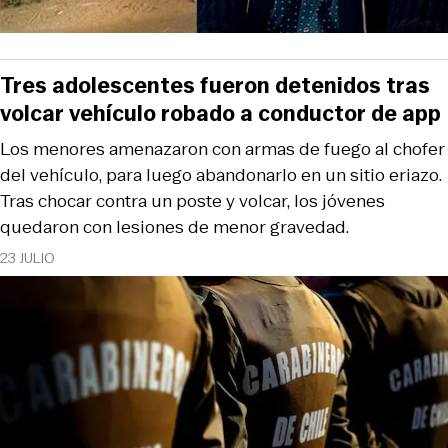
Tres adolescentes fueron detenidos tras
volcar vehículo robado a conductor de app
Los menores amenazaron con armas de fuego al chofer
del vehículo, para luego abandonarlo en un sitio eriazo.
Tras chocar contra un poste y volcar, los jóvenes
quedaron con lesiones de menor gravedad.
23 JULIO