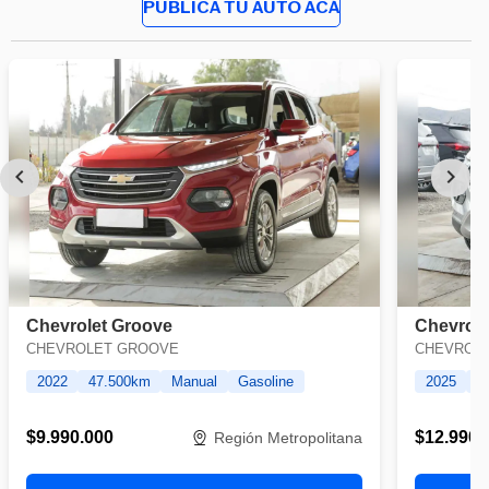
PUBLICA TU AUTO ACÁ