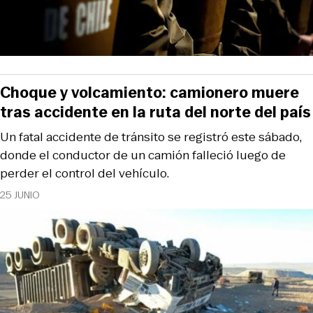
Choque y volcamiento: camionero muere
tras accidente en la ruta del norte del país
Un fatal accidente de tránsito se registró este sábado,
donde el conductor de un camión falleció luego de
perder el control del vehículo.
25 JUNIO