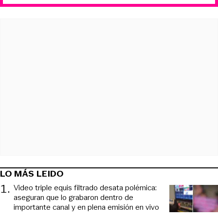
LO MÁS LEIDO
1
.
Video triple equis filtrado desata polémica:
aseguran que lo grabaron dentro de
importante canal y en plena emisión en vivo