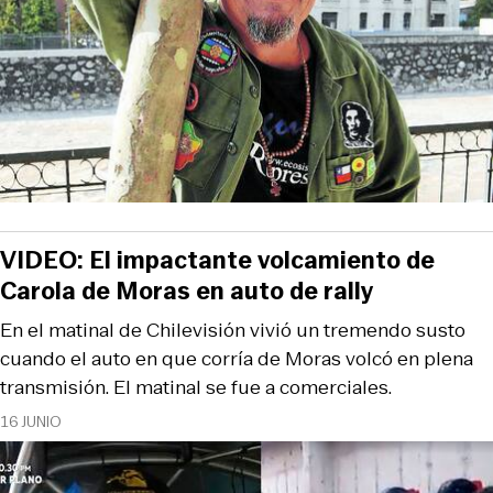
VIDEO: El impactante volcamiento de
Carola de Moras en auto de rally
En el matinal de Chilevisión vivió un tremendo susto
cuando el auto en que corría de Moras volcó en plena
transmisión. El matinal se fue a comerciales.
16 JUNIO