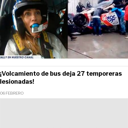
¡Volcamiento de bus deja 27 temporeras
lesionadas!
06 FEBRERO