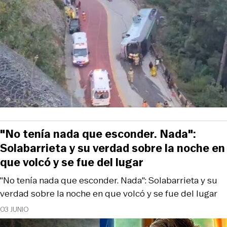
"No tenía nada que esconder. Nada":
Solabarrieta y su verdad sobre la noche en
que volcó y se fue del lugar
"No tenía nada que esconder. Nada": Solabarrieta y su
verdad sobre la noche en que volcó y se fue del lugar
03 JUNIO