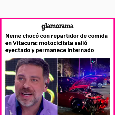
Neme chocó con repartidor de comida
en Vitacura: motociclista salió
eyectado y permanece internado