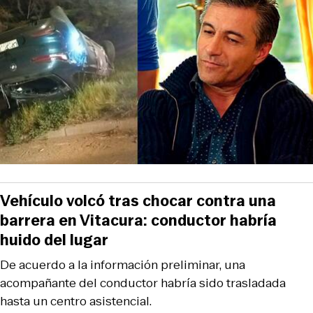
Vehículo volcó tras chocar contra una
barrera en Vitacura: conductor habría
huido del lugar
De acuerdo a la información preliminar, una
acompañante del conductor habría sido trasladada
hasta un centro asistencial.