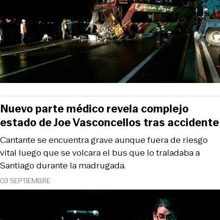
Nuevo parte médico revela complejo
estado de Joe Vasconcellos tras accidente
Cantante se encuentra grave aunque fuera de riesgo
vital luego que se volcara el bus que lo traladaba a
Santiago durante la madrugada.
03 SEPTIEMBRE