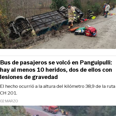
Bus de pasajeros se volcó en Panguipulli:
hay al menos 10 heridos, dos de ellos con
lesiones de gravedad
El hecho ocurrió a la altura del kilómetro 38,9 de la ruta
CH 201.
02 MARZO