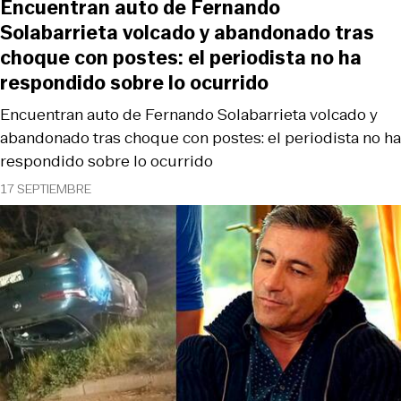
Encuentran auto de Fernando
Solabarrieta volcado y abandonado tras
choque con postes: el periodista no ha
respondido sobre lo ocurrido
Encuentran auto de Fernando Solabarrieta volcado y
abandonado tras choque con postes: el periodista no ha
respondido sobre lo ocurrido
17 SEPTIEMBRE