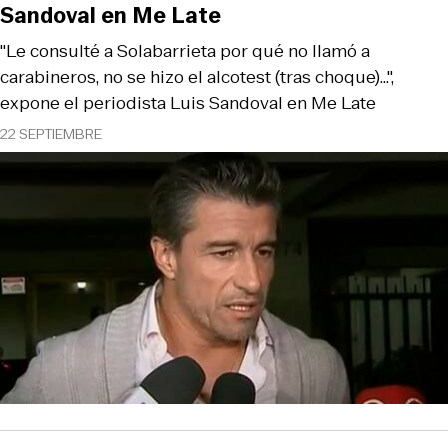
Sandoval en Me Late
"Le consulté a Solabarrieta por qué no llamó a
carabineros, no se hizo el alcotest (tras choque)...",
expone el periodista Luis Sandoval en Me Late
22 SEPTIEMBRE