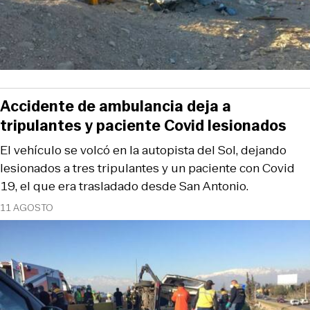
Accidente de ambulancia deja a
tripulantes y paciente Covid lesionados
El vehículo se volcó en la autopista del Sol, dejando
lesionados a tres tripulantes y un paciente con Covid
19, el que era trasladado desde San Antonio.
11 AGOSTO