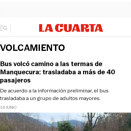
VOLCAMIENTO
Bus volcó camino a las termas de
Manquecura: trasladaba a más de 40
pasajeros
De acuerdo a la información preliminar, el bus
trasladaba a un grupo de adultos mayores.
14 JUNIO