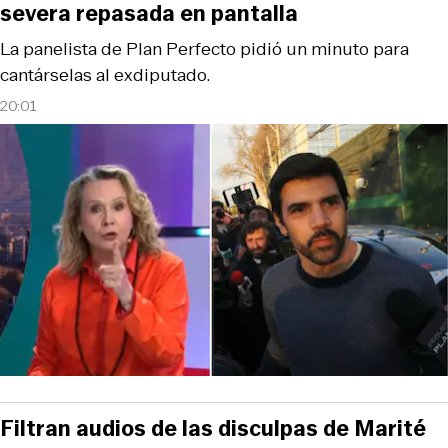
severa repasada en pantalla
La panelista de Plan Perfecto pidió un minuto para
cantárselas al exdiputado.
20:01
Filtran audios de las disculpas de Marité