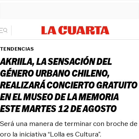
TENDENCIAS
AKRIILA, LA SENSACIÓN DEL
GÉNERO URBANO CHILENO,
REALIZARÁ CONCIERTO GRATUITO
EN EL MUSEO DE LA MEMORIA
ESTE MARTES 12 DE AGOSTO
Será una manera de terminar con broche de
oro la iniciativa “Lolla es Cultura”.