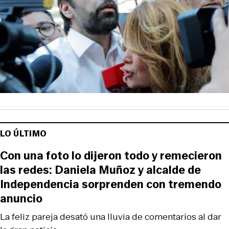
LO ÚLTIMO
Con una foto lo dijeron todo y remecieron
las redes: Daniela Muñoz y alcalde de
Independencia sorprenden con tremendo
anuncio
La feliz pareja desató una lluvia de comentarios al dar