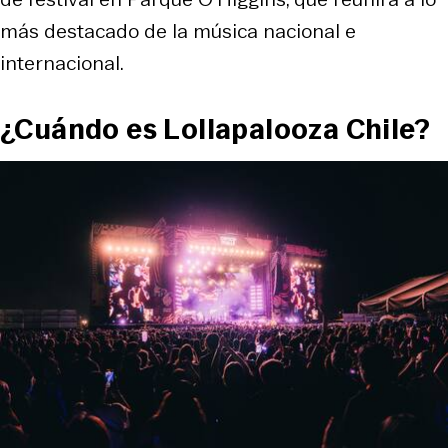
más destacado de la música nacional e
internacional.
¿Cuándo es Lollapalooza Chile?