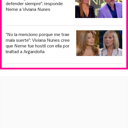
defender siempre”: responde
Neme a Viviana Nunes
“No la menciono porque me trae
mala suerte”: Viviana Nunes cree
que Neme fue hostil con ella por
lealtad a Argandoña