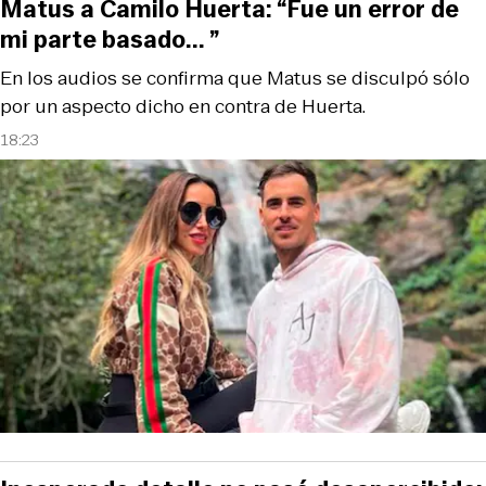
Matus a Camilo Huerta: “Fue un error de
mi parte basado... ”
En los audios se confirma que Matus se disculpó sólo
por un aspecto dicho en contra de Huerta.
18:23