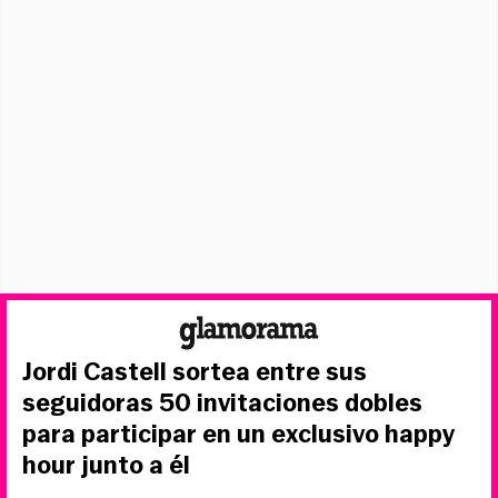
Jordi Castell sortea entre sus
seguidoras 50 invitaciones dobles
para participar en un exclusivo happy
hour junto a él