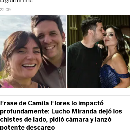
la gran noticia.
22:09
Frase de Camila Flores lo impactó
profundamente: Lucho Miranda dejó los
chistes de lado, pidió cámara y lanzó
potente descargo