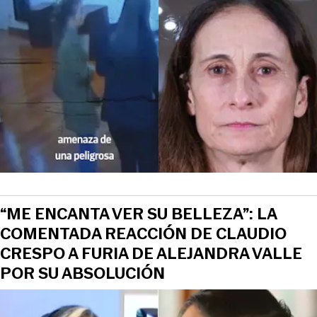
“ME ENCANTA VER SU BELLEZA”: LA
COMENTADA REACCIÓN DE CLAUDIO
CRESPO A FURIA DE ALEJANDRA VALLE
POR SU ABSOLUCIÓN