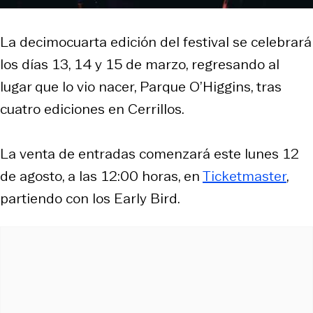
La decimocuarta edición del festival se celebrará
los días 13, 14 y 15 de marzo, regresando al
lugar que lo vio nacer, Parque O’Higgins, tras
cuatro ediciones en Cerrillos.
La venta de entradas comenzará este lunes 12
de agosto, a las 12:00 horas, en
Ticketmaster
,
partiendo con los
Early Bird
.