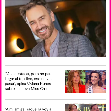
“Va a destacar, pero no para
llegar al top five, eso no va a
pasar”, opina Viviana Nunes
sobre la nueva Miss Chile
“A mi amiga Raquel la voy a