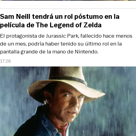
Sam Neill tendrá un rol póstumo en la
película de The Legend of Zelda
El protagonista de Jurassic Park, fallecido hace menos
de un mes, podría haber tenido su último rol en la
pantalla grande de la mano de Nintendo.
17:26