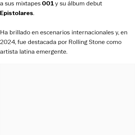
a sus mixtapes
001
y su álbum debut
Epistolares
.
Ha brillado en escenarios internacionales y, en
2024, fue destacada por
Rolling Stone
como
artista latina emergente.