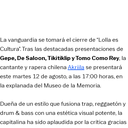
La vanguardia se tomará el cierre de “Lolla es
Cultura”. Tras las destacadas presentaciones de
Gepe, De Saloon, Tikitiklip y Tomo Como Rey
, la
cantante y rapera chilena
Akriila
se presentará
este martes 12 de agosto, a las 17:00 horas, en
la explanada del Museo de la Memoria.
Dueña de un estilo que fusiona trap, reggaetón y
drum & bass con una estética visual potente, la
capitalina ha sido aplaudida por la crítica gracias