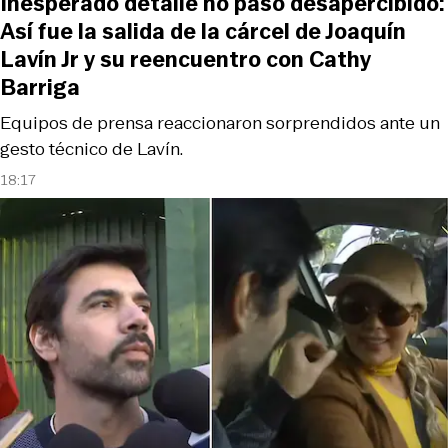
Inesperado detalle no pasó desapercibido:
Así fue la salida de la cárcel de Joaquín
Lavín Jr y su reencuentro con Cathy
Barriga
Equipos de prensa reaccionaron sorprendidos ante un
gesto técnico de Lavín.
18:17