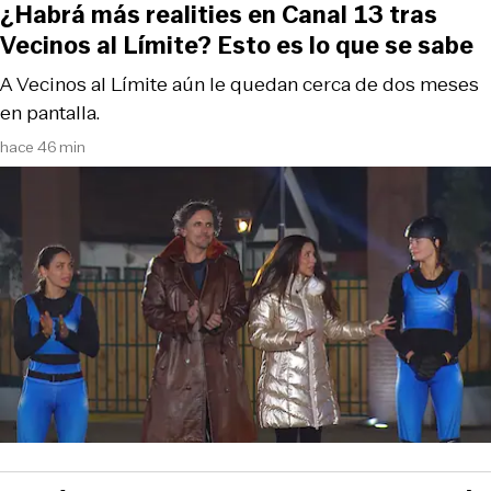
¿Habrá más realities en Canal 13 tras
Vecinos al Límite? Esto es lo que se sabe
A Vecinos al Límite aún le quedan cerca de dos meses
en pantalla.
hace 46 min