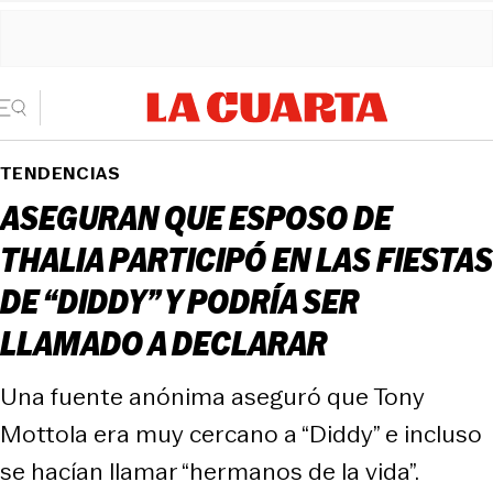
TENDENCIAS
ASEGURAN QUE ESPOSO DE
THALIA PARTICIPÓ EN LAS FIESTAS
DE “DIDDY” Y PODRÍA SER
LLAMADO A DECLARAR
Una fuente anónima aseguró que Tony
Mottola era muy cercano a “Diddy” e incluso
se hacían llamar “hermanos de la vida”.