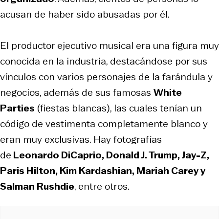
acusan de haber sido abusadas por él.
El productor ejecutivo musical era una figura muy
conocida en la industria, destacándose por sus
vínculos con varios personajes de la farándula y
negocios, además de sus famosas
White
Parties
(fiestas blancas), las cuales tenían un
código de vestimenta completamente blanco y
eran muy exclusivas. Hay fotografías
de
Leonardo DiCaprio, Donald J. Trump, Jay-Z,
Paris Hilton, Kim Kardashian, Mariah Carey y
Salman Rushdie
, entre otros.