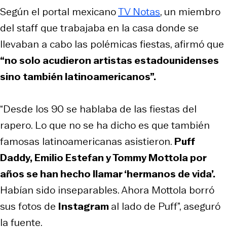
Según el portal mexicano
TV Notas
, un miembro
del staff que trabajaba en la casa donde se
llevaban a cabo las polémicas fiestas, afirmó que
“no solo acudieron artistas estadounidenses
sino también latinoamericanos”.
“Desde los 90 se hablaba de las fiestas del
rapero. Lo que no se ha dicho es que también
famosas latinoamericanas asistieron.
Puff
Daddy, Emilio Estefan y Tommy Mottola por
años se han hecho llamar ‘hermanos de vida’.
Habían sido inseparables. Ahora Mottola borró
sus fotos de
Instagram
al lado de Puff”, aseguró
la fuente.