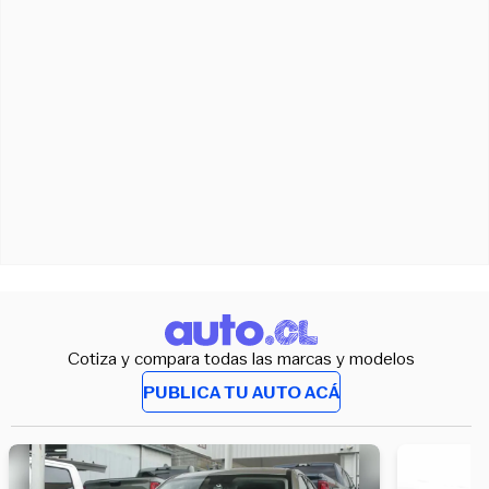
Cotiza y compara todas las marcas y modelos
PUBLICA TU AUTO ACÁ