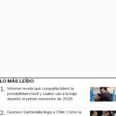
LO MÁS LEÍDO
1
.
Informe revela qué compañía lideró la
portabilidad móvil y cuáles van a la baja
durante el primer semestre de 2026
2
.
Gustavo Santaolalla llega a Chile: Cómo la