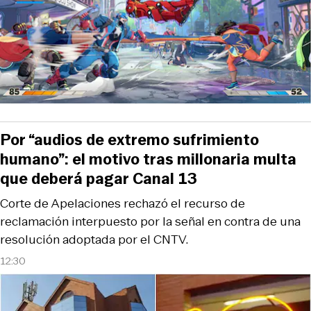
Por “audios de extremo sufrimiento
humano”: el motivo tras millonaria multa
que deberá pagar Canal 13
Corte de Apelaciones rechazó el recurso de
reclamación interpuesto por la señal en contra de una
resolución adoptada por el CNTV.
12:30