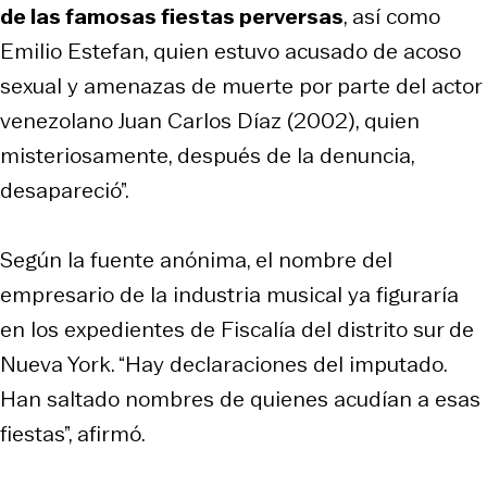
de las famosas fiestas perversas
, así como
Emilio Estefan, quien estuvo acusado de acoso
sexual y amenazas de muerte por parte del actor
venezolano Juan Carlos Díaz (2002), quien
misteriosamente, después de la denuncia,
desapareció”.
Según la fuente anónima, el nombre del
empresario de la industria musical ya figuraría
en los expedientes de Fiscalía del distrito sur de
Nueva York. “Hay declaraciones del imputado.
Han saltado nombres de quienes acudían a esas
fiestas”, afirmó.