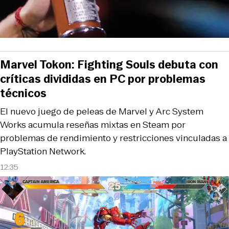
Marvel Tokon: Fighting Souls debuta con
críticas divididas en PC por problemas
técnicos
El nuevo juego de peleas de Marvel y Arc System
Works acumula reseñas mixtas en Steam por
problemas de rendimiento y restricciones vinculadas a
PlayStation Network.
12:35