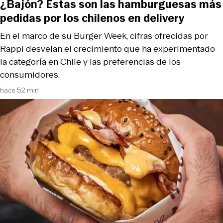
¿Bajón? Estas son las hamburguesas más
pedidas por los chilenos en delivery
En el marco de su Burger Week, cifras ofrecidas por
Rappi desvelan el crecimiento que ha experimentado
la categoría en Chile y las preferencias de los
consumidores.
hace 52 min