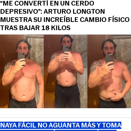
“ME CONVERTÍ EN UN CERDO
DEPRESIVO”: ARTURO LONGTON
MUESTRA SU INCREÍBLE CAMBIO FÍSICO
TRAS BAJAR 18 KILOS
NAYA FÁCIL NO AGUANTA MÁS Y TOMA