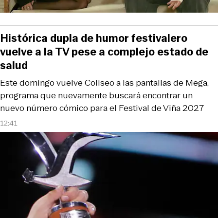
Histórica dupla de humor festivalero
vuelve a la TV pese a complejo estado de
salud
Este domingo vuelve Coliseo a las pantallas de Mega,
programa que nuevamente buscará encontrar un
nuevo número cómico para el Festival de Viña 2027
12:41