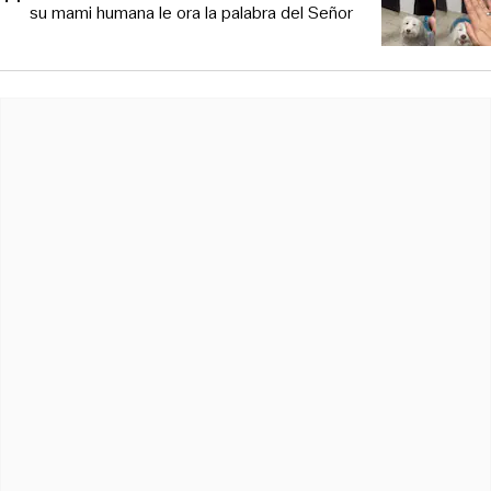
su mami humana le ora la palabra del Señor