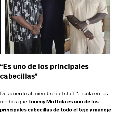
“Es uno de los principales
cabecillas”
De acuerdo al miembro del staff, “circula en los
medios que
Tommy Mottola es uno de los
principales cabecillas de todo el teje y maneje