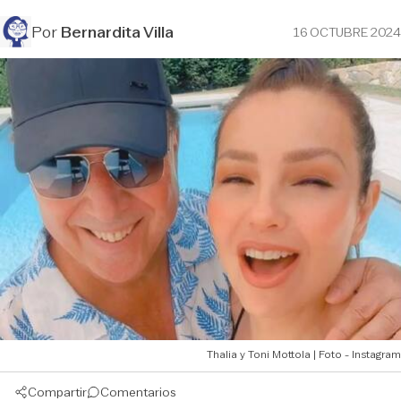
Por
Bernardita Villa
16 OCTUBRE 2024
Thalia y Toni Mottola | Foto - Instagram
Compartir
Comentarios