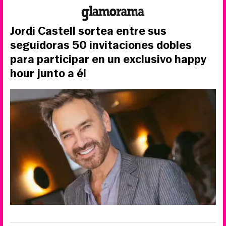
Jordi Castell sortea entre sus
seguidoras 50 invitaciones dobles
para participar en un exclusivo happy
hour junto a él