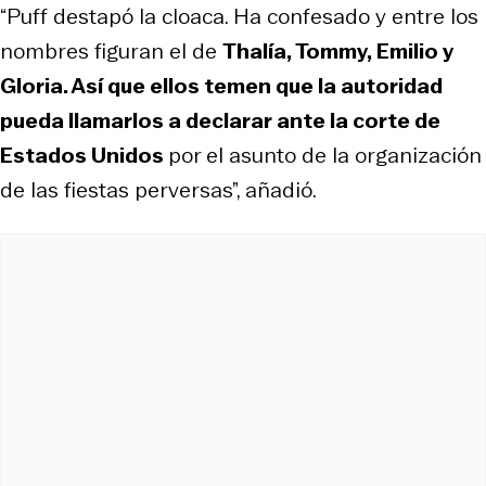
“Puff destapó la cloaca. Ha confesado y entre los
nombres figuran el de
Thalía, Tommy, Emilio y
Gloria. Así que ellos temen que la autoridad
pueda llamarlos a declarar ante la corte de
Estados Unidos
por el asunto de la organización
de las fiestas perversas”, añadió.