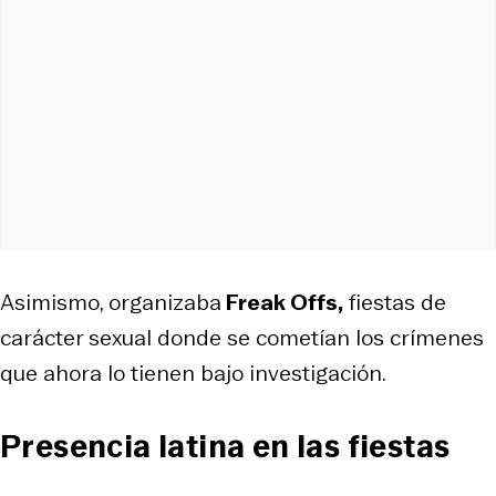
Asimismo, organizaba
Freak Offs,
fiestas de
carácter sexual donde se cometían los crímenes
que ahora lo tienen bajo investigación.
Presencia latina en las fiestas