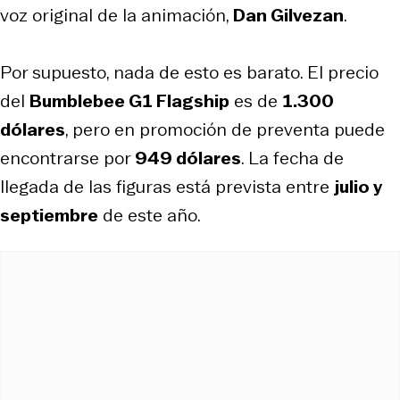
voz original de la animación,
Dan Gilvezan
.
Por supuesto, nada de esto es barato. El precio
del
Bumblebee G1 Flagship
es de
1.300
dólares
, pero en promoción de preventa puede
encontrarse por
949 dólares
. La fecha de
llegada de las figuras está prevista entre
julio y
septiembre
de este año.