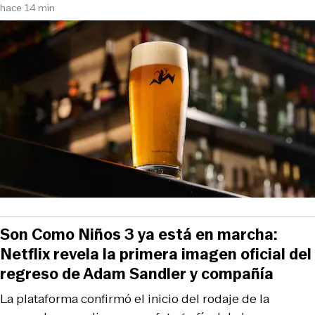
hace 14 min
Son Como Niños 3 ya está en marcha:
Netflix revela la primera imagen oficial del
regreso de Adam Sandler y compañía
La plataforma confirmó el inicio del rodaje de la