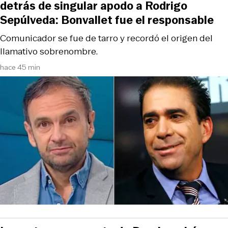
detrás de singular apodo a Rodrigo
Sepúlveda: Bonvallet fue el responsable
Comunicador se fue de tarro y recordó el origen del
llamativo sobrenombre.
hace 45 min