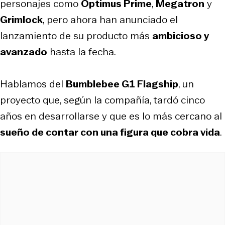
personajes como
Optimus Prime
,
Megatron
y
Grimlock
, pero ahora han anunciado el
lanzamiento de su producto más
ambicioso y
avanzado
hasta la fecha.
Hablamos del
Bumblebee G1 Flagship
, un
proyecto que, según la compañía, tardó cinco
años en desarrollarse y que es lo más cercano al
sueño de contar con una figura que cobra vida
.