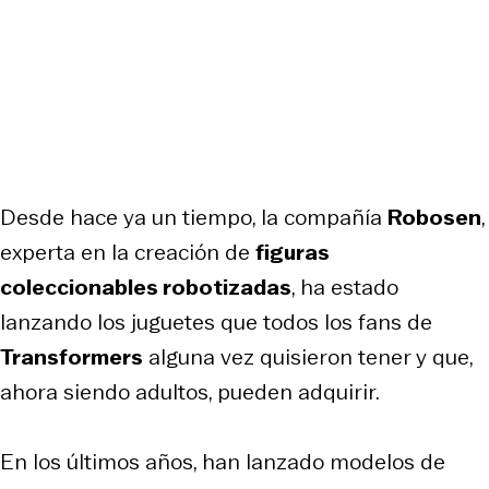
Desde hace ya un tiempo, la compañía
Robosen
,
experta en la creación de
figuras
coleccionables robotizadas
, ha estado
lanzando los juguetes que todos los fans de
Transformers
alguna vez quisieron tener y que,
ahora siendo adultos, pueden adquirir.
En los últimos años, han lanzado modelos de