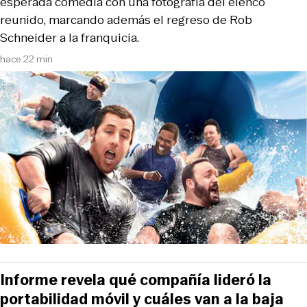
esperada comedia con una fotografía del elenco
reunido, marcando además el regreso de Rob
Schneider a la franquicia.
hace 22 min
Informe revela qué compañía lideró la
portabilidad móvil y cuáles van a la baja