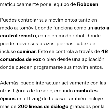
meticulosamente por el equipo de
Robosen
Puedes controlar sus movimientos tanto en
modo automóvil, donde funciona como un
auto a
control remoto
, como en modo robot, donde
puede mover sus brazos, piernas, cabeza e
incluso
caminar
. Esto se controla a través de
48
comandos de voz
o bien desde una aplicación
donde pueden programarse sus movimientos.
Además, puede interactuar activamente con las
otras figuras de la serie, creando
combates
épicos
en el living de tu casa. También incluye
más de
200 líneas de diálogo
grabadas por la