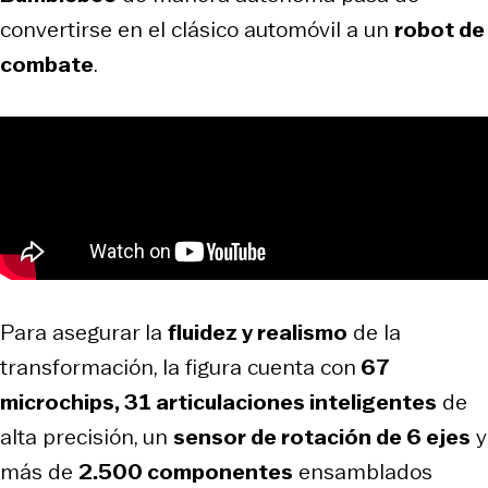
convertirse en el clásico automóvil a un
robot de
combate
.
Para asegurar la
fluidez y realismo
de la
transformación, la figura cuenta con
67
microchips, 31 articulaciones inteligentes
de
alta precisión, un
sensor de rotación de 6 ejes
y
más de
2.500 componentes
ensamblados