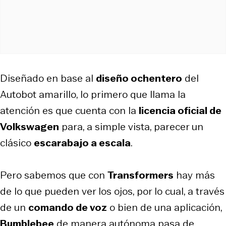
Diseñado en base al
diseño ochentero
del
Autobot amarillo, lo primero que llama la
atención es que cuenta con la
licencia oficial de
Volkswagen
para, a simple vista, parecer un
clásico
escarabajo a escala
.
Pero sabemos que con
Transformers
hay más
de lo que pueden ver los ojos, por lo cual, a través
de un
comando de voz
o bien de una aplicación,
Bumblebee
de manera autónoma pasa de