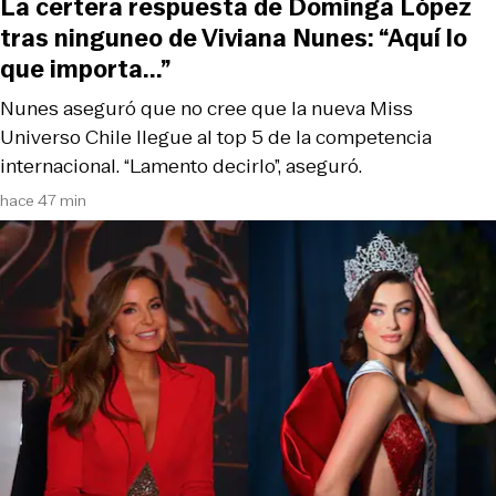
La certera respuesta de Dominga López
tras ninguneo de Viviana Nunes: “Aquí lo
que importa...”
Nunes aseguró que no cree que la nueva Miss
Universo Chile llegue al top 5 de la competencia
internacional. “Lamento decirlo”, aseguró.
hace 47 min