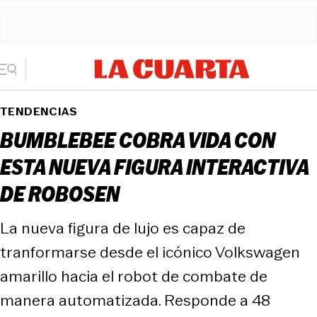
TENDENCIAS
BUMBLEBEE COBRA VIDA CON
ESTA NUEVA FIGURA INTERACTIVA
DE ROBOSEN
La nueva figura de lujo es capaz de
tranformarse desde el icónico Volkswagen
amarillo hacia el robot de combate de
manera automatizada. Responde a 48