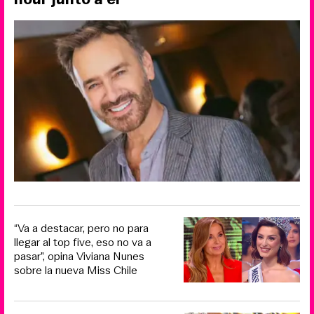
“Va a destacar, pero no para
llegar al top five, eso no va a
pasar”, opina Viviana Nunes
sobre la nueva Miss Chile