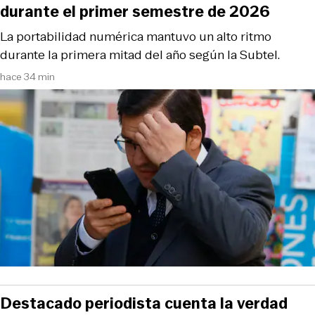
durante el primer semestre de 2026
La portabilidad numérica mantuvo un alto ritmo
durante la primera mitad del año según la Subtel.
hace 34 min
Destacado periodista cuenta la verdad