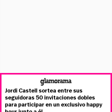
Jordi Castell sortea entre sus
seguidoras 50 invitaciones dobles
para participar en un exclusivo happy
hour junto a él