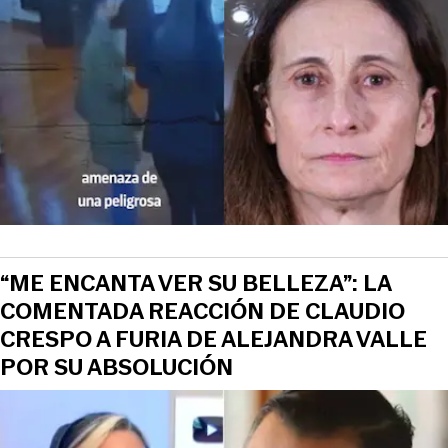
“ME ENCANTA VER SU BELLEZA”: LA
COMENTADA REACCIÓN DE CLAUDIO
CRESPO A FURIA DE ALEJANDRA VALLE
POR SU ABSOLUCIÓN