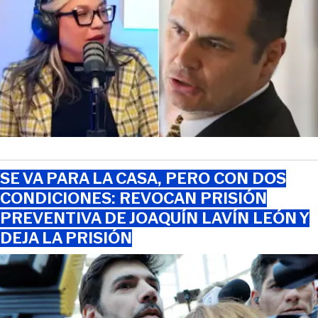
SE VA PARA LA CASA, PERO CON DOS
CONDICIONES: REVOCAN PRISIÓN
PREVENTIVA DE JOAQUÍN LAVÍN LEÓN Y
DEJA LA PRISIÓN