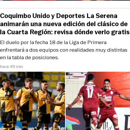
Coquimbo Unido y Deportes La Serena
animarán una nueva edición del clásico de
la Cuarta Región: revisa dónde verlo gratis
El duelo por la fecha 18 de la Liga de Primera
enfrentará a dos equipos con realidades muy distintas
en la tabla de posiciones.
hace 49 min