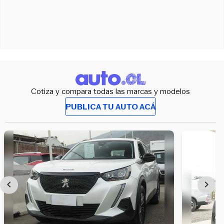
Cotiza y compara todas las marcas y modelos
PUBLICA TU AUTO ACÁ