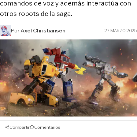
comandos de voz y además interactúa con
otros robots de la saga.
Por
Axel Christiansen
27 MARZO 2025
Compartir
Comentarios