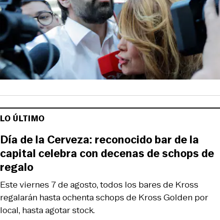
LO ÚLTIMO
Día de la Cerveza: reconocido bar de la
capital celebra con decenas de schops de
regalo
Este viernes 7 de agosto, todos los bares de Kross
regalarán hasta ochenta schops de Kross Golden por
local, hasta agotar stock.