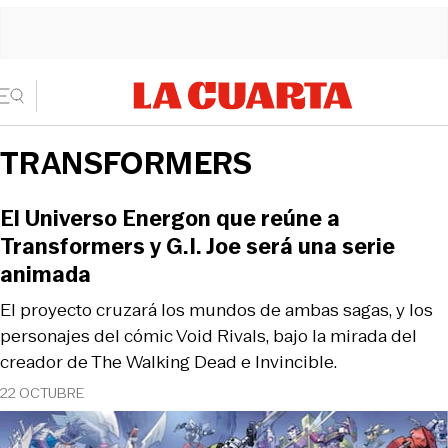
TRANSFORMERS
El Universo Energon que reúne a
Transformers y G.I. Joe será una serie
animada
El proyecto cruzará los mundos de ambas sagas, y los
personajes del cómic Void Rivals, bajo la mirada del
creador de The Walking Dead e Invincible.
22 OCTUBRE