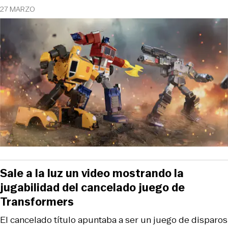
27 MARZO
Sale a la luz un video mostrando la
jugabilidad del cancelado juego de
Transformers
El cancelado título apuntaba a ser un juego de disparos