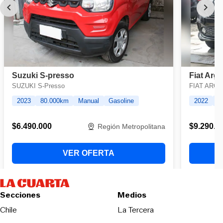
Secciones
Medios
Opens in new wind
Chile
La Tercera