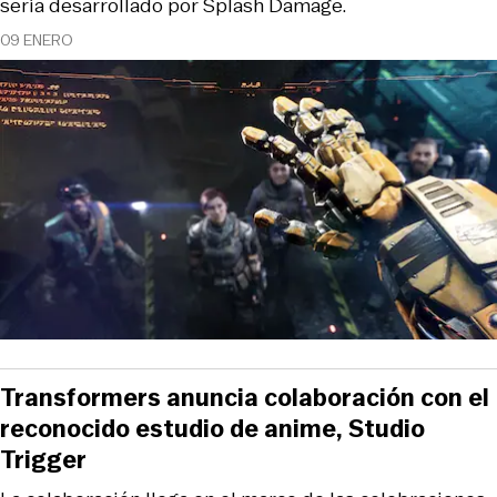
sería desarrollado por Splash Damage.
09 ENERO
Transformers anuncia colaboración con el
reconocido estudio de anime, Studio
Trigger