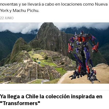
noventas y se llevará a cabo en locaciones como Nueva
York y Machu Pichu.
22 JUNIO
Ya llega a Chile la colección inspirada en
"Transformers"