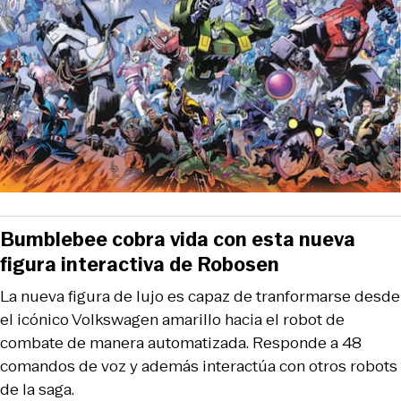
Bumblebee cobra vida con esta nueva
figura interactiva de Robosen
La nueva figura de lujo es capaz de tranformarse desde
el icónico Volkswagen amarillo hacia el robot de
combate de manera automatizada. Responde a 48
comandos de voz y además interactúa con otros robots
de la saga.