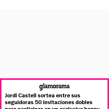
Jordi Castell sortea entre sus
seguidoras 50 invitaciones dobles