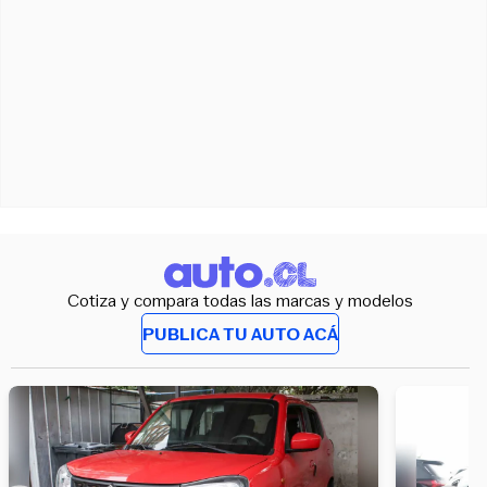
Cotiza y compara todas las marcas y modelos
PUBLICA TU AUTO ACÁ