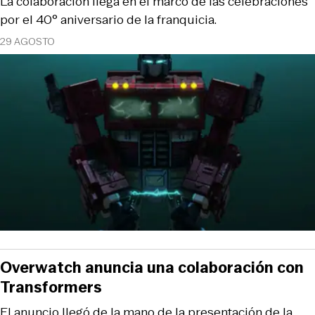
La colaboración llega en el marco de las celebraciones
por el 40° aniversario de la franquicia.
29 AGOSTO
Overwatch anuncia una colaboración con
Transformers
El anuncio llegó de la mano de la presentación de la