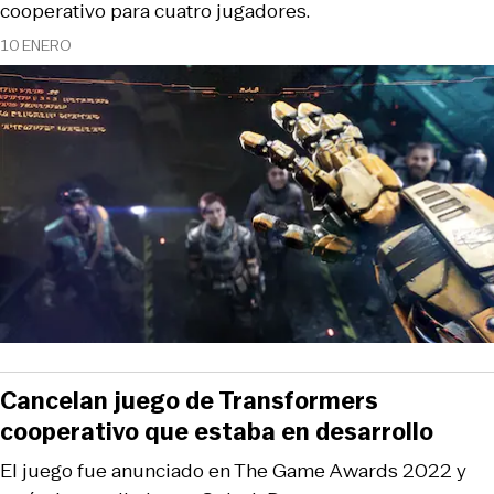
cooperativo para cuatro jugadores.
10 ENERO
Cancelan juego de Transformers
cooperativo que estaba en desarrollo
El juego fue anunciado en The Game Awards 2022 y