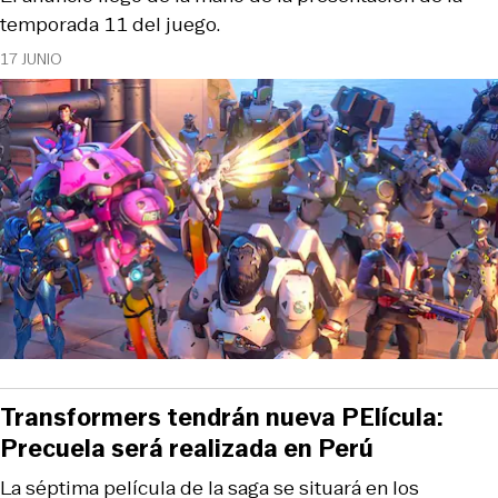
temporada 11 del juego.
17 JUNIO
Transformers tendrán nueva PElícula:
Precuela será realizada en Perú
La séptima película de la saga se situará en los