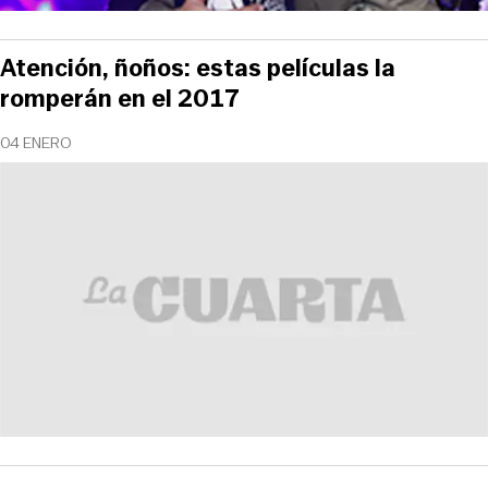
Atención, ñoños: estas películas la
romperán en el 2017
04 ENERO