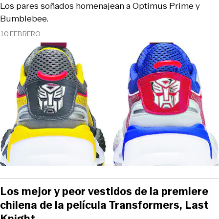
Los pares soñados homenajean a Optimus Prime y
Bumblebee.
10 FEBRERO
Los mejor y peor vestidos de la premiere
chilena de la película Transformers, Last
Knight