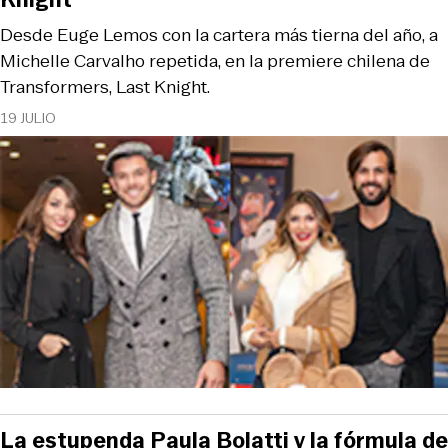
Desde Euge Lemos con la cartera más tierna del año, a
Michelle Carvalho repetida, en la premiere chilena de
Transformers, Last Knight.
19 JULIO
La estupenda Paula Bolatti y la fórmula de