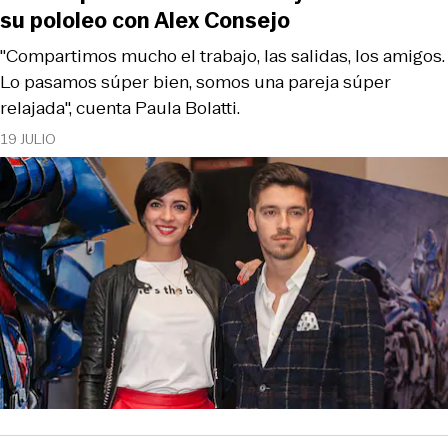
su pololeo con Alex Consejo
"Compartimos mucho el trabajo, las salidas, los amigos.
Lo pasamos súper bien, somos una pareja súper
relajada", cuenta Paula Bolatti.
19 JULIO