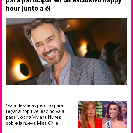
para participar en un exclusivo happy
hour junto a él
“Va a destacar, pero no para
llegar al top five, eso no va a
pasar”, opina Viviana Nunes
sobre la nueva Miss Chile