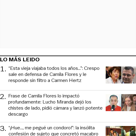
LO MÁS LEIDO
1
.
“Esta vieja viajaba todos los años...”: Crespo
sale en defensa de Camila Flores y le
responde sin filtro a Carmen Hertz
2
.
Frase de Camila Flores lo impactó
profundamente: Lucho Miranda dejó los
chistes de lado, pidió cámara y lanzó potente
descargo
3
.
“¡Hue..., me pegué un condoro!”: la insólita
confesión de sujeto que concretó macabro