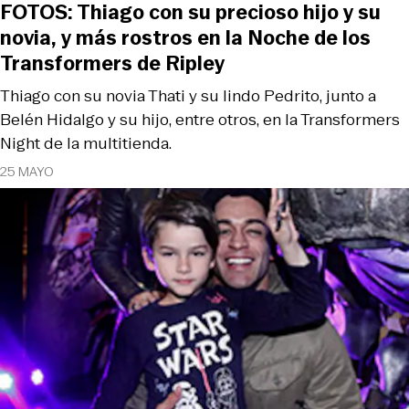
FOTOS: Thiago con su precioso hijo y su
novia, y más rostros en la Noche de los
Transformers de Ripley
Thiago con su novia Thati y su lindo Pedrito, junto a
Belén Hidalgo y su hijo, entre otros, en la Transformers
Night de la multitienda.
25 MAYO