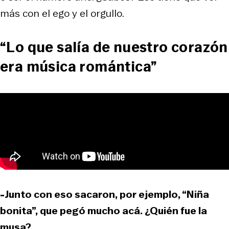
más con el ego y el orgullo.
“Lo que salía de nuestro corazón
era música romántica”
-Junto con eso sacaron, por ejemplo, “Niña
bonita”, que pegó mucho acá. ¿Quién fue la
musa?