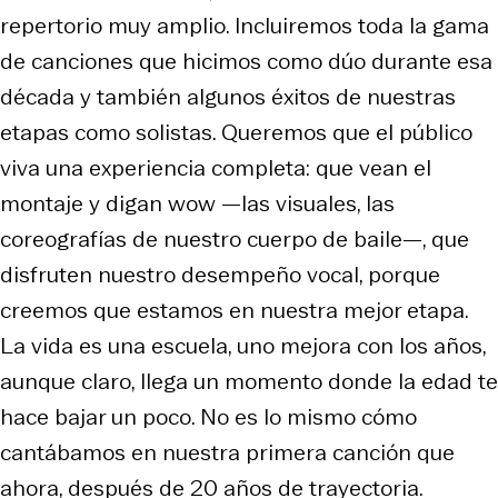
repertorio muy amplio. Incluiremos toda la gama
de canciones que hicimos como dúo durante esa
década y también algunos éxitos de nuestras
etapas como solistas. Queremos que el público
viva una experiencia completa: que vean el
montaje y digan wow —las visuales, las
coreografías de nuestro cuerpo de baile—, que
disfruten nuestro desempeño vocal, porque
creemos que estamos en nuestra mejor etapa.
La vida es una escuela, uno mejora con los años,
aunque claro, llega un momento donde la edad te
hace bajar un poco. No es lo mismo cómo
cantábamos en nuestra primera canción que
ahora, después de 20 años de trayectoria.