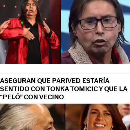
ASEGURAN QUE PARIVED ESTARÍA
SENTIDO CON TONKA TOMICIC Y QUE LA
“PELÓ” CON VECINO