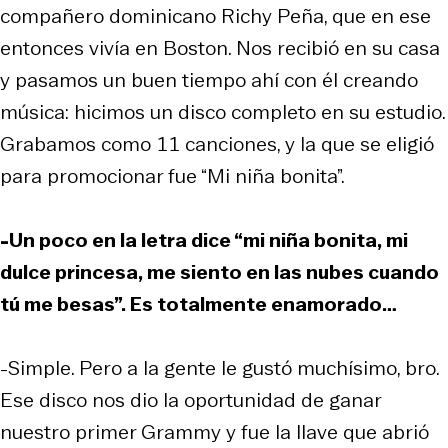
compañero dominicano Richy Peña, que en ese
entonces vivía en Boston. Nos recibió en su casa
y pasamos un buen tiempo ahí con él creando
música: hicimos un disco completo en su estudio.
Grabamos como 11 canciones, y la que se eligió
para promocionar fue “Mi niña bonita”.
-Un poco en la letra dice “mi niña bonita, mi
dulce princesa, me siento en las nubes cuando
tú me besas”. Es totalmente enamorado…
-Simple. Pero a la gente le gustó muchísimo, bro.
Ese disco nos dio la oportunidad de ganar
nuestro primer Grammy y fue la llave que abrió