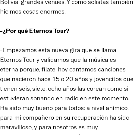
Bolivia, grandes
venues
. Y como solistas también
hicimos cosas enormes.
-¿Por qué
Eternos Tour
?
-Empezamos esta nueva gira que se llama
Eternos Tour
y validamos que la música es
eterna porque, fíjate, hoy cantamos canciones
que nacieron hace 15 o 20 años y jovencitos que
tienen seis, siete, ocho años las corean como si
estuvieran sonando en radio en este momento.
Ha sido muy bueno para todos: a nivel anímico,
para mi compañero en su recuperación ha sido
maravilloso, y para nosotros es muy