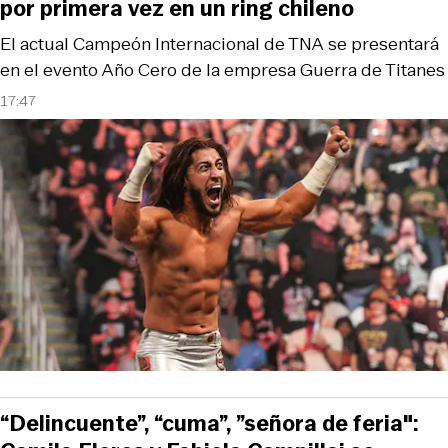
por primera vez en un ring chileno
El actual Campeón Internacional de TNA se presentará
en el evento Año Cero de la empresa Guerra de Titanes
17:47
“Delincuente”, “cuma”, ”señora de feria":