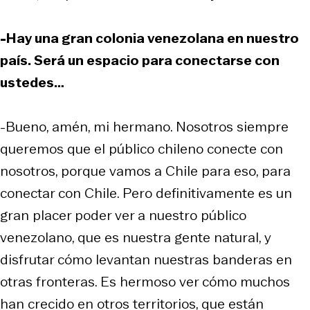
-Hay una gran colonia venezolana en nuestro
país. Será un espacio para conectarse con
ustedes…
-Bueno, amén, mi hermano. Nosotros siempre
queremos que el público chileno conecte con
nosotros, porque vamos a Chile para eso, para
conectar con Chile. Pero definitivamente es un
gran placer poder ver a nuestro público
venezolano, que es nuestra gente natural, y
disfrutar cómo levantan nuestras banderas en
otras fronteras. Es hermoso ver cómo muchos
han crecido en otros territorios, que están