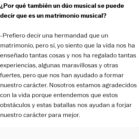
¿Por qué también un dúo musical se puede
decir que es un matrimonio musical?
-Prefiero decir una hermandad que un
matrimonio, pero sí, yo siento que la vida nos ha
enseñado tantas cosas y nos ha regalado tantas
experiencias, algunas maravillosas y otras
fuertes, pero que nos han ayudado a formar
nuestro carácter. Nosotros estamos agradecidos
con la vida porque entendemos que estos
obstáculos y estas batallas nos ayudan a forjar
nuestro carácter para mejor.