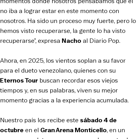
momentos donde nosotros pensábamos que él
no iba a lograr estar en este momento con
nosotros. Ha sido un proceso muy fuerte, pero lo
hemos visto recuperarse, la gente lo ha visto
recuperarse”, expresa
Nacho
al Diario Pop.
Ahora, en 2025, los vientos soplan a su favor
para el dueto venezolano, quienes con su
Eternos Tour
buscan recordar esos viejos
tiempos y, en sus palabras, viven su mejor
momento gracias a la experiencia acumulada.
Nuestro país los recibe este
sábado 4 de
octubre
en el
Gran Arena Monticello
, en un