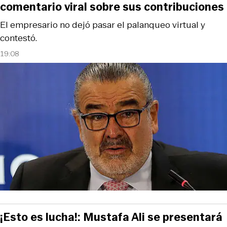
comentario viral sobre sus contribuciones
El empresario no dejó pasar el palanqueo virtual y
contestó.
19:08
¡Esto es lucha!: Mustafa Ali se presentará