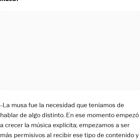
-La musa fue la necesidad que teníamos de
hablar de algo distinto. En ese momento empezó
a crecer la música explícita; empezamos a ser
más permisivos al recibir ese tipo de contenido y