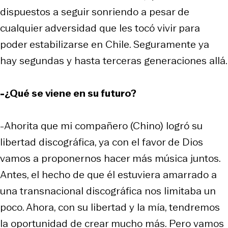
dispuestos a seguir sonriendo a pesar de
cualquier adversidad que les tocó vivir para
poder estabilizarse en Chile. Seguramente ya
hay segundas y hasta terceras generaciones allá.
-¿Qué se viene en su futuro?
-Ahorita que mi compañero (Chino) logró su
libertad discográfica, ya con el favor de Dios
vamos a proponernos hacer más música juntos.
Antes, el hecho de que él estuviera amarrado a
una transnacional discográfica nos limitaba un
poco. Ahora, con su libertad y la mía, tendremos
la oportunidad de crear mucho más. Pero vamos