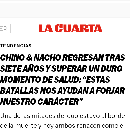
TENDENCIAS
CHINO & NACHO REGRESAN TRAS
SIETE AÑOS Y SUPERAR UN DURO
MOMENTO DE SALUD: “ESTAS
BATALLAS NOS AYUDAN A FORJAR
NUESTRO CARÁCTER”
Una de las mitades del dúo estuvo al borde
de la muerte y hoy ambos renacen como el