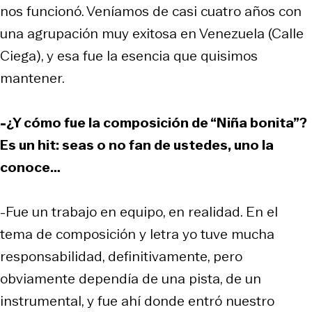
nos funcionó. Veníamos de casi cuatro años con
una agrupación muy exitosa en Venezuela (Calle
Ciega), y esa fue la esencia que quisimos
mantener.
-¿Y cómo fue la composición de “Niña bonita”?
Es un hit: seas o no fan de ustedes, uno la
conoce…
-Fue un trabajo en equipo, en realidad. En el
tema de composición y letra yo tuve mucha
responsabilidad, definitivamente, pero
obviamente dependía de una pista, de un
instrumental, y fue ahí donde entró nuestro