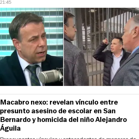
21:45
Macabro nexo: revelan vínculo entre
presunto asesino de escolar en San
Bernardo y homicida del niño Alejandro
Águila