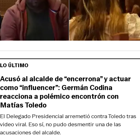
LO ÚLTIMO
Acusó al alcalde de “encerrona” y actuar
como “influencer”: Germán Codina
reacciona a polémico encontrón con
Matías Toledo
El Delegado Presidencial arremetió contra Toledo tras
video viral. Eso sí, no pudo desmentir una de las
acusaciones del alcalde.