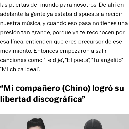
las puertas del mundo para nosotros. De ahí en
adelante la gente ya estaba dispuesta a recibir
nuestra música, y cuando eso pasa no tienes una
presión tan grande, porque ya te reconocen por
esa línea, entienden que eres precursor de ese
movimiento. Entonces empezaron a salir
canciones como “Te dije”, “El poeta”, “Tu angelito”,
“Mi chica ideal”.
“Mi compañero (Chino) logró su
libertad discográfica”