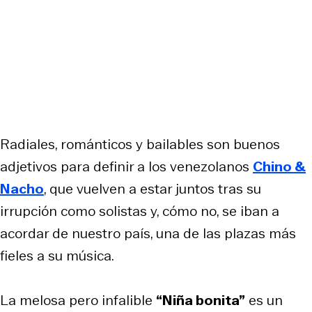
Radiales, románticos y bailables son buenos
adjetivos para definir a los venezolanos
Chino &
Nacho
, que vuelven a estar juntos tras su
irrupción como solistas y, cómo no, se iban a
acordar de nuestro país, una de las plazas más
fieles a su música.
La melosa pero infalible
“Niña bonita”
es un