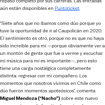
repaso completo por sus carreras. Las entradas
aún están disponibles en
Puntoticket
.
“Siete años que no íbamos como dúo porque yo
tuve la oportunidad de ir al Caupolicán en 2020.
El sentimiento es otro, porque no es que no haya
sido increíble para mí —porque obviamente ver a
un montón de gente que fue a verme y escuchar
mi música para mí es importante—, pero esto
tiene una carga nostálgica completamente
distinta: regresar con mi compañero. Los
momentos que nosotros vivimos en Chile como
dúo fueron momentos apoteósicos”, comenta
Miguel Mendoza (“Nacho”)
sobre este nuevo