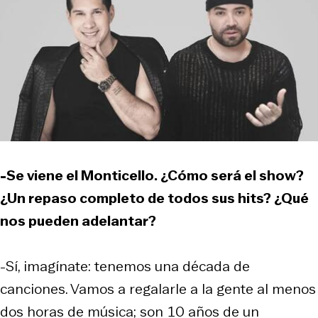
-Se viene el Monticello. ¿Cómo será el show?
¿Un repaso completo de todos sus hits? ¿Qué
nos pueden adelantar?
-Sí, imagínate: tenemos una década de
canciones. Vamos a regalarle a la gente al menos
dos horas de música; son 10 años de un