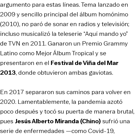
argumento para estas líneas. Tema lanzado en
2009 y sencillo principal del álbum homónimo
(2010), no paró de sonar en radios y televisión;
incluso musicalizó la teleserie
“Aquí mando yo”
de TVN en 2011. Ganaron un Premio Grammy
Latino como Mejor Álbum Tropical y se
presentaron en el
Festival de Viña del Mar
2013
, donde obtuvieron ambas gaviotas.
En 2017 separaron sus caminos para volver en
2020. Lamentablemente, la pandemia azotó
poco después y tocó su puerta de manera brutal,
pues
Jesús Alberto Miranda (Chino)
sufrió una
serie de enfermedades —como Covid-19,