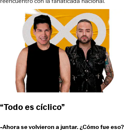
reencuentro con la fanaticada nacional.
“Todo es cíclico”
-Ahora se volvieron a juntar. ¿Cómo fue eso?