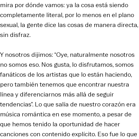
mira por dónde vamos: ya la cosa está siendo
completamente literal, por lo menos en el plano
sexual, la gente dice las cosas de manera directa,
sin disfraz.
Y nosotros dijimos: “Oye, naturalmente nosotros
no somos eso. Nos gusta, lo disfrutamos, somos
fanáticos de los artistas que lo están haciendo,
pero también tenemos que encontrar nuestra
línea y diferenciarnos más allá de seguir
tendencias”. Lo que salía de nuestro corazón era
música romántica en ese momento, a pesar de
que hemos tenido la oportunidad de hacer
canciones con contenido explícito. Eso fue lo que