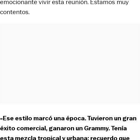
emocionante vivir esta reunión. Estamos muy
contentos.
-Ese estilo marcó una época. Tuvieron un gran
éxito comercial, ganaron un Grammy. Tenía
esta mezcla tropical y urbana; recuerdo que