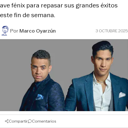
ave fénix para repasar sus grandes éxitos
este fin de semana.
Por
Marco Oyarzún
3 OCTUBRE 2025
Compartir
Comentarios