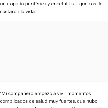
neuropatía periférica y encefalitis— que casi le
costaron la vida.
“Mi compañero empezó a vivir momentos
complicados de salud muy fuertes, que hubo