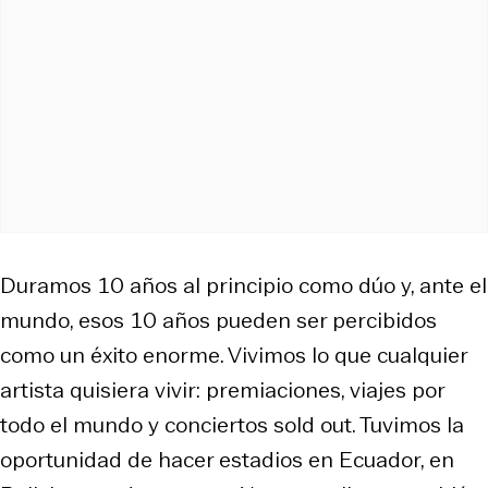
Duramos 10 años al principio como dúo y, ante el
mundo, esos 10 años pueden ser percibidos
como un éxito enorme. Vivimos lo que cualquier
artista quisiera vivir: premiaciones, viajes por
todo el mundo y conciertos
sold out
. Tuvimos la
oportunidad de hacer estadios en Ecuador, en