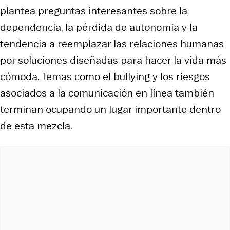
plantea preguntas interesantes sobre la
dependencia, la pérdida de autonomía y la
tendencia a reemplazar las relaciones humanas
por soluciones diseñadas para hacer la vida más
cómoda. Temas como el bullying y los riesgos
asociados a la comunicación en línea también
terminan ocupando un lugar importante dentro
de esta mezcla.