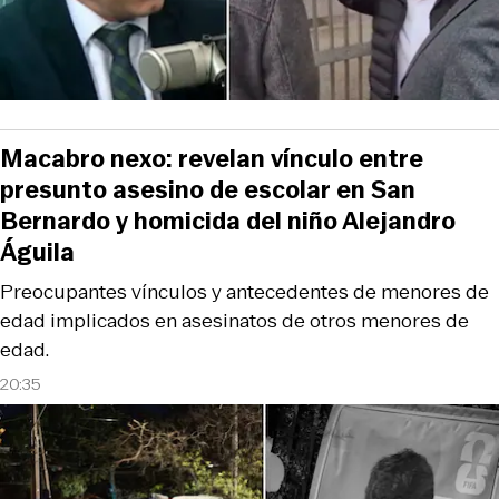
Macabro nexo: revelan vínculo entre
presunto asesino de escolar en San
Bernardo y homicida del niño Alejandro
Águila
Preocupantes vínculos y antecedentes de menores de
edad implicados en asesinatos de otros menores de
edad.
20:35