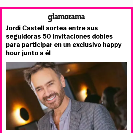
Jordi Castell sortea entre sus
seguidoras 50 invitaciones dobles
para participar en un exclusivo happy
hour junto a él