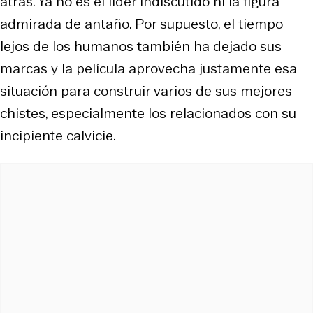
atrás. Ya no es el líder indiscutido ni la figura
admirada de antaño. Por supuesto, el tiempo
lejos de los humanos también ha dejado sus
marcas y la película aprovecha justamente esa
situación para construir varios de sus mejores
chistes, especialmente los relacionados con su
incipiente calvicie.