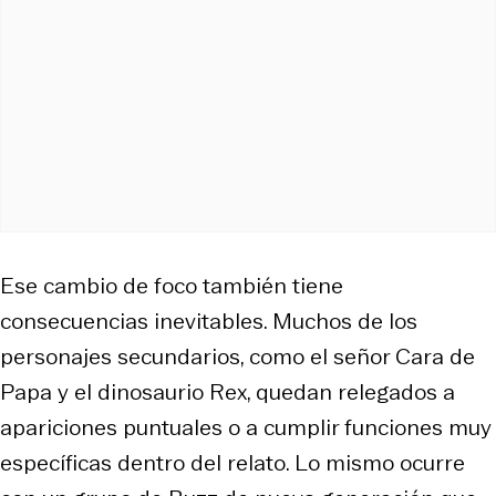
Ese cambio de foco también tiene
consecuencias inevitables. Muchos de los
personajes secundarios, como el señor Cara de
Papa y el dinosaurio Rex, quedan relegados a
apariciones puntuales o a cumplir funciones muy
específicas dentro del relato. Lo mismo ocurre