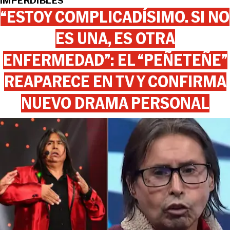
IMPERDIBLES
“ESTOY COMPLICADÍSIMO. SI NO
ES UNA, ES OTRA
ENFERMEDAD”: EL “PEÑETEÑE”
REAPARECE EN TV Y CONFIRMA
NUEVO DRAMA PERSONAL