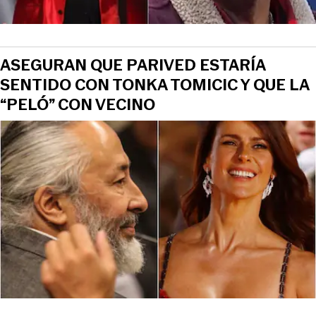
ASEGURAN QUE PARIVED ESTARÍA
SENTIDO CON TONKA TOMICIC Y QUE LA
“PELÓ” CON VECINO