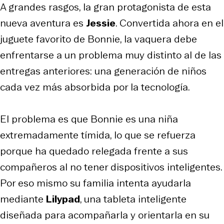
A grandes rasgos, la gran protagonista de esta
nueva aventura es
Jessie
. Convertida ahora en el
juguete favorito de Bonnie, la vaquera debe
enfrentarse a un problema muy distinto al de las
entregas anteriores: una generación de niños
cada vez más absorbida por la tecnología.
El problema es que Bonnie es una niña
extremadamente tímida, lo que se refuerza
porque ha quedado relegada frente a sus
compañeros al no tener dispositivos inteligentes.
Por eso mismo su familia intenta ayudarla
mediante
Lilypad
, una tableta inteligente
diseñada para acompañarla y orientarla en su