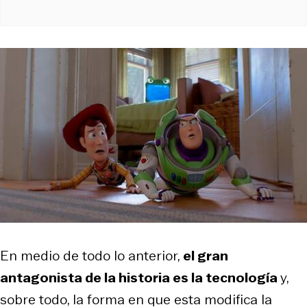
En medio de todo lo anterior,
el gran
antagonista de la historia es la tecnología
y,
sobre todo, la forma en que esta modifica la