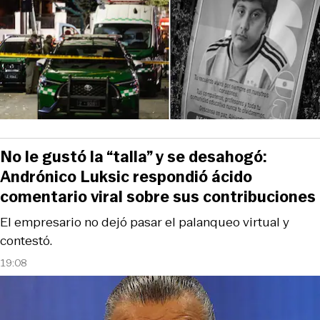
No le gustó la “talla” y se desahogó:
Andrónico Luksic respondió ácido
comentario viral sobre sus contribuciones
El empresario no dejó pasar el palanqueo virtual y
contestó.
19:08