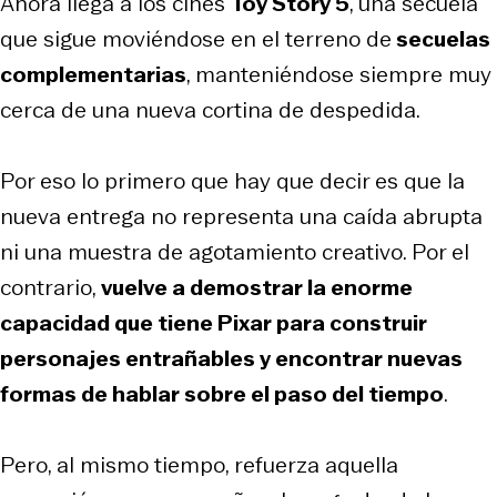
Ahora llega a los cines
Toy Story 5
, una secuela
que sigue moviéndose en el terreno de
secuelas
complementarias
, manteniéndose siempre muy
cerca de una nueva cortina de despedida.
Por eso lo primero que hay que decir es que la
nueva entrega no representa una caída abrupta
ni una muestra de agotamiento creativo. Por el
contrario,
vuelve a demostrar la enorme
capacidad que tiene Pixar para construir
personajes entrañables y encontrar nuevas
formas de hablar sobre el paso del tiempo
.
Pero, al mismo tiempo, refuerza aquella