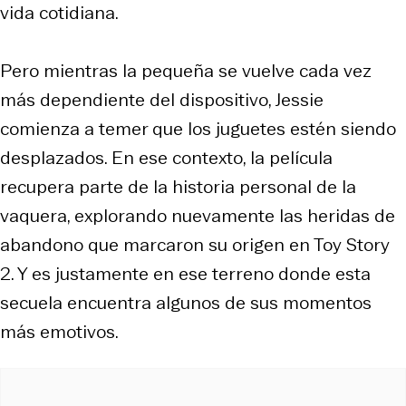
vida cotidiana.
Pero mientras la pequeña se vuelve cada vez
más dependiente del dispositivo, Jessie
comienza a temer que los juguetes estén siendo
desplazados. En ese contexto, la película
recupera parte de la historia personal de la
vaquera, explorando nuevamente las heridas de
abandono que marcaron su origen en
Toy Story
2
. Y es justamente en ese terreno donde esta
secuela encuentra algunos de sus momentos
más emotivos.