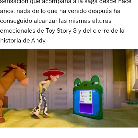
sensación que acompaña a la saga desde hace
años: nada de lo que ha venido después ha
conseguido alcanzar las mismas alturas
emocionales de
Toy Story 3
y del cierre de la
historia de Andy.