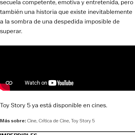
secuela competente, emotiva y entretenida, pero
también una historia que existe inevitablemente
a la sombra de una despedida imposible de
superar.
Toy Story 5
ya está disponible en cines.
Más sobre:
Cine
Crítica de Cine
Toy Story 5