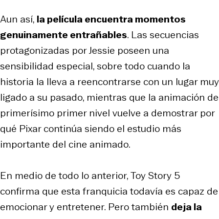
Aun así,
la película encuentra momentos
genuinamente entrañables
. Las secuencias
protagonizadas por Jessie poseen una
sensibilidad especial, sobre todo cuando la
historia la lleva a reencontrarse con un lugar muy
ligado a su pasado, mientras que la animación de
primerísimo primer nivel vuelve a demostrar por
qué Pixar continúa siendo el estudio más
importante del cine animado.
En medio de todo lo anterior,
Toy Story 5
confirma que esta franquicia todavía es capaz de
emocionar y entretener. Pero también
deja la