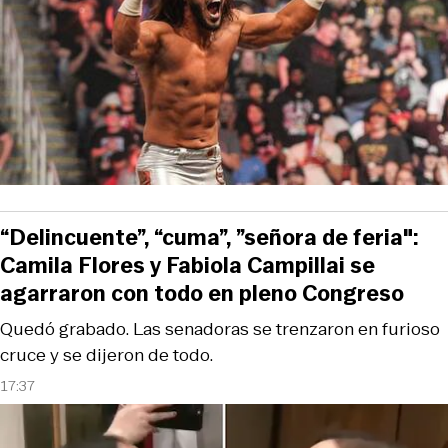
“Delincuente”, “cuma”, ”señora de feria":
Camila Flores y Fabiola Campillai se
agarraron con todo en pleno Congreso
Quedó grabado. Las senadoras se trenzaron en furioso
cruce y se dijeron de todo.
17:37