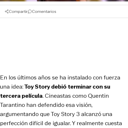
Compartir
Comentarios
En los últimos años se ha instalado con fuerza
una idea:
Toy Story debió terminar con su
tercera película
. Cineastas como Quentin
Tarantino han defendido esa visión,
argumentando que
Toy Story 3
alcanzó una
perfección difícil de igualar. Y realmente cuesta