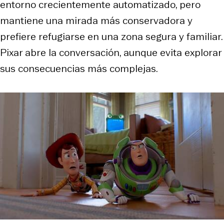
entorno crecientemente automatizado, pero
mantiene una mirada más conservadora y
prefiere refugiarse en una zona segura y familiar.
Pixar abre la conversación, aunque evita explorar
sus consecuencias más complejas.