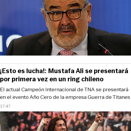
¡Esto es lucha!: Mustafa Ali se presentará
por primera vez en un ring chileno
El actual Campeón Internacional de TNA se presentará
en el evento Año Cero de la empresa Guerra de Titanes
17:47