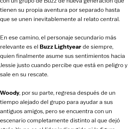
con un grupo de Buzz de nueva generación que
tienen su propia aventura por separado hasta
que se unen inevitablemente al relato central.
En ese camino, el personaje secundario más
relevante es el
Buzz Lightyear
de siempre,
quien finalmente asume sus sentimientos hacia
Jessie justo cuando percibe que está en peligro y
sale en su rescate.
Woody
, por su parte, regresa después de un
tiempo alejado del grupo para ayudar a sus
antiguos amigos, pero se encuentra con un
escenario completamente distinto al que dejó