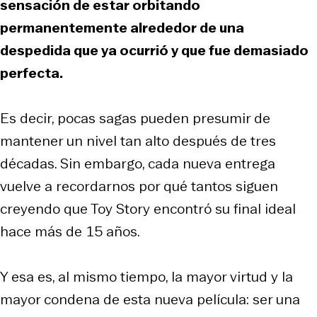
sensación de estar orbitando
permanentemente alrededor de una
despedida que ya ocurrió y que fue demasiado
perfecta.
Es decir, pocas sagas pueden presumir de
mantener un nivel tan alto después de tres
décadas. Sin embargo, cada nueva entrega
vuelve a recordarnos por qué tantos siguen
creyendo que Toy Story encontró su final ideal
hace más de 15 años.
Y esa es, al mismo tiempo, la mayor virtud y la
mayor condena de esta nueva película: ser una