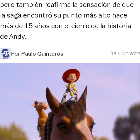
pero también reafirma la sensación de que
la saga encontró su punto más alto hace
más de 15 años con el cierre de la historia
de Andy.
Por
Paulo Quinteros
18 JUNIO 2026