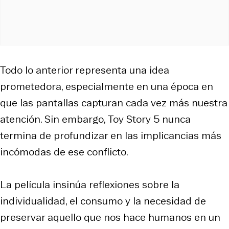
Todo lo anterior representa una idea
prometedora, especialmente en una época en
que las pantallas capturan cada vez más nuestra
atención. Sin embargo,
Toy Story 5
nunca
termina de profundizar en las implicancias más
incómodas de ese conflicto.
La película insinúa reflexiones sobre la
individualidad, el consumo y la necesidad de
preservar aquello que nos hace humanos en un