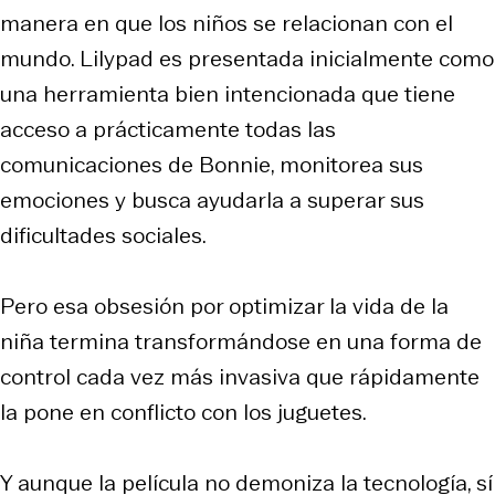
manera en que los niños se relacionan con el
mundo. Lilypad es presentada inicialmente como
una herramienta bien intencionada que tiene
acceso a prácticamente todas las
comunicaciones de Bonnie, monitorea sus
emociones y busca ayudarla a superar sus
dificultades sociales.
Pero esa obsesión por optimizar la vida de la
niña termina transformándose en una forma de
control cada vez más invasiva que rápidamente
la pone en conflicto con los juguetes.
Y aunque la película no demoniza la tecnología, sí