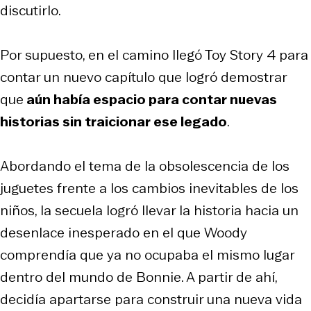
discutirlo.
Por supuesto, en el camino llegó
Toy Story 4
para
contar un nuevo capítulo que logró demostrar
que
aún había espacio para contar nuevas
historias sin traicionar ese legado
.
Abordando el tema de la obsolescencia de los
juguetes frente a los cambios inevitables de los
niños, la secuela logró llevar la historia hacia un
desenlace inesperado en el que Woody
comprendía que ya no ocupaba el mismo lugar
dentro del mundo de Bonnie. A partir de ahí,
decidía apartarse para construir una nueva vida