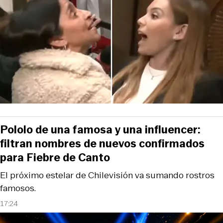
Pololo de una famosa y una influencer:
filtran nombres de nuevos confirmados
para Fiebre de Canto
El próximo estelar de Chilevisión va sumando rostros
famosos.
17:24