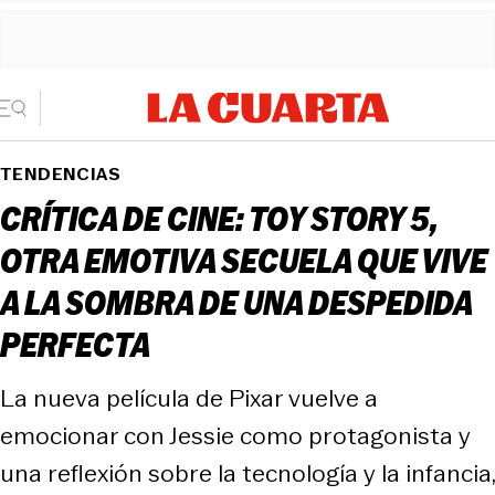
TENDENCIAS
CRÍTICA DE CINE: TOY STORY 5,
OTRA EMOTIVA SECUELA QUE VIVE
A LA SOMBRA DE UNA DESPEDIDA
PERFECTA
La nueva película de Pixar vuelve a
emocionar con Jessie como protagonista y
una reflexión sobre la tecnología y la infancia,