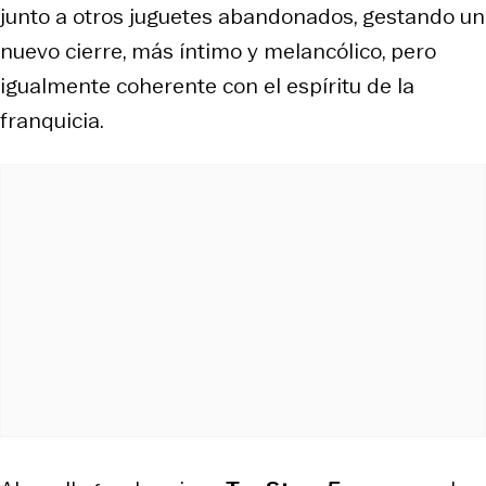
junto a otros juguetes abandonados, gestando un
nuevo cierre, más íntimo y melancólico, pero
igualmente coherente con el espíritu de la
franquicia.