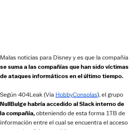
Malas noticias para Disney y es que la compañía
se suma a las compañías que han sido víctimas
de ataques informáticos en el último tiempo.
Según 404Leak (Vía
HobbyConsolas
), el grupo
NullBulge habría accedido al Slack interno de
la compañía,
obteniendo de esta forma 1TB de
información entre el cual se encuentra el acceso