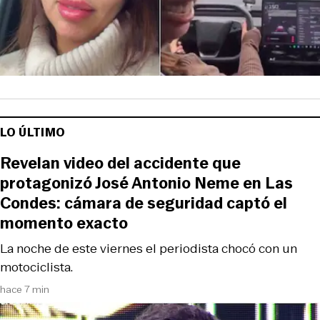
LO ÚLTIMO
Revelan video del accidente que
protagonizó José Antonio Neme en Las
Condes: cámara de seguridad captó el
momento exacto
La noche de este viernes el periodista chocó con un
motociclista.
hace 7 min