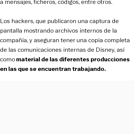
a mensajes, ficheros, códigos, entre otros.
Los hackers, que publicaron una captura de
pantalla mostrando archivos internos de la
compañía, y aseguran tener una copia completa
de las comunicaciones internas de Disney, así
como
material de las diferentes producciones
en las que se encuentran trabajando.