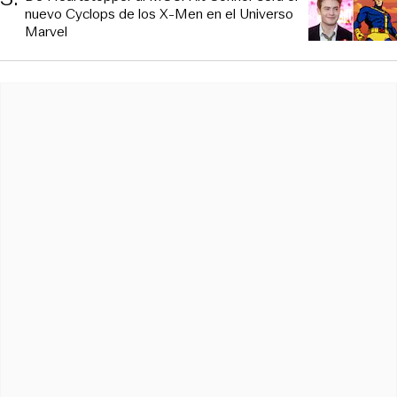
nuevo Cyclops de los X-Men en el Universo
Marvel