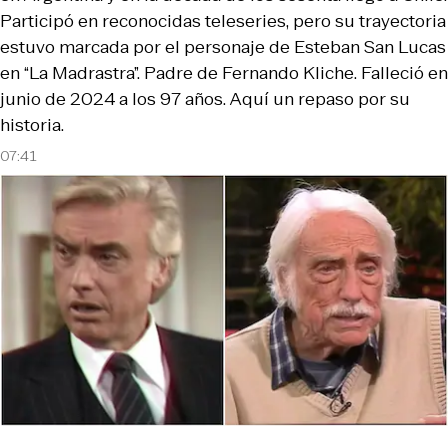
Participó en reconocidas teleseries, pero su trayectoria
estuvo marcada por el personaje de Esteban San Lucas
en “La Madrastra”. Padre de Fernando Kliche. Falleció en
junio de 2024 a los 97 años. Aquí un repaso por su
historia.
07:41