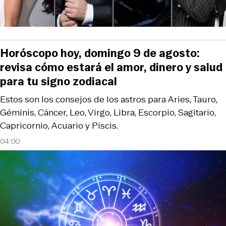
Horóscopo hoy, domingo 9 de agosto:
revisa cómo estará el amor, dinero y salud
para tu signo zodiacal
Estos son los consejos de los astros para Aries, Tauro,
Géminis, Cáncer, Leo, Virgo, Libra, Escorpio, Sagitario,
Capricornio, Acuario y Piscis.
04:00