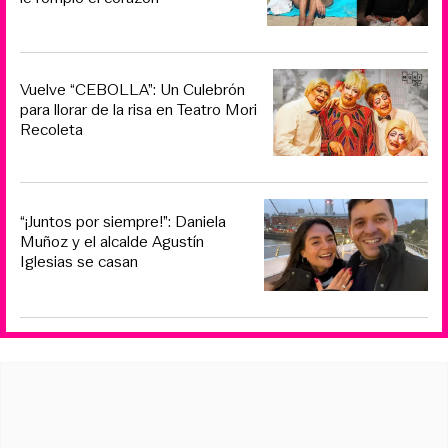
Vuelve “CEBOLLA”: Un Culebrón
para llorar de la risa en Teatro Mori
Recoleta
“¡Juntos por siempre!”: Daniela
Muñoz y el alcalde Agustín
Iglesias se casan