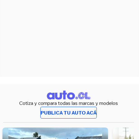
Cotiza y compara todas las marcas y modelos
PUBLICA TU AUTO ACÁ