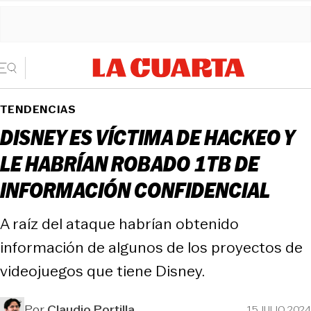
TENDENCIAS
DISNEY ES VÍCTIMA DE HACKEO Y
LE HABRÍAN ROBADO 1TB DE
INFORMACIÓN CONFIDENCIAL
A raíz del ataque habrían obtenido
información de algunos de los proyectos de
videojuegos que tiene Disney.
Por
Claudio Portilla
15 JULIO 2024