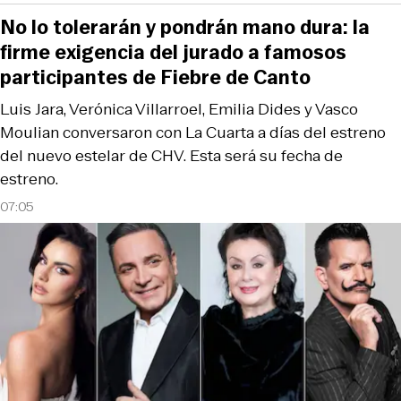
No lo tolerarán y pondrán mano dura: la
firme exigencia del jurado a famosos
participantes de Fiebre de Canto
Luis Jara, Verónica Villarroel, Emilia Dides y Vasco
Moulian conversaron con La Cuarta a días del estreno
del nuevo estelar de CHV. Esta será su fecha de
estreno.
07:05