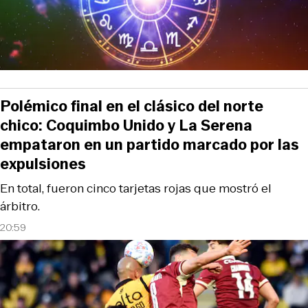
Polémico final en el clásico del norte
chico: Coquimbo Unido y La Serena
empataron en un partido marcado por las
expulsiones
En total, fueron cinco tarjetas rojas que mostró el
árbitro.
20:59