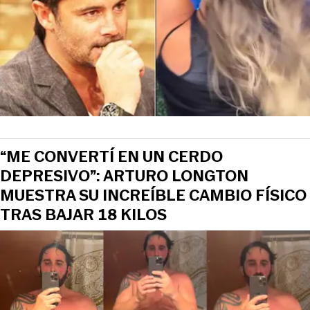
“ME CONVERTÍ EN UN CERDO
DEPRESIVO”: ARTURO LONGTON
MUESTRA SU INCREÍBLE CAMBIO FÍSICO
TRAS BAJAR 18 KILOS