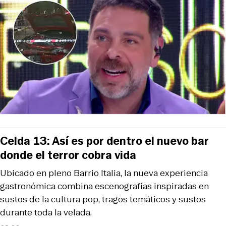
Celda 13: Así es por dentro el nuevo bar
donde el terror cobra vida
Ubicado en pleno Barrio Italia, la nueva experiencia
gastronómica combina escenografías inspiradas en
sustos de la cultura pop, tragos temáticos y sustos
durante toda la velada.