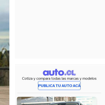
Cotiza y compara todas las marcas y modelos
PUBLICA TU AUTO ACÁ