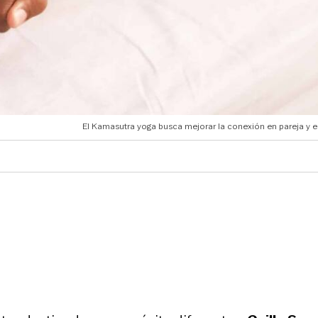
El Kamasutra yoga busca mejorar la conexión en pareja y el