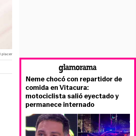
 placer
Neme chocó con repartidor de
comida en Vitacura:
motociclista salió eyectado y
permanece internado