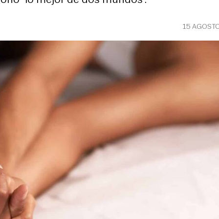
15 AGOSTO