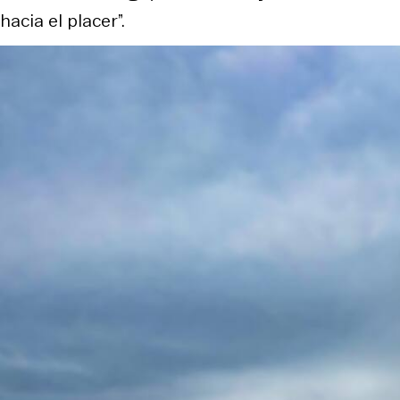
hacia el placer”.