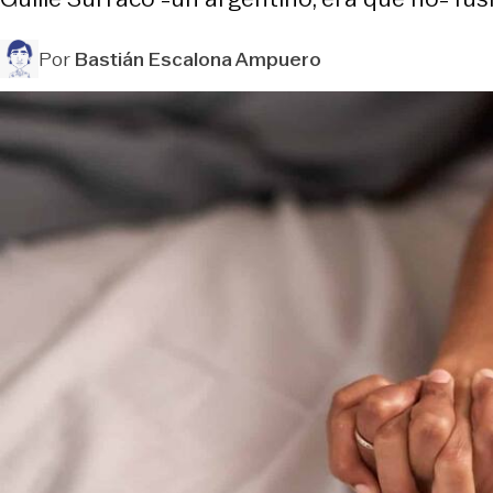
Por
Bastián Escalona Ampuero