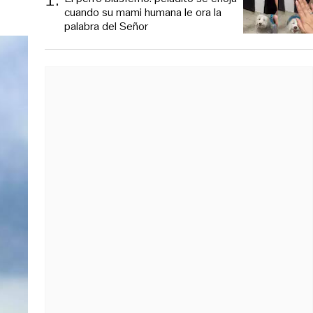
cuando su mami humana le ora la
palabra del Señor