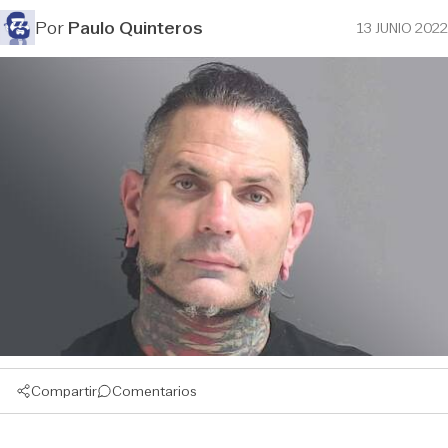
Por
Paulo Quinteros
13 JUNIO 2022
Compartir
Comentarios