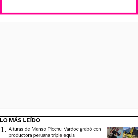
LO MÁS LEÍDO
1
.
Alturas de Manso Picchu: Vardoc grabó con
productora peruana triple equis