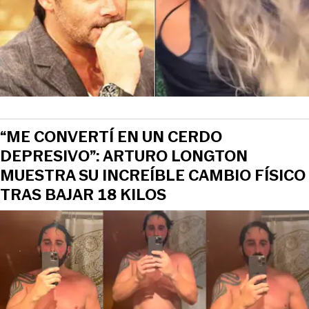
“ME CONVERTÍ EN UN CERDO
DEPRESIVO”: ARTURO LONGTON
MUESTRA SU INCREÍBLE CAMBIO FÍSICO
TRAS BAJAR 18 KILOS