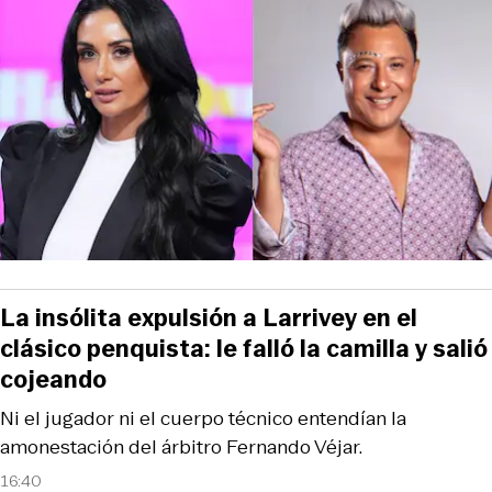
La insólita expulsión a Larrivey en el
clásico penquista: le falló la camilla y salió
cojeando
Ni el jugador ni el cuerpo técnico entendían la
amonestación del árbitro Fernando Véjar.
16:40