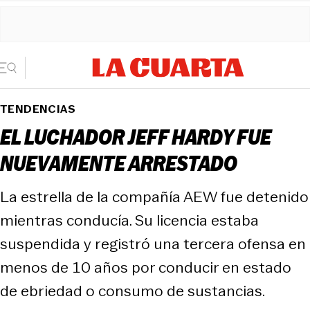
TENDENCIAS
EL LUCHADOR JEFF HARDY FUE
NUEVAMENTE ARRESTADO
La estrella de la compañía AEW fue detenido
mientras conducía. Su licencia estaba
suspendida y registró una tercera ofensa en
menos de 10 años por conducir en estado
de ebriedad o consumo de sustancias.