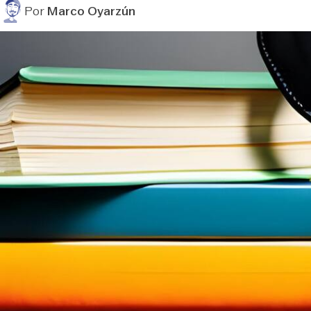
Por
Marco Oyarzún