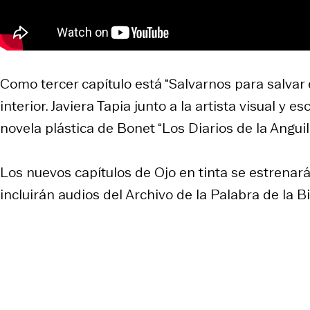
Como tercer capítulo está “Salvarnos para salvar 
interior. Javiera Tapia junto a la artista visual y
novela plástica de Bonet “Los Diarios de la Angui
Los nuevos capítulos de Ojo en tinta se estrena
incluirán audios del Archivo de la Palabra de la B