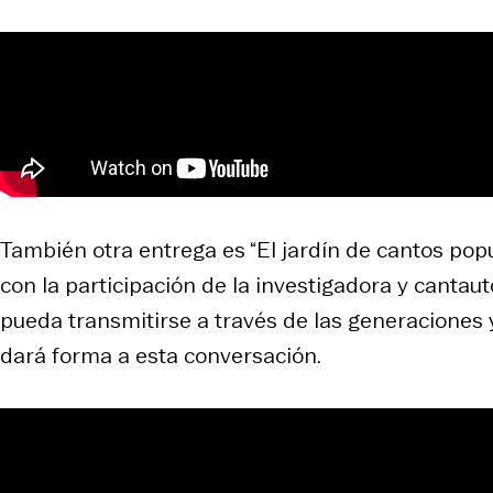
También otra entrega es “El jardín de cantos pop
con la participación de la investigadora y canta
pueda transmitirse a través de las generaciones y
dará forma a esta conversación.