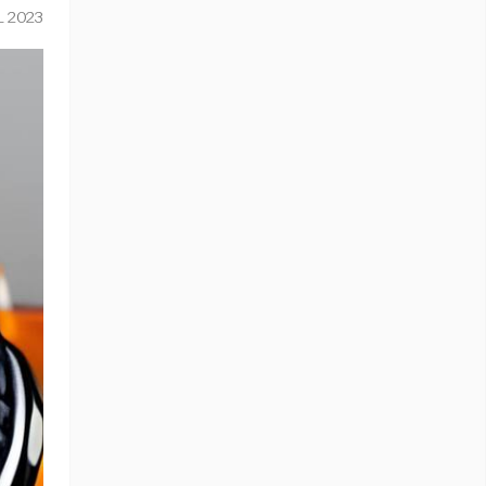
L 2023