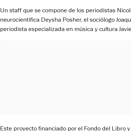
Un staff que se compone de los periodistas Nicol
neurocientífica Deysha Posher, el sociólogo Joaqu
periodista especializada en música y cultura Javier
Este proyecto financiado por el Fondo del Libro y l