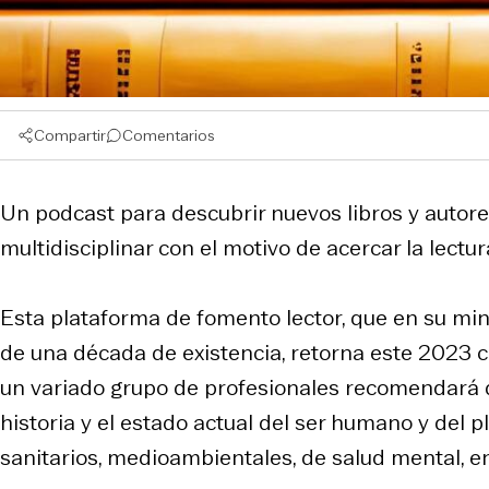
Compartir
Comentarios
Un podcast para descubrir nuevos libros y autore
multidisciplinar con el motivo de acercar la lectu
Esta plataforma de fomento lector, que en su mi
de una década de existencia, retorna este 2023 
un variado grupo de profesionales recomendará di
historia y el estado actual del ser humano y del 
sanitarios, medioambientales, de salud mental, en