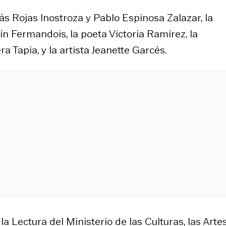
ás Rojas Inostroza y Pablo Espinosa Zalazar, la
ín Fermandois, la poeta Victoria Ramírez, la
a Tapia, y la artista Jeanette Garcés.
a Lectura del Ministerio de las Culturas, las Artes