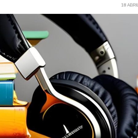
18 ABRI