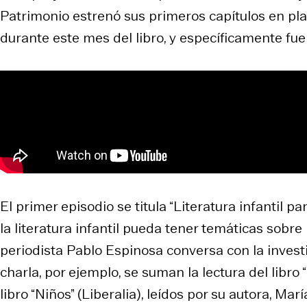
Patrimonio estrenó sus primeros capítulos en pla
durante este mes del libro, y específicamente fue
El primer episodio se titula “Literatura infantil pa
la literatura infantil pueda tener temáticas sobre 
periodista Pablo Espinosa conversa con la inves
charla, por ejemplo, se suman la lectura del libro
libro “Niños” (Liberalia), leídos por su autora, Mar