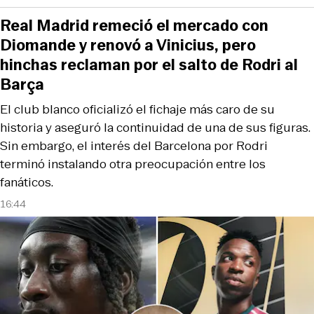
Real Madrid remeció el mercado con
Diomande y renovó a Vinicius, pero
hinchas reclaman por el salto de Rodri al
Barça
El club blanco oficializó el fichaje más caro de su
historia y aseguró la continuidad de una de sus figuras.
Sin embargo, el interés del Barcelona por Rodri
terminó instalando otra preocupación entre los
fanáticos.
16:44