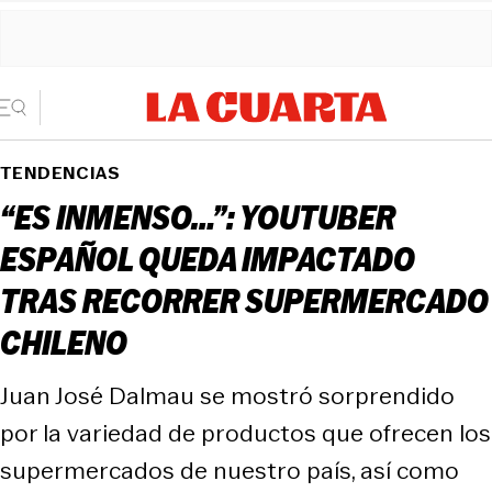
TENDENCIAS
“ES INMENSO…”: YOUTUBER
ESPAÑOL QUEDA IMPACTADO
TRAS RECORRER SUPERMERCADO
CHILENO
Juan José Dalmau se mostró sorprendido
por la variedad de productos que ofrecen los
supermercados de nuestro país, así como