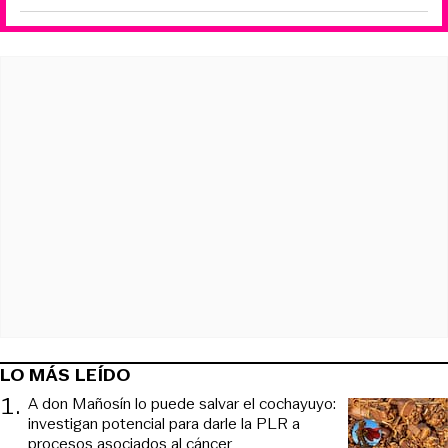
LO MÁS LEÍDO
1
.
A don Mañosín lo puede salvar el cochayuyo:
investigan potencial para darle la PLR a
procesos asociados al cáncer