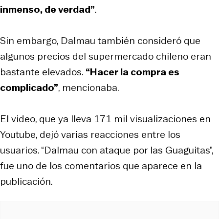
inmenso, de verdad”
.
Sin embargo, Dalmau también consideró que
algunos precios del supermercado chileno eran
bastante elevados.
“Hacer la compra es
complicado”
, mencionaba.
El video, que ya lleva 171 mil visualizaciones en
Youtube, dejó varias reacciones entre los
usuarios. “Dalmau con ataque por las Guaguitas”,
fue uno de los comentarios que aparece en la
publicación.