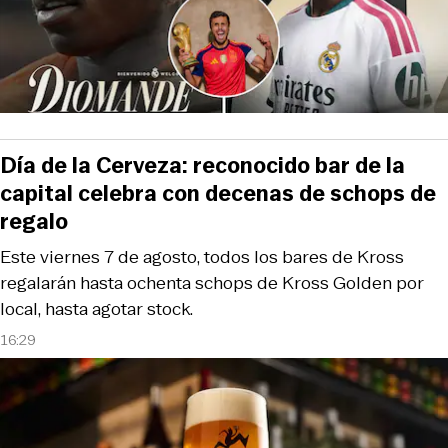
Día de la Cerveza: reconocido bar de la
capital celebra con decenas de schops de
regalo
Este viernes 7 de agosto, todos los bares de Kross
regalarán hasta ochenta schops de Kross Golden por
local, hasta agotar stock.
16:29