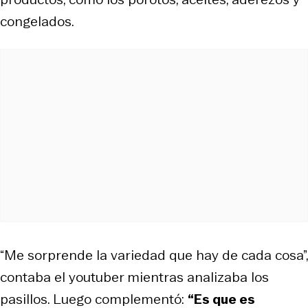
congelados.
“Me sorprende la variedad que hay de cada cosa”,
contaba el youtuber mientras analizaba los
pasillos. Luego complementó:
“Es que es