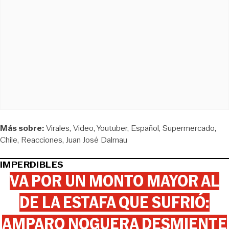
Más sobre:
Virales
Video
Youtuber
Español
Supermercado
Chile
Reacciones
Juan José Dalmau
IMPERDIBLES
VA POR UN MONTO MAYOR AL
DE LA ESTAFA QUE SUFRIÓ:
AMPARO NOGUERA DESMIENTE