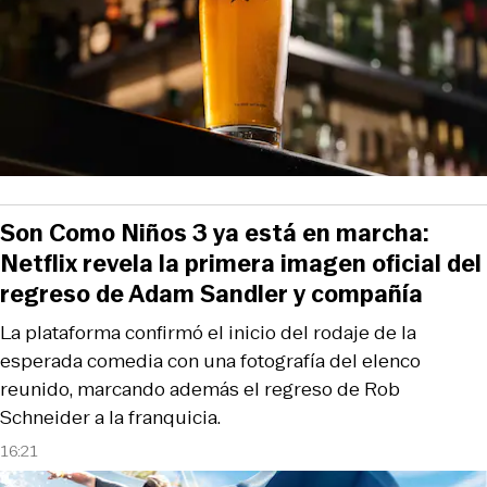
Son Como Niños 3 ya está en marcha:
Netflix revela la primera imagen oficial del
regreso de Adam Sandler y compañía
La plataforma confirmó el inicio del rodaje de la
esperada comedia con una fotografía del elenco
reunido, marcando además el regreso de Rob
Schneider a la franquicia.
16:21