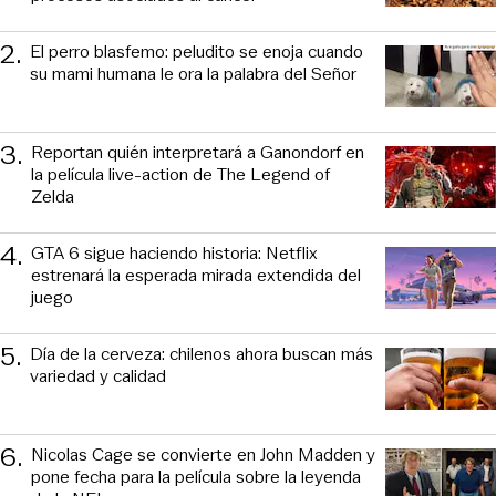
2
.
El perro blasfemo: peludito se enoja cuando
su mami humana le ora la palabra del Señor
3
.
Reportan quién interpretará a Ganondorf en
la película live-action de The Legend of
Zelda
4
.
GTA 6 sigue haciendo historia: Netflix
estrenará la esperada mirada extendida del
juego
5
.
Día de la cerveza: chilenos ahora buscan más
variedad y calidad
6
.
Nicolas Cage se convierte en John Madden y
pone fecha para la película sobre la leyenda