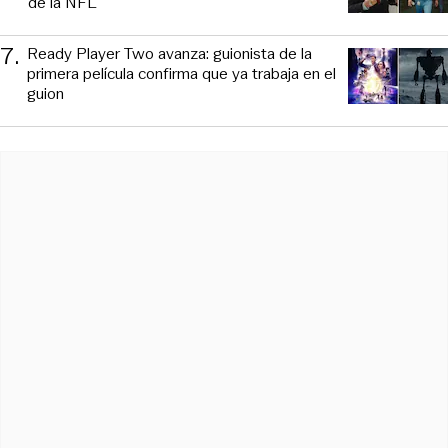
de la NFL
7
.
Ready Player Two avanza: guionista de la
primera película confirma que ya trabaja en el
guion