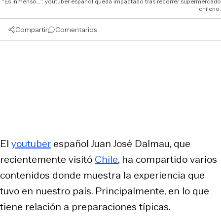
“Es inmenso…”: youtuber español queda impactado tras recorrer supermercado
chileno.
Compartir
Comentarios
El
youtuber
español Juan José Dalmau, que
recientemente visitó
Chile
, ha compartido varios
contenidos donde muestra la experiencia que
tuvo en nuestro país. Principalmente, en lo que
tiene relación a preparaciones típicas.