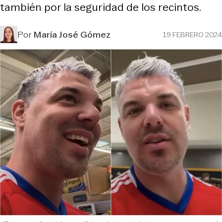
también por la seguridad de los recintos.
Por
María José Gómez
19 FEBRERO 2024