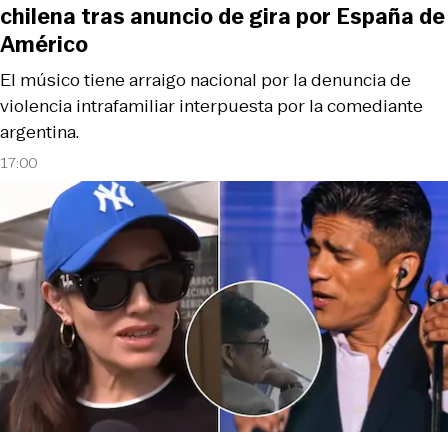
chilena tras anuncio de gira por España de
Américo
El músico tiene arraigo nacional por la denuncia de
violencia intrafamiliar interpuesta por la comediante
argentina.
17:00