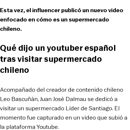
Esta vez, el influencer publicó un nuevo video
enfocado en cómo es un supermercado
chileno.
Qué dijo un youtuber español
tras visitar supermercado
chileno
Acompañado del creador de contenido chileno
Leo Bascuñán, Juan José Dalmau se dedicó a
visitar un supermercado Líder de Santiago. El
momento fue capturado en un video que subió a
la plataforma Youtube.