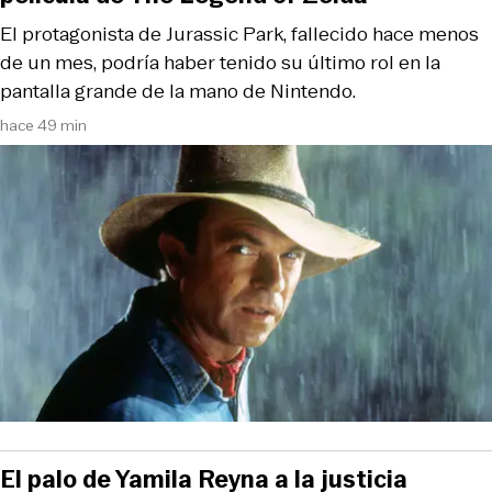
El protagonista de Jurassic Park, fallecido hace menos
de un mes, podría haber tenido su último rol en la
pantalla grande de la mano de Nintendo.
hace 49 min
El palo de Yamila Reyna a la justicia