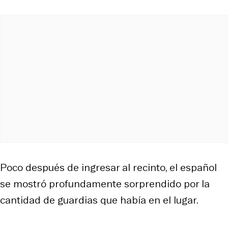
Poco después de ingresar al recinto, el español
se mostró profundamente sorprendido por la
cantidad de guardias que había en el lugar.