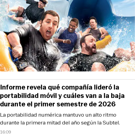
Informe revela qué compañía lideró la
portabilidad móvil y cuáles van a la baja
durante el primer semestre de 2026
La portabilidad numérica mantuvo un alto ritmo
durante la primera mitad del año según la Subtel.
16:09