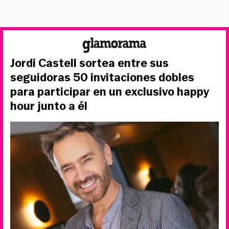
Jordi Castell sortea entre sus
seguidoras 50 invitaciones dobles
para participar en un exclusivo happy
hour junto a él