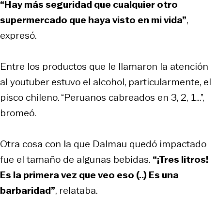
“Hay más seguridad que cualquier otro
supermercado que haya visto en mi vida”
,
expresó.
Entre los productos que le llamaron la atención
al youtuber estuvo el alcohol, particularmente, el
pisco chileno. “Peruanos cabreados en 3, 2, 1…”,
bromeó.
Otra cosa con la que Dalmau quedó impactado
fue el tamaño de algunas bebidas.
“¡Tres litros!
Es la primera vez que veo eso (..) Es una
barbaridad”
, relataba.