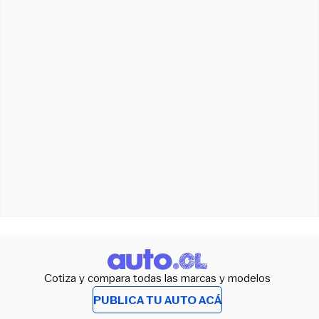
Cotiza y compara todas las marcas y modelos
PUBLICA TU AUTO ACÁ