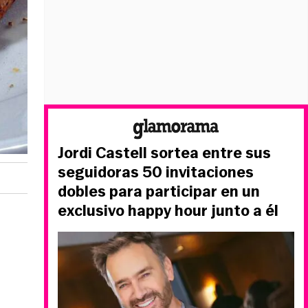
Jordi Castell sortea entre sus
seguidoras 50 invitaciones
dobles para participar en un
exclusivo happy hour junto a él