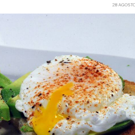
28 AGOSTO