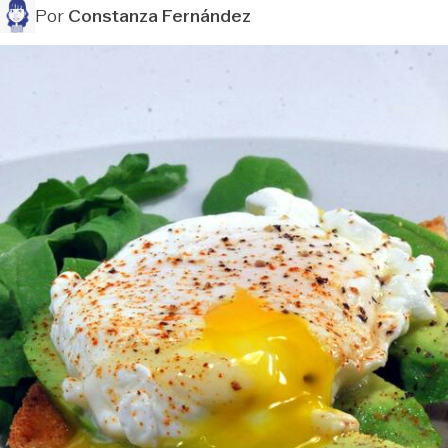
Por
Constanza Fernández