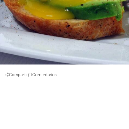
Compartir
Comentarios