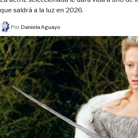
que saldrá a la luz en 2026.
Por
Daniela Aguayo