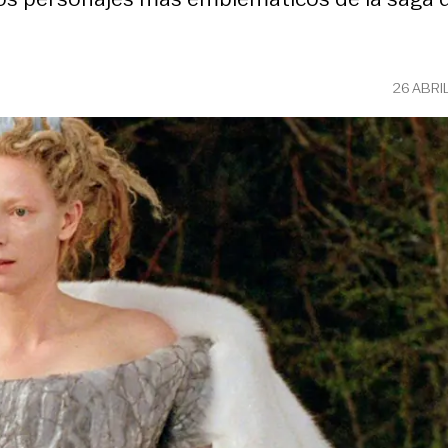
26 ABRI