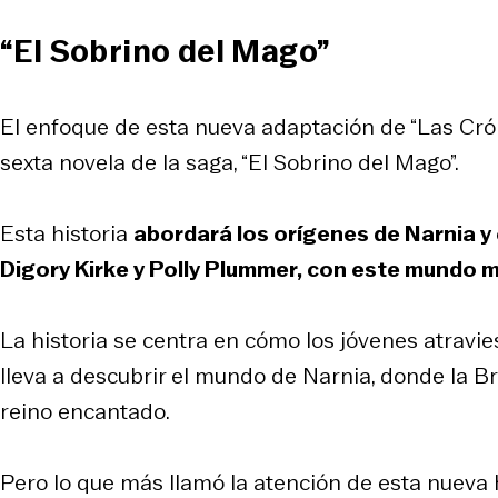
“El Sobrino del Mago”
El enfoque de esta nueva adaptación de “Las Cróni
sexta novela de la saga, “El Sobrino del Mago”.
Esta historia
abordará los orígenes de Narnia y 
Digory Kirke y Polly Plummer, con este mundo 
La historia se centra en cómo los jóvenes atravies
lleva a descubrir el mundo de Narnia, donde la Br
reino encantado.
Pero lo que más llamó la atención de esta nueva hi