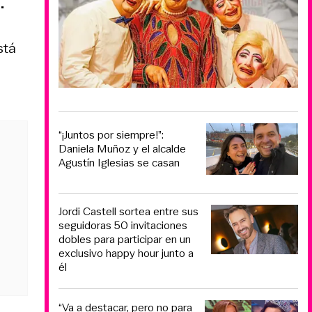
.
stá
“¡Juntos por siempre!”:
Daniela Muñoz y el alcalde
Agustín Iglesias se casan
Jordi Castell sortea entre sus
seguidoras 50 invitaciones
dobles para participar en un
exclusivo happy hour junto a
él
“Va a destacar, pero no para