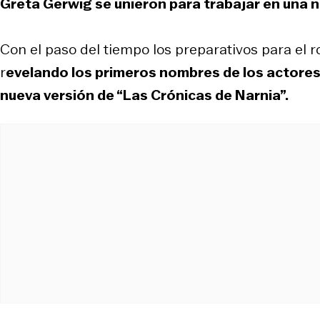
Greta Gerwig se unieron para trabajar en una 
Con el paso del tiempo los preparativos para el 
r
evelando los primeros nombres de los actores 
nueva versión de “Las Crónicas de Narnia”.