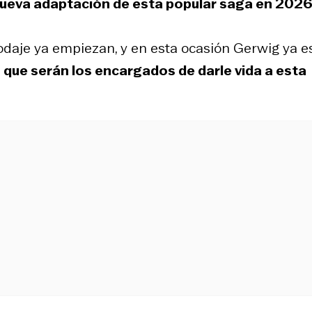
nueva adaptación de esta popular saga en 2026
rodaje ya empiezan, y en esta ocasión Gerwig ya e
que serán los encargados de darle vida a esta