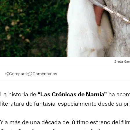
Greta Ger
Compartir
Comentarios
La historia de
“Las Crónicas de Narnia”
ha acomp
literatura de fantasía, especialmente desde su p
Y a más de una década del último estreno del filme