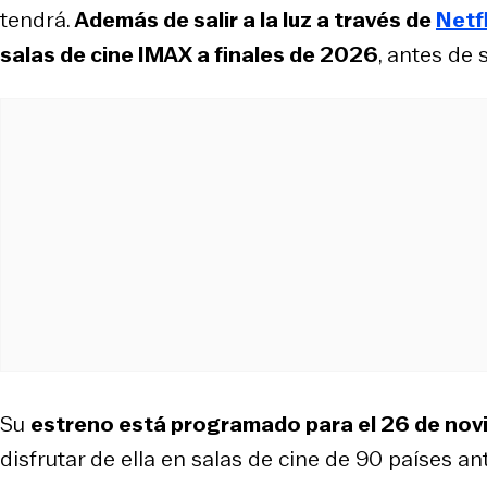
tendrá.
Además de salir a la luz a través de
Netfl
salas de cine IMAX a finales de 2026
, antes de
Su
estreno está programado para el 26 de no
disfrutar de ella en salas de cine de 90 países an