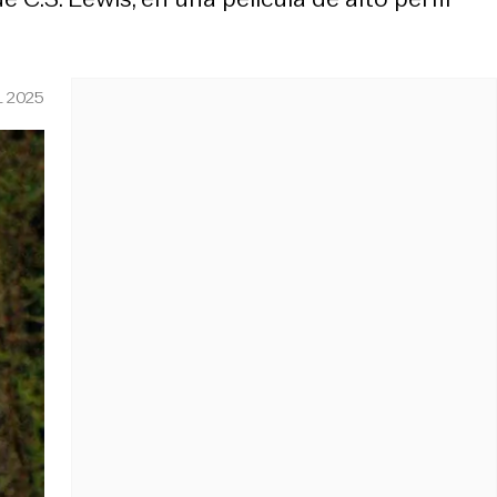
L 2025