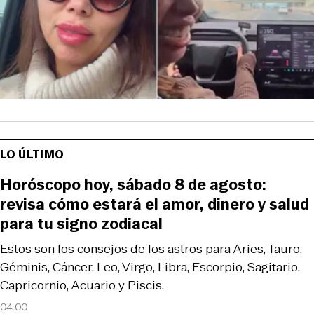
LO ÚLTIMO
Horóscopo hoy, sábado 8 de agosto:
revisa cómo estará el amor, dinero y salud
para tu signo zodiacal
Estos son los consejos de los astros para Aries, Tauro,
Géminis, Cáncer, Leo, Virgo, Libra, Escorpio, Sagitario,
Capricornio, Acuario y Piscis.
04:00