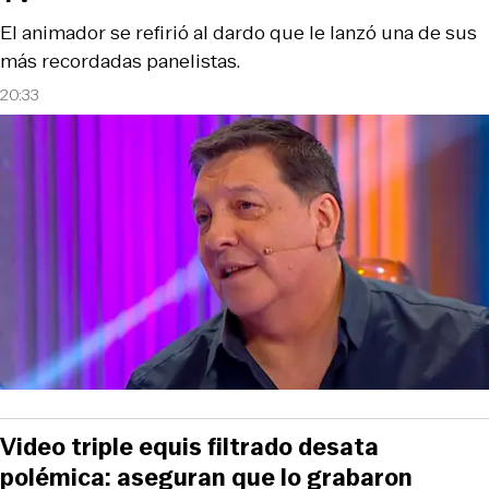
El animador se refirió al dardo que le lanzó una de sus
más recordadas panelistas.
20:33
Video triple equis filtrado desata
polémica: aseguran que lo grabaron