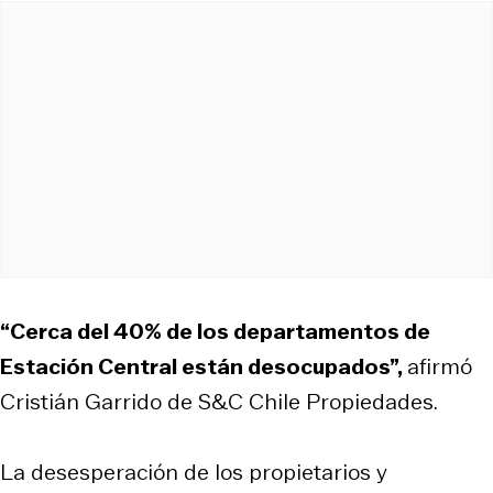
“Cerca del 40% de los departamentos de
Estación Central están desocupados”,
afirmó
Cristián Garrido de S&C Chile Propiedades.
La desesperación de los propietarios y