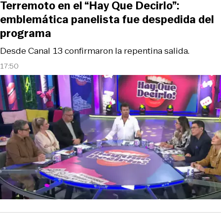
Terremoto en el “Hay Que Decirlo”:
emblemática panelista fue despedida del
programa
Desde Canal 13 confirmaron la repentina salida.
17:50