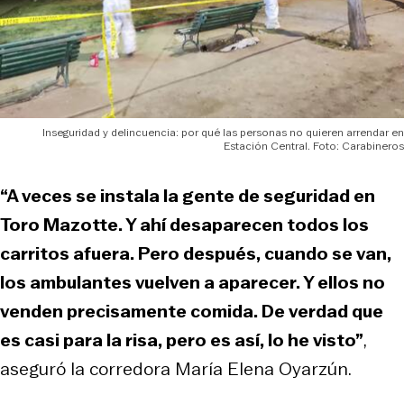
Inseguridad y delincuencia: por qué las personas no quieren arrendar en
Estación Central. Foto: Carabineros
“A veces se instala la gente de seguridad en
Toro Mazotte. Y ahí desaparecen todos los
carritos afuera. Pero después, cuando se van,
los ambulantes vuelven a aparecer. Y ellos no
venden precisamente comida. De verdad que
es casi para la risa, pero es así, lo he visto”
,
aseguró la corredora María Elena Oyarzún.