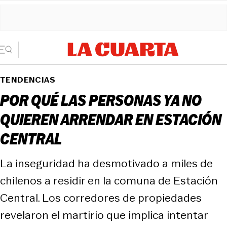
TENDENCIAS
POR QUÉ LAS PERSONAS YA NO
QUIEREN ARRENDAR EN ESTACIÓN
CENTRAL
La inseguridad ha desmotivado a miles de
chilenos a residir en la comuna de Estación
Central. Los corredores de propiedades
revelaron el martirio que implica intentar