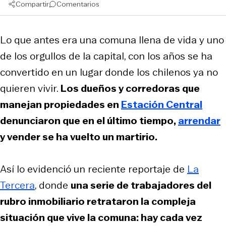
Compartir
Comentarios
Lo que antes era una comuna llena de vida y uno
de los orgullos de la capital, con los años se ha
convertido en un lugar donde los chilenos ya no
quieren vivir.
Los dueños y corredoras que
manejan propiedades en
Estación Central
denunciaron que en el último tiempo,
arrendar
y vender se ha vuelto un martirio.
Así lo evidenció un reciente reportaje de
La
Tercera
, donde
una serie de trabajadores del
rubro inmobiliario retrataron la compleja
situación que vive la comuna: hay cada vez