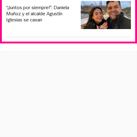
“¡Juntos por siempre!”: Daniela
Muñoz y el alcalde Agustín
Iglesias se casan