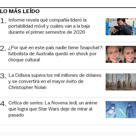
LO MÁS LEÍDO
1
.
Informe revela qué compañía lideró la
portabilidad móvil y cuáles van a la baja
durante el primer semestre de 2026
2
.
¿Por qué en este país nadie tiene Snapchat?:
futbolista de Australia quedó en shock por
choque cultural
3
.
La Odisea supera los mil millones de dólares
y se convertirá en el mayor éxito de
Christopher Nolan
4
.
Crítica de series: La Novena Jedi, un anime
que logra que Star Wars deje de mirar al
pasado