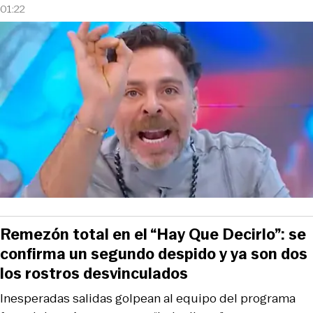
01:22
Remezón total en el “Hay Que Decirlo”: se
confirma un segundo despido y ya son dos
los rostros desvinculados
Inesperadas salidas golpean al equipo del programa