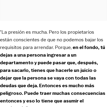
“La presión es mucha. Pero los propietarios
están conscientes de que no podemos bajar los
requisitos para arrendar. Porque,
en el fondo, tú
dejas a una persona ingresar a un
departamento y puede pasar que, después,
para sacarlo, tienes que hacerle un juicio o
dejar que la persona se vaya con todas las
deudas que deja. Entonces es mucho más
peligroso. Puede traer muchas consecuencias
entonces y eso lo tiene que asumir el