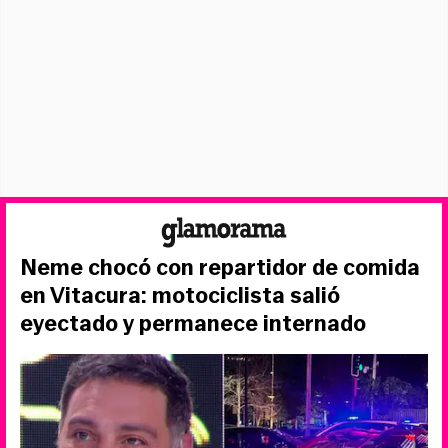
Neme chocó con repartidor de comida
en Vitacura: motociclista salió
eyectado y permanece internado