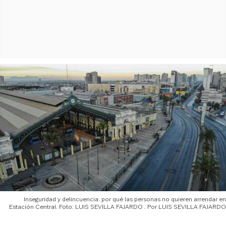
Inseguridad y delincuencia: por qué las personas no quieren arrendar en
Estación Central. Foto: LUIS SEVILLA FAJARDO
LUIS SEVILLA FAJARDO