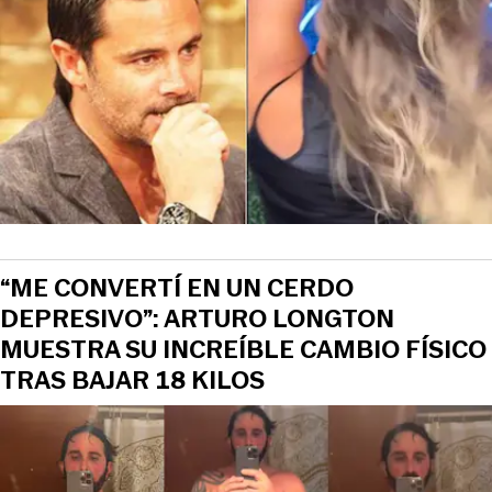
“ME CONVERTÍ EN UN CERDO
DEPRESIVO”: ARTURO LONGTON
MUESTRA SU INCREÍBLE CAMBIO FÍSICO
TRAS BAJAR 18 KILOS