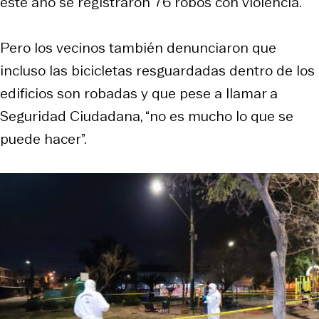
este año se registraron 76 robos con violencia.
Pero los vecinos también denunciaron que
incluso las bicicletas resguardadas dentro de los
edificios son robadas y que pese a llamar a
Seguridad Ciudadana, “no es mucho lo que se
puede hacer”.