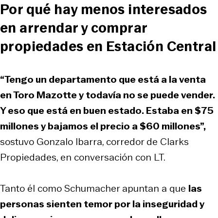
Por qué hay menos interesados
en arrendar y comprar
propiedades en Estación Central
“Tengo un departamento que está a la venta
en Toro Mazotte y todavía no se puede vender.
Y eso que está en buen estado. Estaba en $75
millones y bajamos el precio a $60 millones”,
sostuvo Gonzalo Ibarra, corredor de Clarks
Propiedades, en conversación con LT.
Tanto él como Schumacher apuntan a que
las
personas sienten temor por la inseguridad y