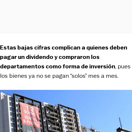
Estas bajas cifras complican a quienes deben
pagar un dividendo y compraron los
departamentos como forma de inversión
, pues
los bienes ya no se pagan “solos” mes a mes.