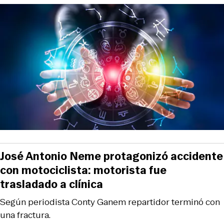
José Antonio Neme protagonizó accidente
con motociclista: motorista fue
trasladado a clínica
Según periodista Conty Ganem repartidor terminó con
una fractura.