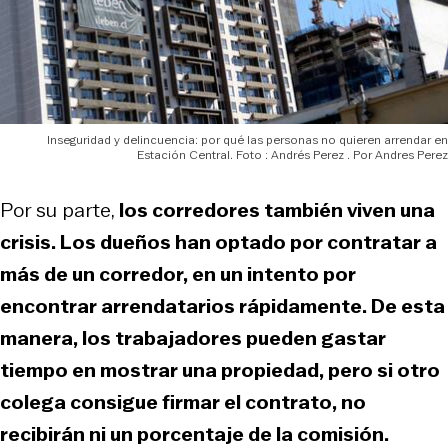
Inseguridad y delincuencia: por qué las personas no quieren arrendar en
Estación Central. Foto : Andrés Perez
Andres Perez
Por su parte,
los corredores también viven una
crisis. Los dueños han optado por contratar a
más de un corredor, en un intento por
encontrar arrendatarios rápidamente. De esta
manera, los trabajadores pueden gastar
tiempo en mostrar una propiedad, pero si otro
colega consigue firmar el contrato, no
recibirán ni un porcentaje de la comisión.