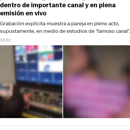
dentro de importante canal y en plena
emisión en vivo
Grabación explícita muestra a pareja en pleno acto,
supustamente, en medio de estudios de “famoso canal”.
19:33