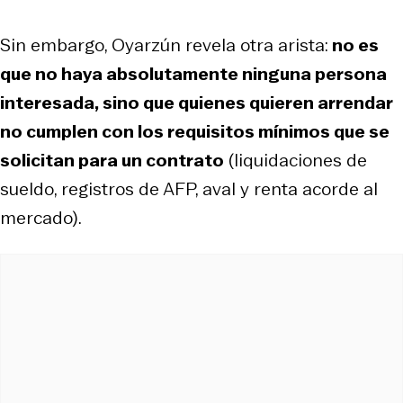
Sin embargo, Oyarzún revela otra arista:
no es
que no haya absolutamente ninguna persona
interesada, sino que quienes quieren arrendar
no cumplen con los requisitos mínimos que se
solicitan para un contrato
(liquidaciones de
sueldo, registros de AFP, aval y renta acorde al
mercado).