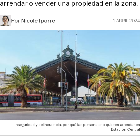
arrendar o vender una propiedad en la zona.
Por
Nicole Iporre
1 ABRIL 2024
Inseguridad y delincuencia: por qué las personas no quieren arrendar en
Estación Central