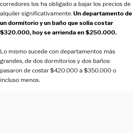
corredores los ha obligado a bajar los precios de
alquiler significativamente.
Un departamento de
un dormitorio y un baño que solía costar
$320.000, hoy se arrienda en $250.000.
Lo mismo sucede con departamentos más
grandes, de dos dormitorios y dos baños:
pasaron de costar $420.000 a $350.000 o
incluso menos.