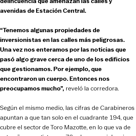
delincuencia que amenazan las calles y
avenidas de Estación Central.
“Tenemos algunas propiedades de
inversionistas en las calles más peligrosas.
Una vez nos enteramos por las noticias que
pasó algo grave cerca de uno de los edificios
que gestionamos. Por ejemplo, que
encontraron un cuerpo. Entonces nos
preocupamos mucho”,
reveló la corredora.
Según el mismo medio, las cifras de Carabineros
apuntan a que tan solo en el cuadrante 194, que
cubre el sector de Toro Mazotte, en lo que va de