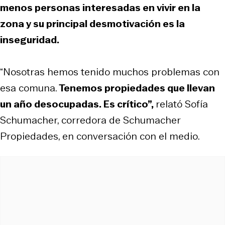
menos personas interesadas en vivir en la
zona y su principal desmotivación es la
inseguridad.
“Nosotras hemos tenido muchos problemas con
esa comuna.
Tenemos propiedades que llevan
un año desocupadas. Es crítico”,
relató Sofía
Schumacher, corredora de Schumacher
Propiedades, en conversación con el medio.