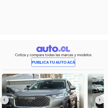
Cotiza y compara todas las marcas y modelos
PUBLICA TU AUTO ACÁ