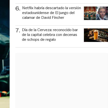
6
.
Netflix habría descartado la versión
estadounidense de El juego del
calamar de David Fincher
7
.
Día de la Cerveza: reconocido bar
de la capital celebra con decenas
de schops de regalo