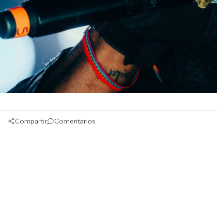
Compartir
Comentarios