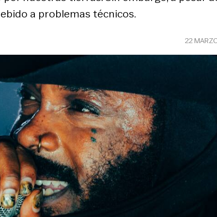
debido a problemas técnicos.
22 MARZO