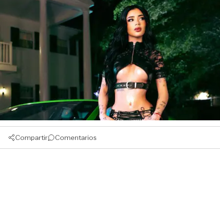
Compartir
Comentarios