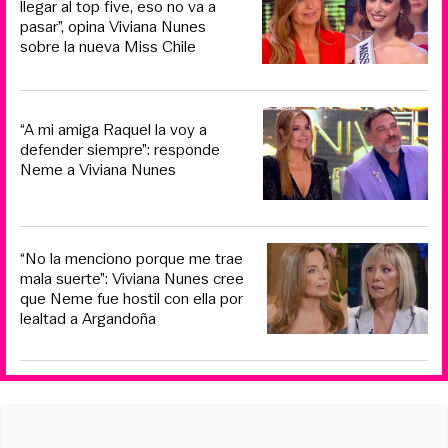
llegar al top five, eso no va a
pasar”, opina Viviana Nunes
sobre la nueva Miss Chile
“A mi amiga Raquel la voy a
defender siempre”: responde
Neme a Viviana Nunes
“No la menciono porque me trae
mala suerte”: Viviana Nunes cree
que Neme fue hostil con ella por
lealtad a Argandoña