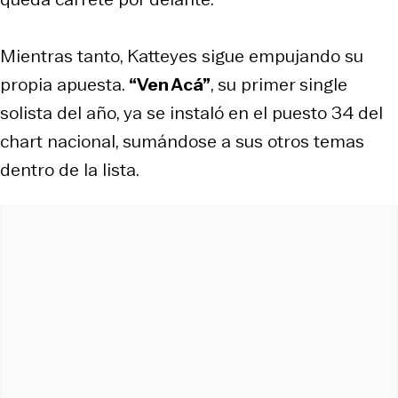
Mientras tanto, Katteyes sigue empujando su
propia apuesta.
“Ven Acá”
, su primer single
solista del año, ya se instaló en el puesto 34 del
chart nacional, sumándose a sus otros temas
dentro de la lista.