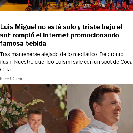
Luis Miguel no está solo y triste bajo el
sol: rompió el internet promocionando
famosa bebida
Tras mantenerse alejado de lo mediático ¡De pronto
flash! Nuestro querido Luismi sale con un spot de Coca
Cola.
hace 50 min