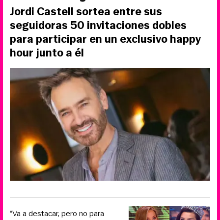
Jordi Castell sortea entre sus
seguidoras 50 invitaciones dobles
para participar en un exclusivo happy
hour junto a él
“Va a destacar, pero no para