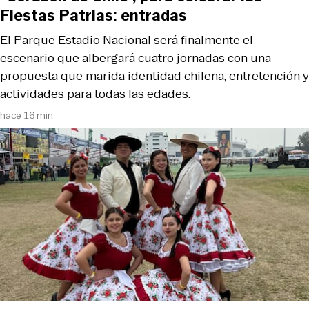
Fiestas Patrias: entradas
El Parque Estadio Nacional será finalmente el
escenario que albergará cuatro jornadas con una
propuesta que marida identidad chilena, entretención y
actividades para todas las edades.
hace 16 min