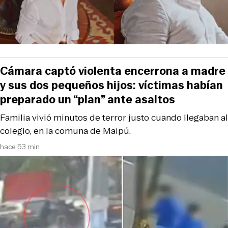
Cámara captó violenta encerrona a madre
y sus dos pequeños hijos: víctimas habían
preparado un “plan” ante asaltos
Familia vivió minutos de terror justo cuando llegaban al
colegio, en la comuna de Maipú.
hace 53 min