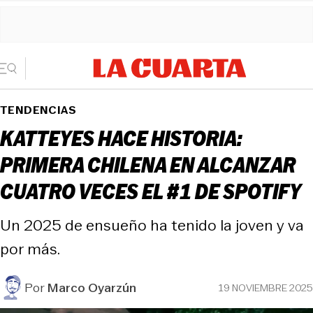
TENDENCIAS
KATTEYES HACE HISTORIA:
PRIMERA CHILENA EN ALCANZAR
CUATRO VECES EL #1 DE SPOTIFY
Un 2025 de ensueño ha tenido la joven y va
por más.
Por
Marco Oyarzún
19 NOVIEMBRE 2025