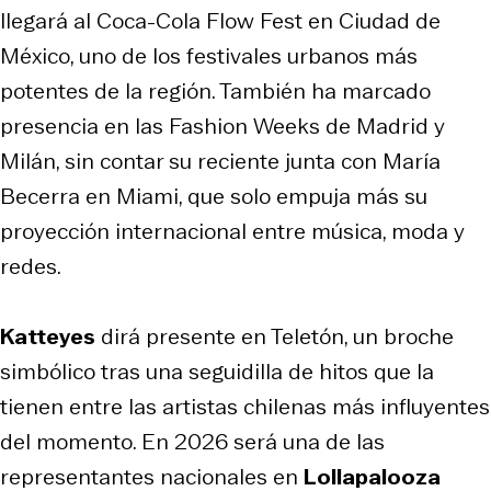
llegará al Coca-Cola Flow Fest en Ciudad de
México, uno de los festivales urbanos más
potentes de la región. También ha marcado
presencia en las Fashion Weeks de Madrid y
Milán, sin contar su reciente junta con María
Becerra en Miami, que solo empuja más su
proyección internacional entre música, moda y
redes.
Katteyes
dirá presente en Teletón, un broche
simbólico tras una seguidilla de hitos que la
tienen entre las artistas chilenas más influyentes
del momento. En 2026 será una de las
representantes nacionales en
Lollapalooza