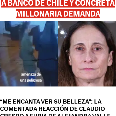
A BANCO DE CHILE Y CONCRETA
MILLONARIA DEMANDA
“ME ENCANTA VER SU BELLEZA”: LA
COMENTADA REACCIÓN DE CLAUDIO