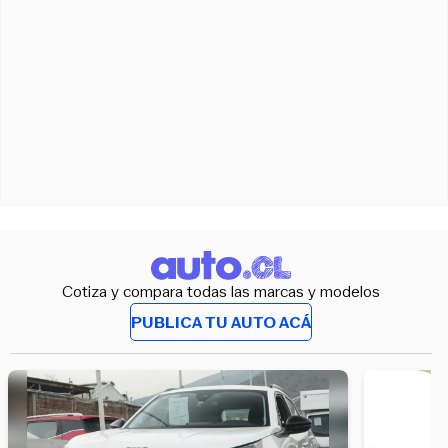
Cotiza y compara todas las marcas y modelos
PUBLICA TU AUTO ACÁ