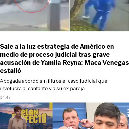
Sale a la luz estrategia de Américo en
medio de proceso judicial tras grave
acusación de Yamila Reyna: Maca Venegas
estalló
Abogada abordó sin filtros el caso judicial que
involucra al cantante y a su ex pareja.
14:47