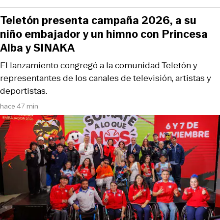
Teletón presenta campaña 2026, a su
niño embajador y un himno con Princesa
Alba y SINAKA
El lanzamiento congregó a la comunidad Teletón y
representantes de los canales de televisión, artistas y
deportistas.
hace 47 min