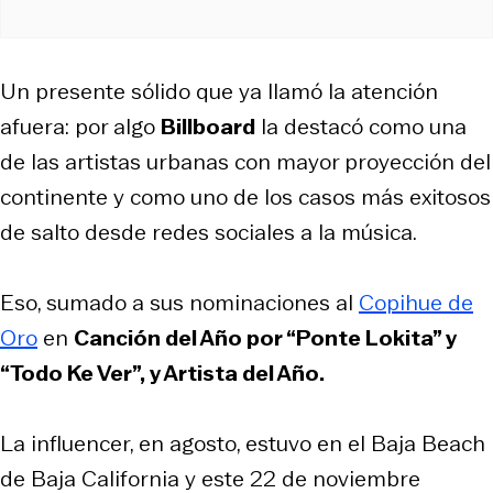
Un presente sólido que ya llamó la atención
afuera: por algo
Billboard
la destacó como una
de las artistas urbanas con mayor proyección del
continente y como uno de los casos más exitosos
de salto desde redes sociales a la música.
Eso, sumado a sus nominaciones al
Copihue de
Oro
en
Canción del Año por “Ponte Lokita” y
“Todo Ke Ver”, y Artista del Año.
La influencer, en agosto, estuvo en el Baja Beach
de Baja California y este 22 de noviembre