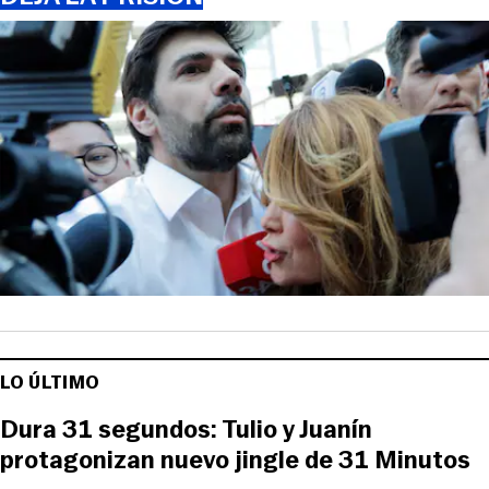
LO ÚLTIMO
Dura 31 segundos: Tulio y Juanín
protagonizan nuevo jingle de 31 Minutos