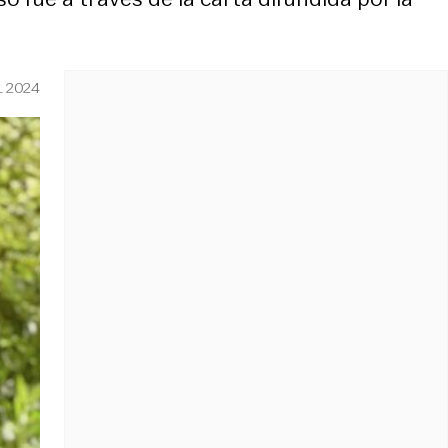
L 2024