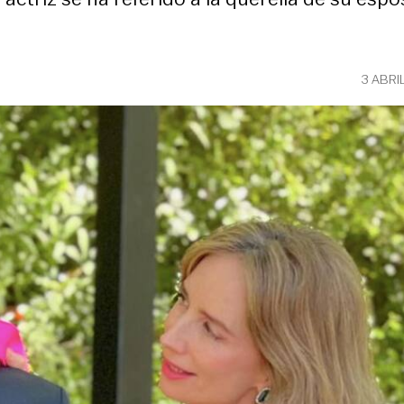
3 ABRI