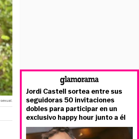
Jordi Castell sortea entre sus
seguidoras 50 invitaciones
 sexual.
dobles para participar en un
exclusivo happy hour junto a él