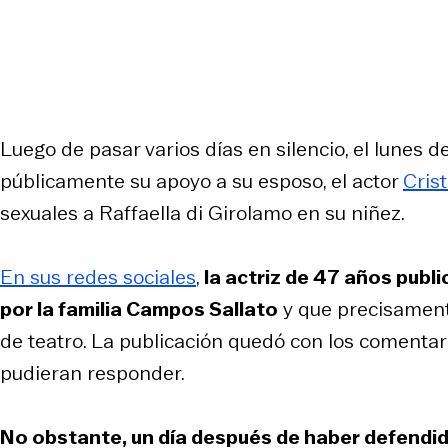
Luego de pasar varios días en silencio, el lunes
públicamente su apoyo a su esposo, el actor
Cris
sexuales a Raffaella di Girolamo en su niñez.
En sus redes sociales
,
la actriz de 47 años publ
por la familia Campos Sallato
y que precisament
de teatro. La publicación quedó con los comentar
pudieran responder.
No obstante, un día después de haber defendid