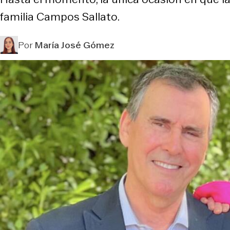
familia Campos Sallato.
Por
María José Gómez