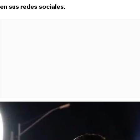
en sus redes sociales.