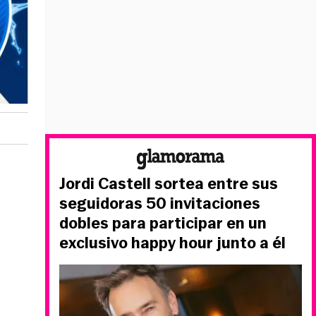
Jordi Castell sortea entre sus
seguidoras 50 invitaciones
dobles para participar en un
exclusivo happy hour junto a él