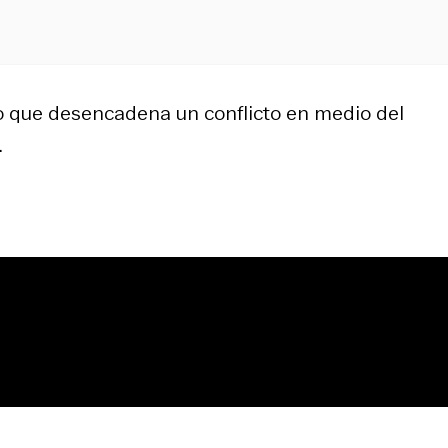
lo que desencadena un conflicto en medio del
.