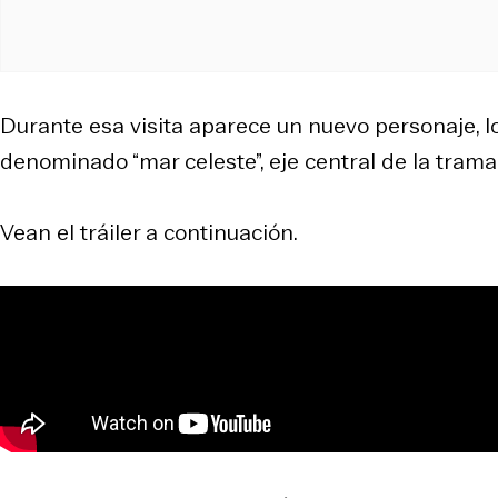
Durante esa visita aparece un nuevo personaje, 
denominado “mar celeste”, eje central de la trama
Vean el tráiler a continuación.