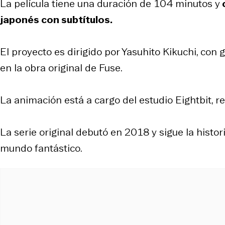
La película tiene una duración de 104 minutos y
c
japonés con subtítulos.
El proyecto es dirigido por Yasuhito Kikuchi, con
en la obra original de Fuse.
La animación está a cargo del estudio Eightbit, r
La serie original debutó en 2018 y sigue la hist
mundo fantástico.