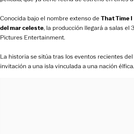
Conocida bajo el nombre extenso de
That Time I
del mar celeste
, la producción llegará a salas el
Pictures Entertainment.
La historia se sitúa tras los eventos recientes d
invitación a una isla vinculada a una nación élfica