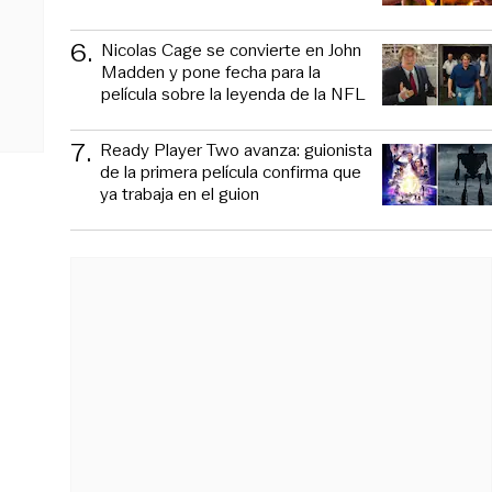
6
.
Nicolas Cage se convierte en John
Madden y pone fecha para la
película sobre la leyenda de la NFL
7
.
Ready Player Two avanza: guionista
de la primera película confirma que
ya trabaja en el guion