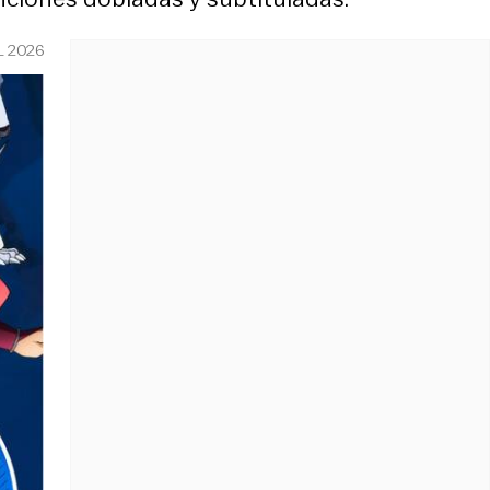
L 2026