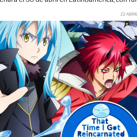
22 ABRI