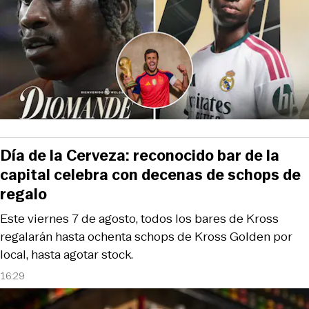
Día de la Cerveza: reconocido bar de la
capital celebra con decenas de schops de
regalo
Este viernes 7 de agosto, todos los bares de Kross
regalarán hasta ochenta schops de Kross Golden por
local, hasta agotar stock.
16:29