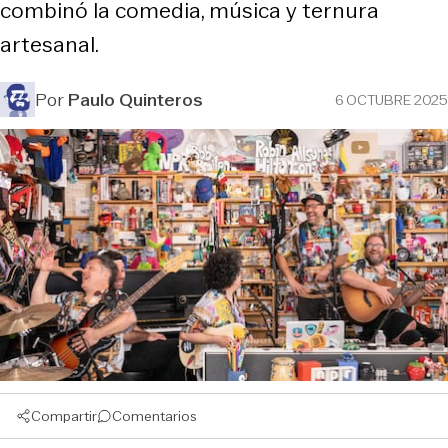
combinó la comedia, música y ternura
artesanal.
Por
Paulo Quinteros
6 OCTUBRE 2025
Compartir
Comentarios