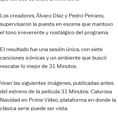
Los creadores, Álvaro Díaz y Pedro Peirano,
supervisaron la puesta en escena que mantuvo
el tono irreverente y nostálgico del programa.
El resultado fue una sesión única, con siete
canciones icónicas y un ambiente que buscó
rescatar lo mejor de 31 Minutos.
Vean las siguientes imágenes, publicadas antes
del estreno de la película
31 Minutos: Calurosa
Navidad
en Prime Video, plataforma en donde la
clásica serie puede ser vista.