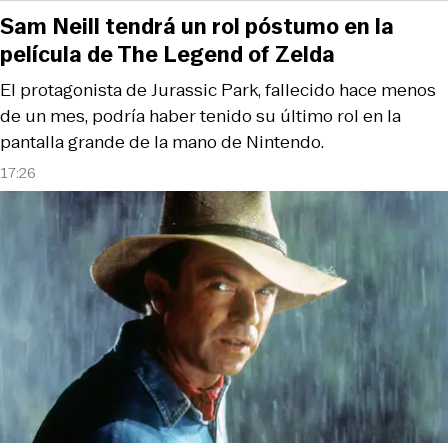
Sam Neill tendrá un rol póstumo en la
película de The Legend of Zelda
El protagonista de Jurassic Park, fallecido hace menos
de un mes, podría haber tenido su último rol en la
pantalla grande de la mano de Nintendo.
17:26