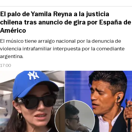
El palo de Yamila Reyna a la justicia
chilena tras anuncio de gira por España de
Américo
El músico tiene arraigo nacional por la denuncia de
violencia intrafamiliar interpuesta por la comediante
argentina.
17:00