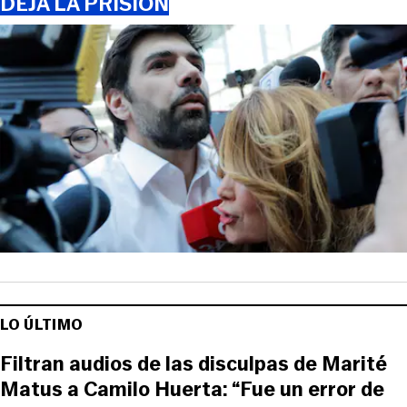
DEJA LA PRISIÓN
LO ÚLTIMO
Filtran audios de las disculpas de Marité
Matus a Camilo Huerta: “Fue un error de