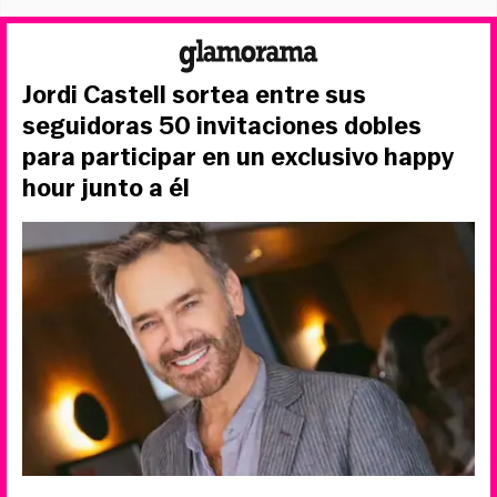
Jordi Castell sortea entre sus
seguidoras 50 invitaciones dobles
para participar en un exclusivo happy
hour junto a él