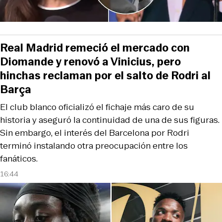
Real Madrid remeció el mercado con
Diomande y renovó a Vinicius, pero
hinchas reclaman por el salto de Rodri al
Barça
El club blanco oficializó el fichaje más caro de su
historia y aseguró la continuidad de una de sus figuras.
Sin embargo, el interés del Barcelona por Rodri
terminó instalando otra preocupación entre los
fanáticos.
16:44