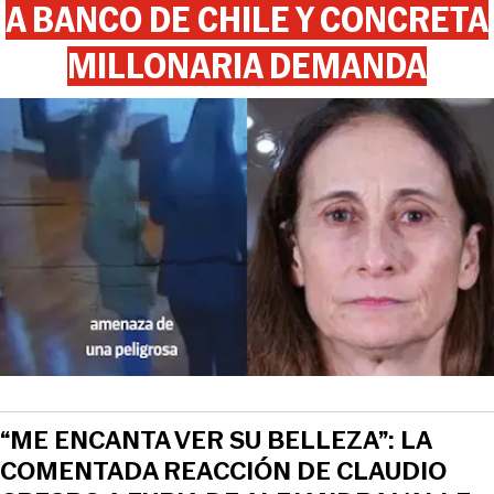
A BANCO DE CHILE Y CONCRETA
MILLONARIA DEMANDA
“ME ENCANTA VER SU BELLEZA”: LA
COMENTADA REACCIÓN DE CLAUDIO