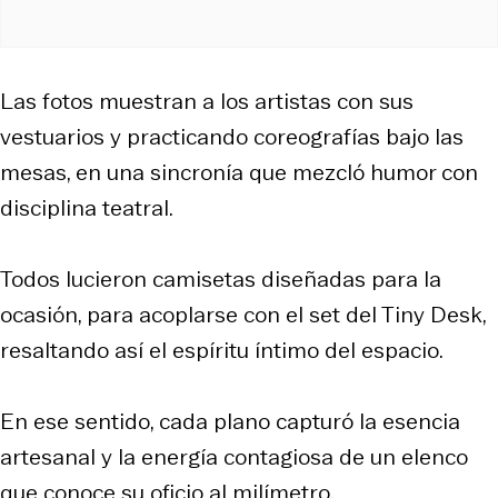
Las fotos muestran a los artistas con sus
vestuarios y practicando coreografías bajo las
mesas, en una sincronía que mezcló humor con
disciplina teatral.
Todos lucieron camisetas diseñadas para la
ocasión, para acoplarse con el set del Tiny Desk,
resaltando así el espíritu íntimo del espacio.
En ese sentido, cada plano capturó la esencia
artesanal y la energía contagiosa de un elenco
que conoce su oficio al milímetro.