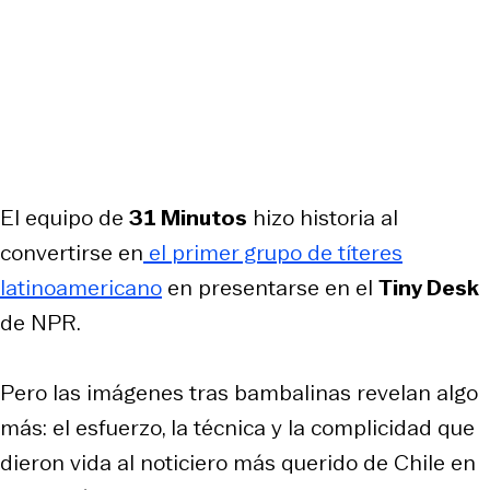
El equipo de
31 Minutos
hizo historia al
convertirse en
el primer grupo de títeres
latinoamericano
en presentarse en el
Tiny Desk
de NPR.
Pero las imágenes tras bambalinas revelan algo
más: el esfuerzo, la técnica y la complicidad que
dieron vida al noticiero más querido de Chile en