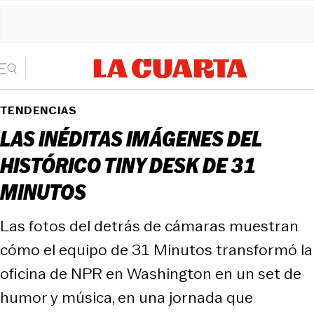
TENDENCIAS
LAS INÉDITAS IMÁGENES DEL
HISTÓRICO TINY DESK DE 31
MINUTOS
Las fotos del detrás de cámaras muestran
cómo el equipo de 31 Minutos transformó la
oficina de NPR en Washington en un set de
humor y música, en una jornada que