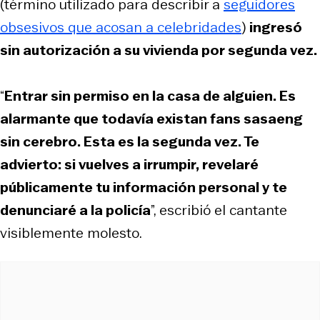
(término utilizado para describir a
seguidores
obsesivos que acosan a celebridades
)
ingresó
sin autorización a su vivienda por segunda vez.
“
Entrar sin permiso en la casa de alguien. Es
alarmante que todavía existan fans sasaeng
sin cerebro. Esta es la segunda vez. Te
advierto: si vuelves a irrumpir, revelaré
públicamente tu información personal y te
denunciaré a la policía
”, escribió el cantante
visiblemente molesto.