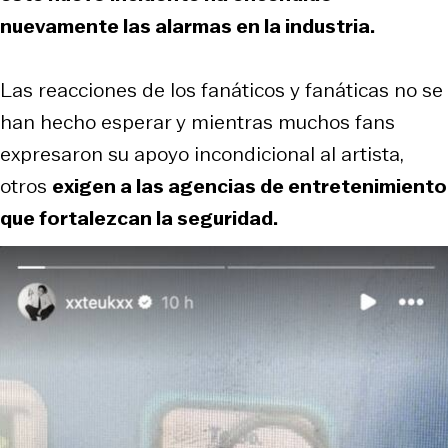
nuevamente las alarmas en la industria.
Las reacciones de los fanáticos y fanáticas no se
han hecho esperar y mientras muchos fans
expresaron su apoyo incondicional al artista,
otros
exigen a las agencias de entretenimiento
que fortalezcan la seguridad.