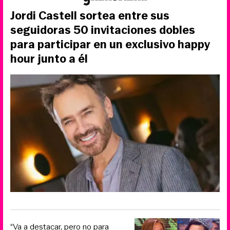
Jordi Castell sortea entre sus
seguidoras 50 invitaciones dobles
para participar en un exclusivo happy
hour junto a él
“Va a destacar, pero no para