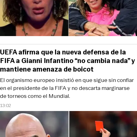
UEFA afirma que la nueva defensa de la
FIFA a Gianni Infantino “no cambia nada” y
mantiene amenaza de boicot
El organismo europeo insistió en que sigue sin confiar
en el presidente de la FIFA y no descarta marginarse
de torneos como el Mundial.
13:02