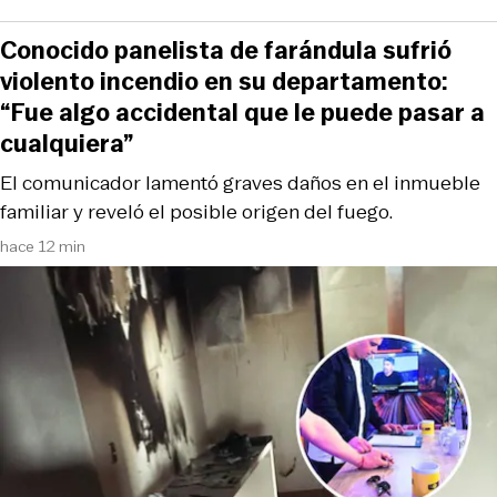
Conocido panelista de farándula sufrió
violento incendio en su departamento:
“Fue algo accidental que le puede pasar a
cualquiera”
El comunicador lamentó graves daños en el inmueble
familiar y reveló el posible origen del fuego.
hace 12 min