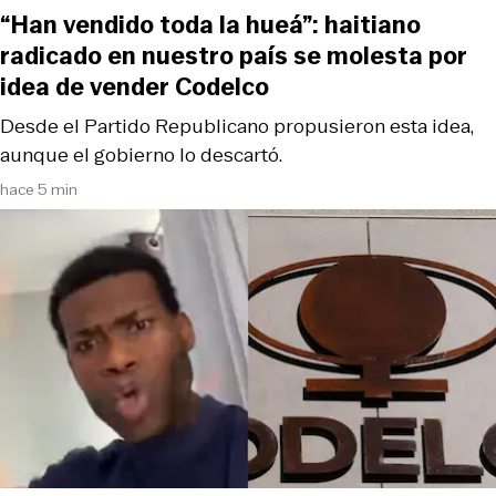
“Han vendido toda la hueá”: haitiano
radicado en nuestro país se molesta por
idea de vender Codelco
Desde el Partido Republicano propusieron esta idea,
aunque el gobierno lo descartó.
hace 5 min