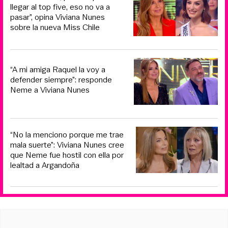
llegar al top five, eso no va a
pasar”, opina Viviana Nunes
sobre la nueva Miss Chile
“A mi amiga Raquel la voy a
defender siempre”: responde
Neme a Viviana Nunes
“No la menciono porque me trae
mala suerte”: Viviana Nunes cree
que Neme fue hostil con ella por
lealtad a Argandoña