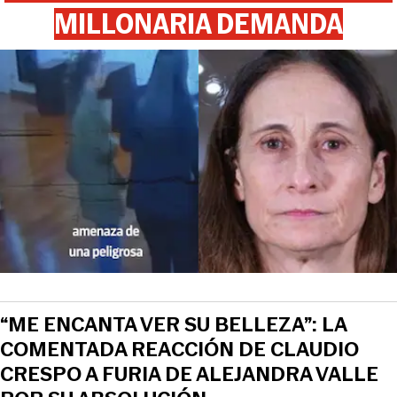
MILLONARIA DEMANDA
“ME ENCANTA VER SU BELLEZA”: LA
COMENTADA REACCIÓN DE CLAUDIO
CRESPO A FURIA DE ALEJANDRA VALLE