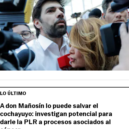
LO ÚLTIMO
A don Mañosín lo puede salvar el
cochayuyo: investigan potencial para
darle la PLR a procesos asociados al