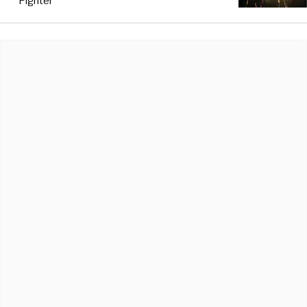
Fighter