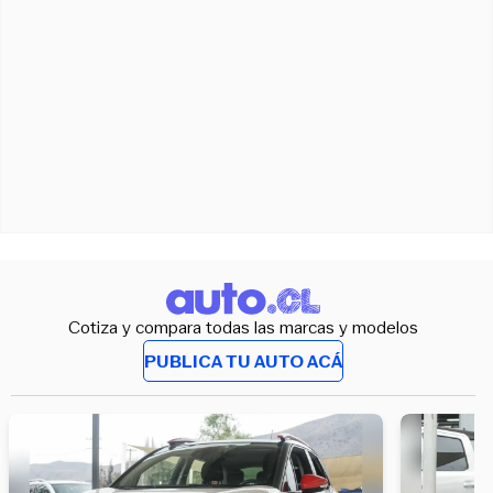
Cotiza y compara todas las marcas y modelos
PUBLICA TU AUTO ACÁ