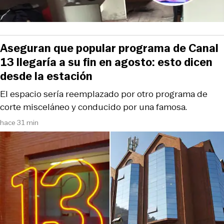
Aseguran que popular programa de Canal
13 llegaría a su fin en agosto: esto dicen
desde la estación
El espacio sería reemplazado por otro programa de
corte misceláneo y conducido por una famosa.
hace 31 min