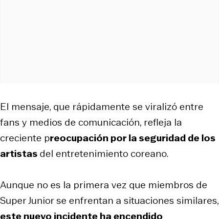
El mensaje, que rápidamente se viralizó entre
fans y medios de comunicación, refleja la
creciente p
reocupación por la seguridad de los
artistas
del entretenimiento coreano.
Aunque no es la primera vez que miembros de
Super Junior se enfrentan a situaciones similares,
este nuevo incidente ha encendido