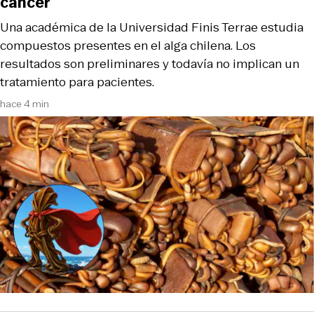
cáncer
Una académica de la Universidad Finis Terrae estudia
compuestos presentes en el alga chilena. Los
resultados son preliminares y todavía no implican un
tratamiento para pacientes.
hace 4 min