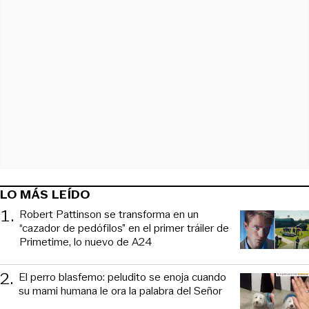
LO MÁS LEÍDO
1
.
Robert Pattinson se transforma en un
“cazador de pedófilos” en el primer tráiler de
Primetime, lo nuevo de A24
2
.
El perro blasfemo: peludito se enoja cuando
su mami humana le ora la palabra del Señor