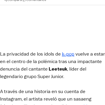
La privacidad de los idols de
k-pop
vuelve a estar
en el centro de la polémica tras una impactante
denuncia del cantante
Leeteuk
, líder del
legendario grupo Super Junior.
A través de una historia en su cuenta de
Instagram, el artista reveló que un sasaeng