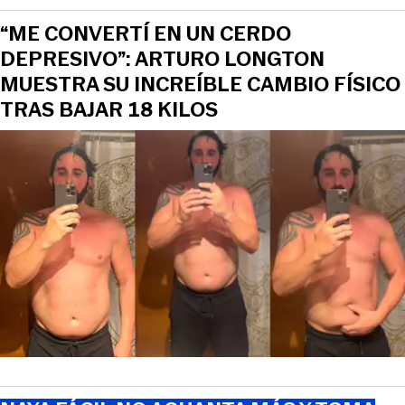
“ME CONVERTÍ EN UN CERDO
DEPRESIVO”: ARTURO LONGTON
MUESTRA SU INCREÍBLE CAMBIO FÍSICO
TRAS BAJAR 18 KILOS