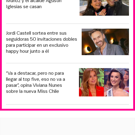
Muñoz y el alcalde Agustín
Iglesias se casan
Jordi Castell sortea entre sus
seguidoras 50 invitaciones dobles
para participar en un exclusivo
happy hour junto a él
“Va a destacar, pero no para
llegar al top five, eso no va a
pasar”, opina Viviana Nunes
sobre la nueva Miss Chile