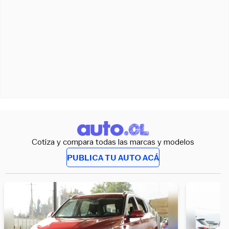
Cotiza y compara todas las marcas y modelos
PUBLICA TU AUTO ACÁ