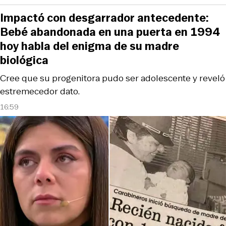
Impactó con desgarrador antecedente:
Bebé abandonada en una puerta en 1994
hoy habla del enigma de su madre
biológica
Cree que su progenitora pudo ser adolescente y reveló
estremecedor dato.
16:59