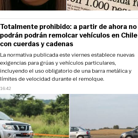
Totalmente prohibido: a partir de ahora no
podrán podrán remolcar vehículos en Chile
con cuerdas y cadenas
La normativa publicada este viernes establece nuevas
exigencias para grúas y vehículos particulares,
incluyendo el uso obligatorio de una barra metálica y
límites de velocidad durante el remolque.
16:42