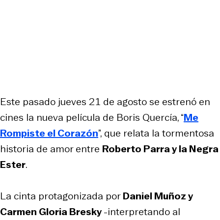
Este pasado jueves 21 de agosto se estrenó en
cines la nueva película de Boris Quercía, “
Me
Rompiste el Corazón
”, que relata la tormentosa
historia de amor entre
Roberto Parra y la Negra
Ester
.
La cinta protagonizada por
Daniel Muñoz y
Carmen Gloria Bresky
-interpretando al