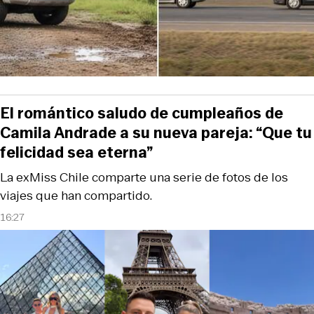
El romántico saludo de cumpleaños de
Camila Andrade a su nueva pareja: “Que tu
felicidad sea eterna”
La exMiss Chile comparte una serie de fotos de los
viajes que han compartido.
16:27