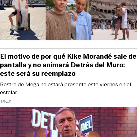
El motivo de por qué Kike Morandé sale de
pantalla y no animará Detrás del Muro:
este será su reemplazo
Rostro de Mega no estará presente este viernes en el
estelar.
15:49