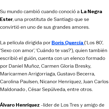
Su mundo cambió cuando conoció a
La Negra
Ester
, una prostituta de Santiago que se
convirtió en uno de sus grandes amores.
La película dirigida por
Boris Quercía
(‘Los 80’,
‘Sexo con amor’, ‘Cuándo te vas?’), quien también
escribió el guión, cuenta con un elenco formado
por Daniel Muñoz, Carmen Gloria Bresky,
Maricarmen Arrigorriaga, Gustavo Becerra,
Carolina Paulsen, Nicanor Henríquez, Juan Carlos
Maldonado , César Sepúlveda, entre otros.
Álvaro Henríquez
-líder de Los Tres y amigo de