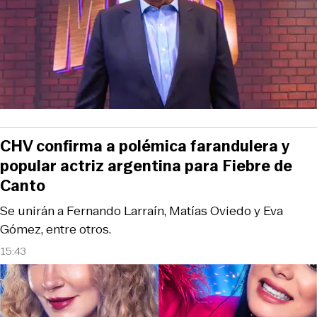
CHV confirma a polémica farandulera y
popular actriz argentina para Fiebre de
Canto
Se unirán a Fernando Larraín, Matías Oviedo y Eva
Gómez, entre otros.
15:43