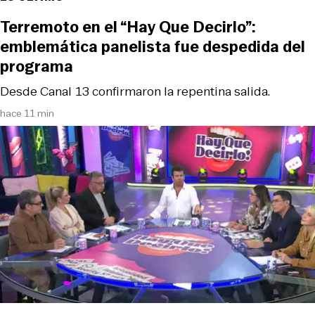
Terremoto en el “Hay Que Decirlo”:
emblemática panelista fue despedida del
programa
Desde Canal 13 confirmaron la repentina salida.
hace 11 min