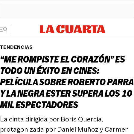
TENDENCIAS
“ME ROMPISTE EL CORAZÓN” ES
TODO UN ÉXITO EN CINES:
PELÍCULA SOBRE ROBERTO PARRA
Y LA NEGRA ESTER SUPERA LOS 10
MIL ESPECTADORES
La cinta dirigida por Boris Quercía,
protagonizada por Daniel Muñoz y Carmen