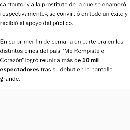
cantautor y a la prostituta de la que se enamoró
respectivamente-, se convirtió en todo un éxito y
recibió el apoyo del público.
En su primer fin de semana en cartelera en los
distintos cines del país, “Me Rompiste el
Corazón” logró reunir a más de
10 mil
espectadores
tras su debut en la pantalla
grande.