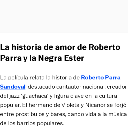
La historia de amor de Roberto
Parra y la Negra Ester
La película relata la historia de
Roberto Parra
Sandoval
, destacado cantautor nacional, creador
del jazz “guachaca” y figura clave en la cultura
popular. El hermano de Violeta y Nicanor se forjó
entre prostíbulos y bares, dando vida a la música
de los barrios populares.