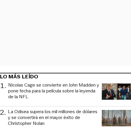
LO MÁS LEÍDO
1
.
Nicolas Cage se convierte en John Madden y
pone fecha para la película sobre la leyenda
de la NFL
2
.
La Odisea supera los mil millones de dólares
y se convertirá en el mayor éxito de
Christopher Nolan