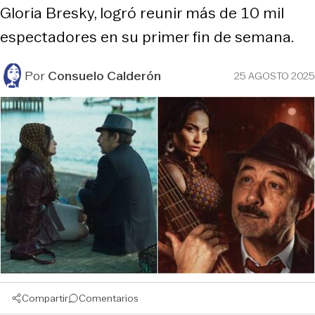
Gloria Bresky, logró reunir más de 10 mil
espectadores en su primer fin de semana.
Por
Consuelo Calderón
25 AGOSTO 2025
Compartir
Comentarios