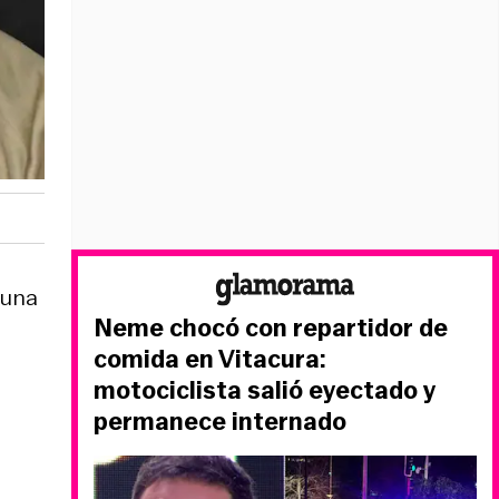
 una
Neme chocó con repartidor de
comida en Vitacura:
motociclista salió eyectado y
permanece internado