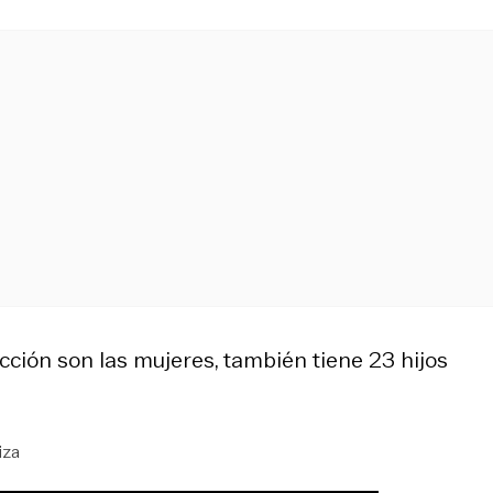
cción son las mujeres, también tiene 23 hijos
iza