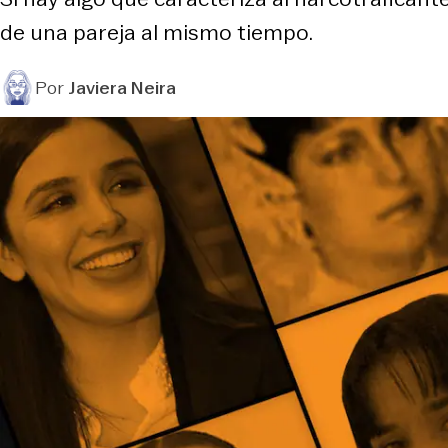
de una pareja al mismo tiempo.
Por
Javiera Neira