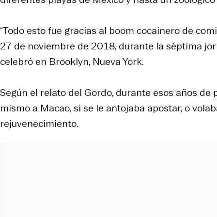
“Todo esto fue gracias al boom cocainero de comi
27 de noviembre de 2018, durante la séptima jorn
celebró en Brooklyn, Nueva York.
Según el relato del Gordo, durante esos años de p
mismo a Macao, si se le antojaba apostar, o vola
rejuvenecimiento.