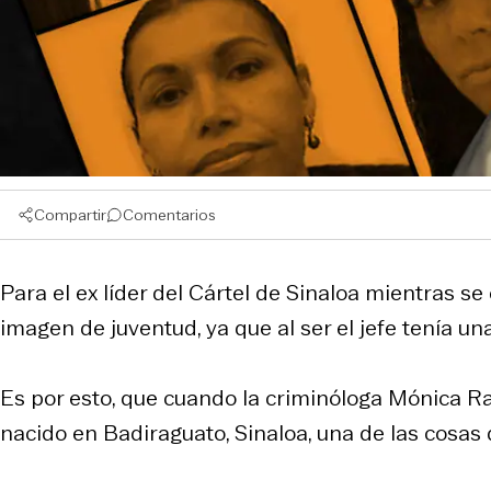
Compartir
Comentarios
Para el ex líder del Cártel de Sinaloa mientras 
imagen de juventud, ya que al ser el jefe tenía un
Es por esto, que cuando la criminóloga Mónica Ram
nacido en Badiraguato, Sinaloa, una de las cosas 