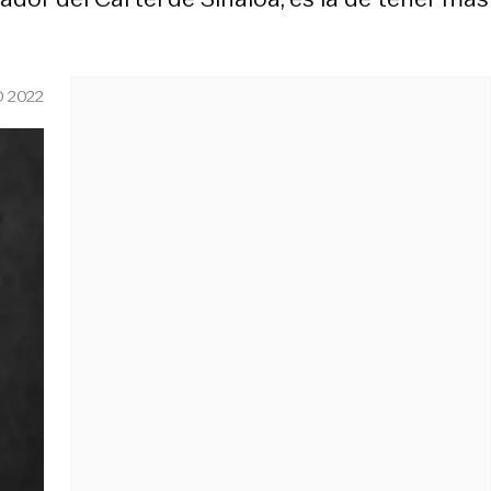
O 2022