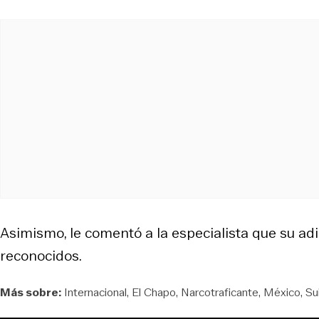
Asimismo, le comentó a la especialista que su adi
reconocidos.
Más sobre:
Internacional
El Chapo
Narcotraficante
México
Su