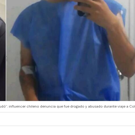
dó”: influencer chileno denuncia que fue drogado y abusado durante viaje a Co