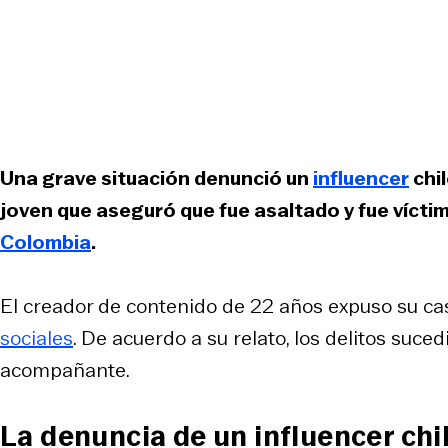
Una grave situación denunció un
influencer
chil
joven que aseguró que fue asaltado y fue víctim
Colombia
.
El creador de contenido de 22 años expuso su cas
sociales
. De acuerdo a su relato, los delitos suce
acompañante.
La denuncia de un influencer chi