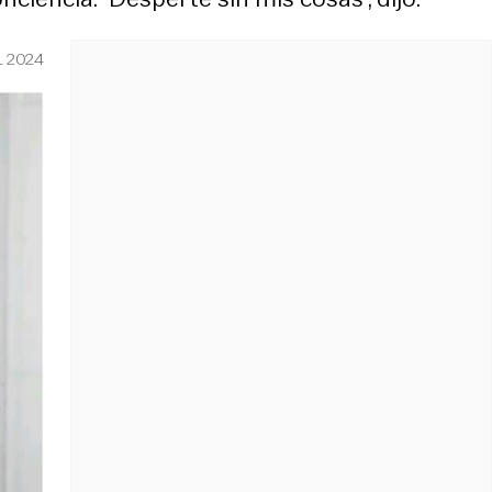
L 2024