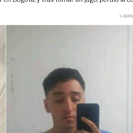
1 ABRI