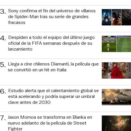
3
.
Sony confirma el fin del universo de villanos
de Spider-Man tras su serie de grandes
fracasos
4
.
Despiden a todo el equipo del último juego
oficial de la FIFA semanas después de su
lanzamiento
5
.
Llega a cine chilenos Diamanti, la película que
se convirtió en un hit en Italia
6
.
Estudio alerta que el calentamiento global se
está acelerando y podría superar un umbral
clave antes de 2030
7
.
Jason Momoa se transforma en Blanka en
nuevo adelanto de la película de Street
Fighter