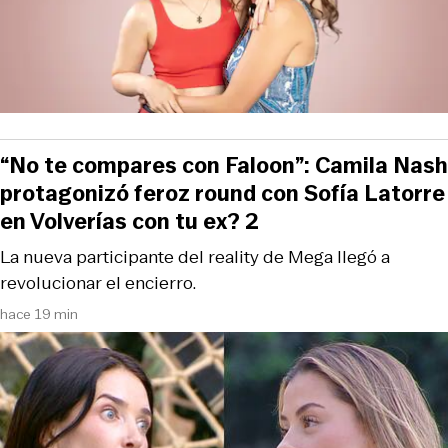
“No te compares con Faloon”: Camila Nash
protagonizó feroz round con Sofía Latorre
en Volverías con tu ex? 2
La nueva participante del reality de Mega llegó a
revolucionar el encierro.
hace 19 min