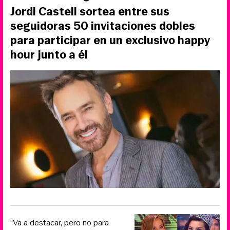
Jordi Castell sortea entre sus
seguidoras 50 invitaciones dobles
para participar en un exclusivo happy
hour junto a él
“Va a destacar, pero no para