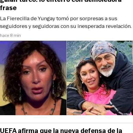
frase
La Fierecilla de Yungay tomó por sorpresas a sus
seguidores y seguidoras con su inesperada revelación.
hace 8 min
UEFA afirma que la nueva defensa de la