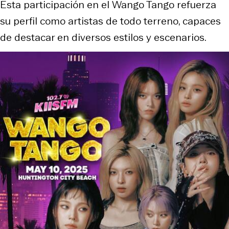
Esta participación en el Wango Tango refuerza
su perfil como artistas de todo terreno, capaces
de destacar en diversos estilos y escenarios.