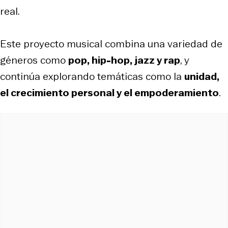
real.
Este proyecto musical combina una variedad de
géneros como
pop, hip-hop, jazz y rap
, y
continúa explorando temáticas como la
unidad,
el crecimiento personal y el empoderamiento
.