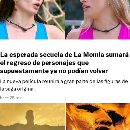
La esperada secuela de La Momia sumará
el regreso de personajes que
supuestamente ya no podían volver
La nueva película reunirá a gran parte de las figuras de
la saga original.
hace 25 min