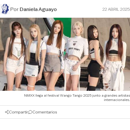
Por
Daniela Aguayo
22 ABRIL 2025
NMIXX llega al festival Wango Tango 2025 junto a grandes artistas
internacionales.
Compartir
Comentarios