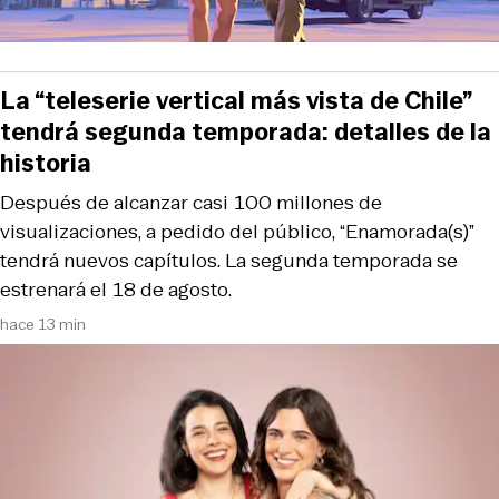
La “teleserie vertical más vista de Chile”
tendrá segunda temporada: detalles de la
historia
Después de alcanzar casi 100 millones de
visualizaciones, a pedido del público, “Enamorada(s)”
tendrá nuevos capítulos. La segunda temporada se
estrenará el 18 de agosto.
hace 13 min