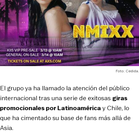
Foto: Cedida.
El grupo ya ha llamado la atención del público
internacional tras una serie de exitosas
giras
promocionales por Latinoamérica
y Chile, lo
que ha cimentado su base de fans más allá de
Asia.