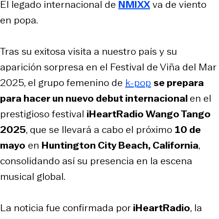
El legado internacional de
NMIXX
va de viento
en popa.
Tras su exitosa visita a nuestro país y su
aparición sorpresa en el Festival de Viña del Mar
2025, el grupo femenino de
k-pop
se prepara
para hacer un nuevo debut internacional
en el
prestigioso festival
iHeartRadio Wango Tango
2025
, que se llevará a cabo el próximo
10 de
mayo
en
Huntington City Beach, California
,
consolidando así su presencia en la escena
musical global.
La noticia fue confirmada por
iHeartRadio
, la