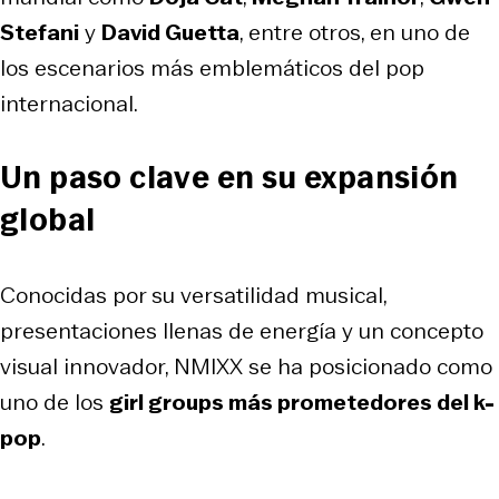
Stefani
y
David Guetta
, entre otros, en uno de
los escenarios más emblemáticos del pop
internacional.
Un paso clave en su expansión
global
Conocidas por su versatilidad musical,
presentaciones llenas de energía y un concepto
visual innovador, NMIXX se ha posicionado como
uno de los
girl groups más prometedores del k-
pop
.