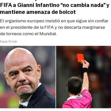
FIFA a Gianni Infantino “no cambia nada” y
mantiene amenaza de boicot
El organismo europeo insistió en que sigue sin confiar
en el presidente de la FIFA y no descarta marginarse
de torneos como el Mundial.
hace 9 min