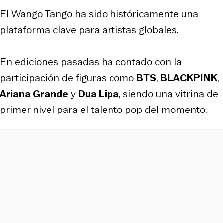
El Wango Tango ha sido históricamente una
plataforma clave para artistas globales.
En ediciones pasadas ha contado con la
participación de figuras como
BTS
,
BLACKPINK
,
Ariana Grande
y
Dua Lipa
, siendo una vitrina de
primer nivel para el talento pop del momento.