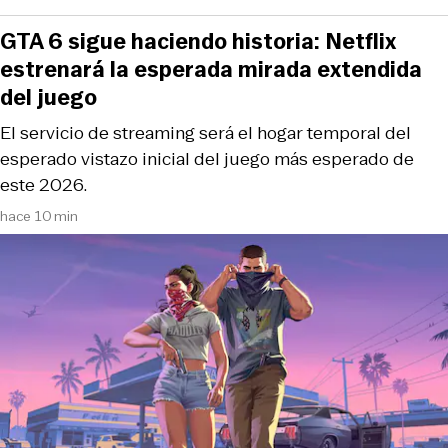
GTA 6 sigue haciendo historia: Netflix
estrenará la esperada mirada extendida
del juego
El servicio de streaming será el hogar temporal del
esperado vistazo inicial del juego más esperado de
este 2026.
hace 10 min