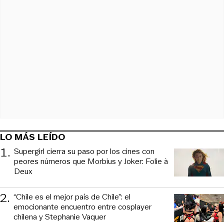
LO MÁS LEÍDO
1
.
Supergirl cierra su paso por los cines con
peores números que Morbius y Joker: Folie à
Deux
2
.
“Chile es el mejor país de Chile”: el
emocionante encuentro entre cosplayer
chilena y Stephanie Vaquer