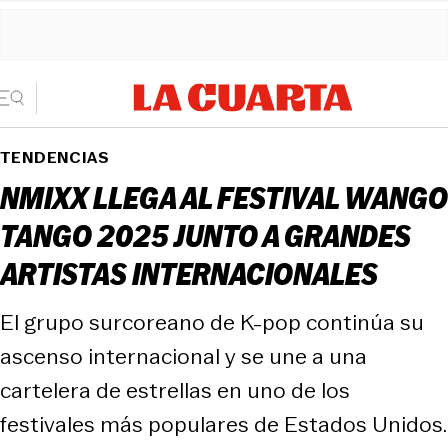
TENDENCIAS
NMIXX LLEGA AL FESTIVAL WANGO
TANGO 2025 JUNTO A GRANDES
ARTISTAS INTERNACIONALES
El grupo surcoreano de K-pop continúa su
ascenso internacional y se une a una
cartelera de estrellas en uno de los
festivales más populares de Estados Unidos.