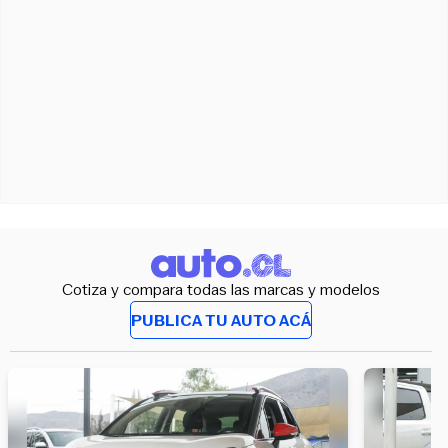
Cotiza y compara todas las marcas y modelos
PUBLICA TU AUTO ACÁ