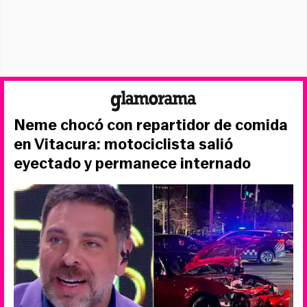
Neme chocó con repartidor de comida
en Vitacura: motociclista salió
eyectado y permanece internado