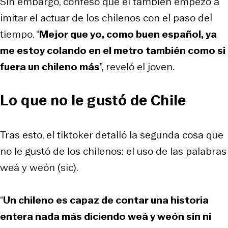
Sin embargo, confesó que él también empezó a
imitar el actuar de los chilenos con el paso del
tiempo. “
Mejor que yo, como buen español, ya
me estoy colando en el metro también como si
fuera un chileno más
”, reveló el joven.
Lo que no le gustó de Chile
Tras esto, el tiktoker detalló la segunda cosa que
no le gustó de los chilenos: el uso de las palabras
weá y weón (sic).
“
Un chileno es capaz de contar una historia
entera nada más diciendo weá y weón sin ni