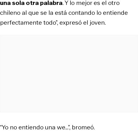
una sola otra palabra
. Y lo mejor es el otro
chileno al que se la está contando lo entiende
perfectamente todo”, expresó el joven.
“Yo no entiendo una we…”, bromeó.