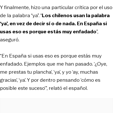
Y finalmente, hizo una particular crítica por el uso
de la palabra “ya”. “
Los chilenos usan la palabra
‘ya’, en vez de decir sí o de nada. En España si
usas eso es porque estás muy enfadado
”,
aseguró.
“En España si usas eso es porque estás muy
enfadado. Ejemplos que me han pasado. ‘¿Oye,
me prestas tu plancha’, ‘ya’, y yo ‘ay, muchas
gracias’, ‘ya’. Y por dentro pensando ‘cómo es
posible este suceso’”, relató el español.