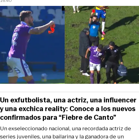
16:40
Un exfutbolista, una actriz, una influencer
y una exchica reality: Conoce a los nuevos
confirmados para “Fiebre de Canto”
Un exseleccionado nacional, una recordada actriz de
series juveniles, una bailarina y la ganadora de un