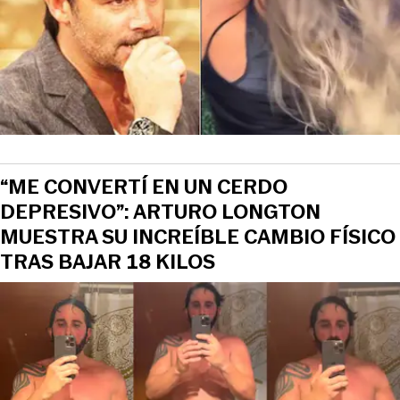
“ME CONVERTÍ EN UN CERDO
DEPRESIVO”: ARTURO LONGTON
MUESTRA SU INCREÍBLE CAMBIO FÍSICO
TRAS BAJAR 18 KILOS