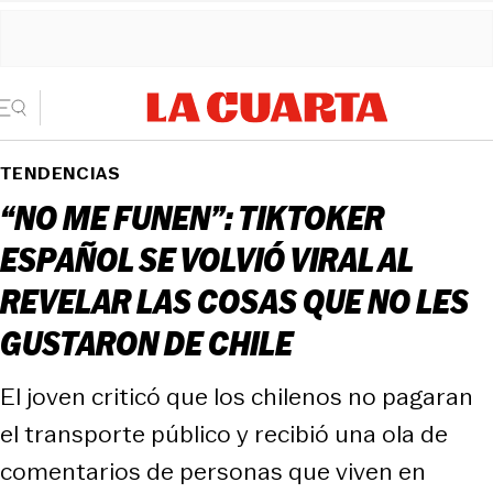
TENDENCIAS
“NO ME FUNEN”: TIKTOKER
ESPAÑOL SE VOLVIÓ VIRAL AL
REVELAR LAS COSAS QUE NO LES
GUSTARON DE CHILE
El joven criticó que los chilenos no pagaran
el transporte público y recibió una ola de
comentarios de personas que viven en