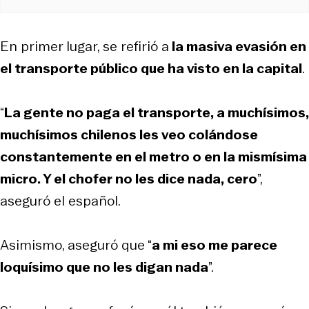
En primer lugar, se refirió a
la masiva evasión en
el transporte público que ha visto en la capital
.
“
La gente no paga el transporte, a muchísimos,
muchísimos chilenos les veo colándose
constantemente en el metro o en la mismísima
micro. Y el chofer no les dice nada, cero
”,
aseguró el español.
Asimismo, aseguró que “
a mi eso me parece
loquísimo que no les digan nada
”.