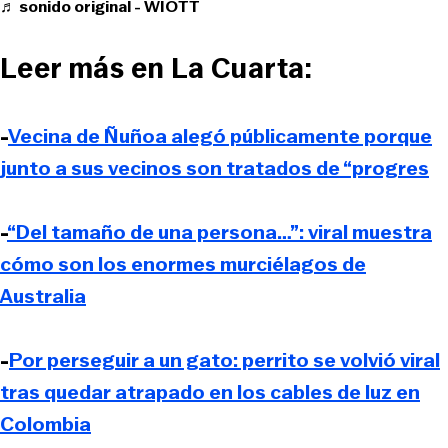
♬ sonido original - WIOTT
Leer más en La Cuarta:
-
Vecina de Ñuñoa alegó públicamente porque
junto a sus vecinos son tratados de “progres
-
“Del tamaño de una persona…”: viral muestra
cómo son los enormes murciélagos de
Australia
-
Por perseguir a un gato: perrito se volvió viral
tras quedar atrapado en los cables de luz en
Colombia