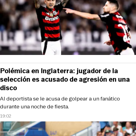
Polémica en Inglaterra: jugador de la
selección es acusado de agresión en una
disco
Al deportista se le acusa de golpear a un fanático
durante una noche de fiesta.
19:02