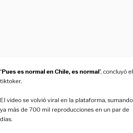
“
Pues es normal en Chile, es normal
”, concluyó el
tiktoker.
El video se volvió viral en la plataforma, sumando
ya más de 700 mil reproducciones en un par de
días.