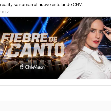
reality se suman al nuevo estelar de CHV.
16:12