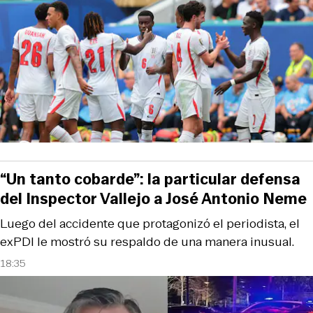
“Un tanto cobarde”: la particular defensa
del Inspector Vallejo a José Antonio Neme
Luego del accidente que protagonizó el periodista, el
exPDI le mostró su respaldo de una manera inusual.
18:35