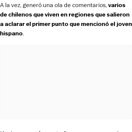
A la vez, generó una ola de comentarios,
varios
de chilenos que viven en regiones que salieron
a aclarar el primer punto que mencionó el joven
hispano
.