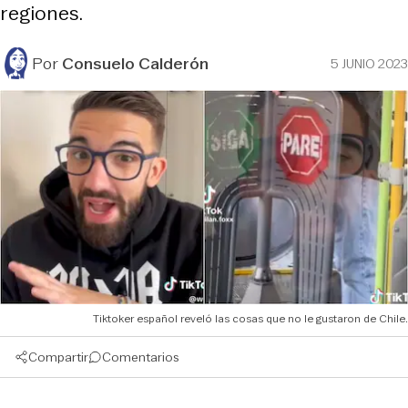
regiones.
Por
Consuelo Calderón
5 JUNIO 2023
Tiktoker español reveló las cosas que no le gustaron de Chile.
Compartir
Comentarios