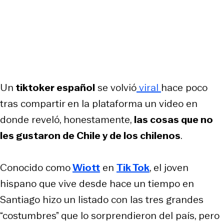
Un
tiktoker español
se volvió
viral
hace poco
tras compartir en la plataforma un video en
donde reveló, honestamente,
las cosas que no
les gustaron de Chile y de los chilenos
.
Conocido como
Wiott
en
Tik Tok
, el joven
hispano que vive desde hace un tiempo en
Santiago hizo un listado con las tres grandes
“costumbres” que lo sorprendieron del país, pero