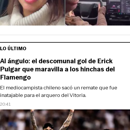
LO ÚLTIMO
Al ángulo: el descomunal gol de Erick
Pulgar que maravilla a los hinchas del
Flamengo
El mediocampista chileno sacó un remate que fue
inatajable para el arquero del Vitoria.
20:41