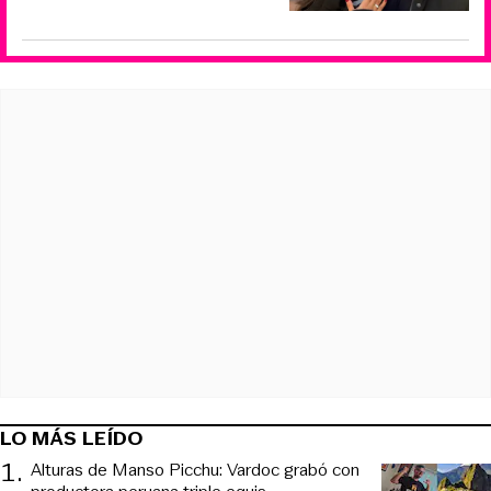
LO MÁS LEÍDO
1
.
Alturas de Manso Picchu: Vardoc grabó con