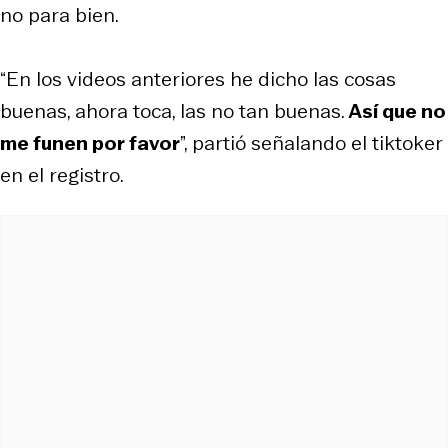
no para bien.
“En los videos anteriores he dicho las cosas
buenas, ahora toca, las no tan buenas.
Así que no
me funen por favor
”, partió señalando el tiktoker
en el registro.