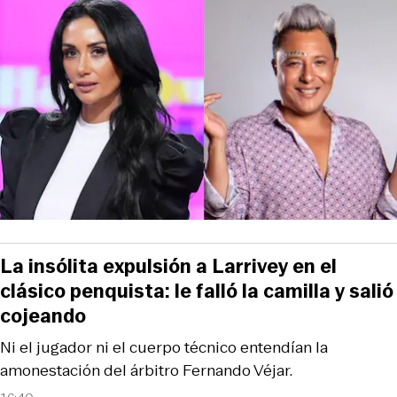
La insólita expulsión a Larrivey en el
clásico penquista: le falló la camilla y salió
cojeando
Ni el jugador ni el cuerpo técnico entendían la
amonestación del árbitro Fernando Véjar.