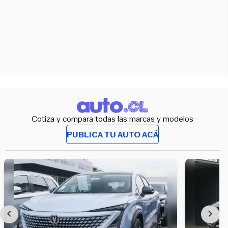
Cotiza y compara todas las marcas y modelos
PUBLICA TU AUTO ACÁ