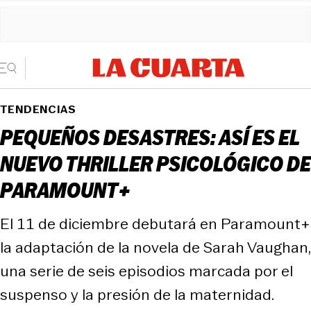
TENDENCIAS
PEQUEÑOS DESASTRES: ASÍ ES EL
NUEVO THRILLER PSICOLÓGICO DE
PARAMOUNT+
El 11 de diciembre debutará en Paramount+
la adaptación de la novela de Sarah Vaughan,
una serie de seis episodios marcada por el
suspenso y la presión de la maternidad.