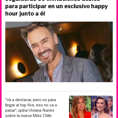
para participar en un exclusivo happy
hour junto a él
“Va a destacar, pero no para
llegar al top five, eso no va a
pasar”, opina Viviana Nunes
sobre la nueva Miss Chile