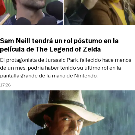
Sam Neill tendrá un rol póstumo en la
película de The Legend of Zelda
El protagonista de Jurassic Park, fallecido hace menos
de un mes, podría haber tenido su último rol en la
pantalla grande de la mano de Nintendo.
17:26