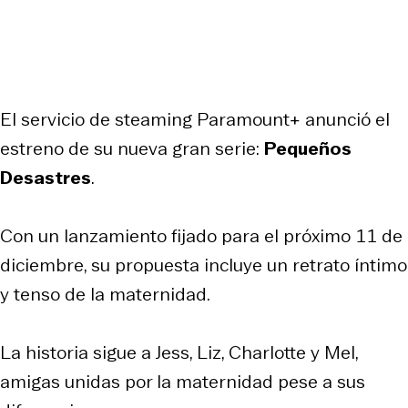
El servicio de steaming Paramount+ anunció el
estreno de su nueva gran serie:
Pequeños
Desastres
.
Con un lanzamiento fijado para el próximo 11 de
diciembre, su propuesta incluye un retrato íntimo
y tenso de la maternidad.
La historia sigue a Jess, Liz, Charlotte y Mel,
amigas unidas por la maternidad pese a sus