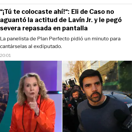
“¡Tú te colocaste ahí!“: Eli de Caso no
aguantó la actitud de Lavín Jr. y le pegó
severa repasada en pantalla
La panelista de Plan Perfecto pidió un minuto para
cantárselas al exdiputado.
20:01