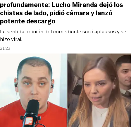
profundamente: Lucho Miranda dejó los
chistes de lado, pidió cámara y lanzó
potente descargo
La sentida opinión del comediante sacó aplausos y se
hizo viral.
21:23