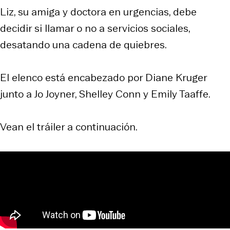
Liz, su amiga y doctora en urgencias, debe
decidir si llamar o no a servicios sociales,
desatando una cadena de quiebres.
El elenco está encabezado por Diane Kruger
junto a Jo Joyner, Shelley Conn y Emily Taaffe.
Vean el tráiler a continuación.