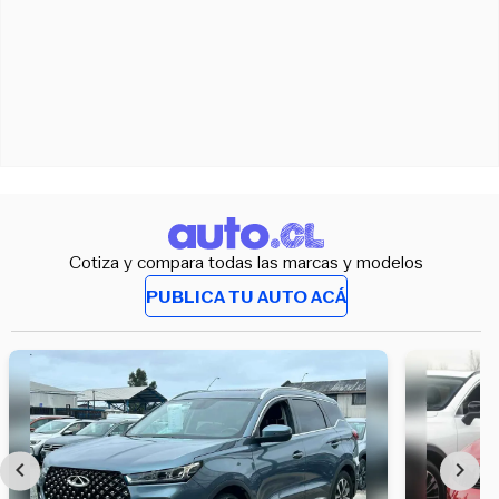
Cotiza y compara todas las marcas y modelos
PUBLICA TU AUTO ACÁ