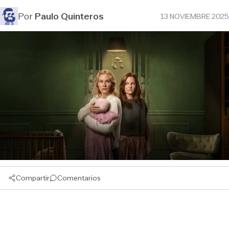
Por
Paulo Quinteros
13 NOVIEMBRE 2025
Compartir
Comentarios