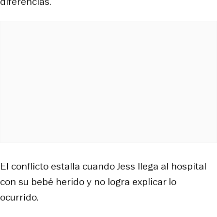
diferencias.
El conflicto estalla cuando Jess llega al hospital
con su bebé herido y no logra explicar lo
ocurrido.