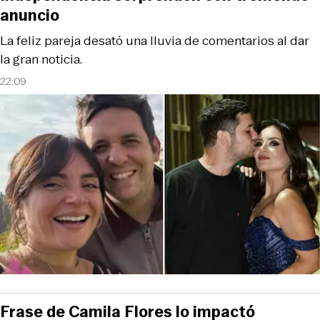
anuncio
La feliz pareja desató una lluvia de comentarios al dar
la gran noticia.
22:09
Frase de Camila Flores lo impactó