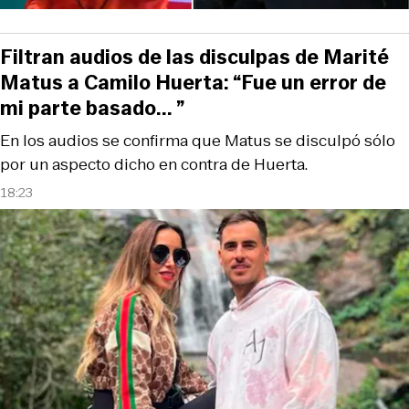
Filtran audios de las disculpas de Marité
Matus a Camilo Huerta: “Fue un error de
mi parte basado... ”
En los audios se confirma que Matus se disculpó sólo
por un aspecto dicho en contra de Huerta.
18:23