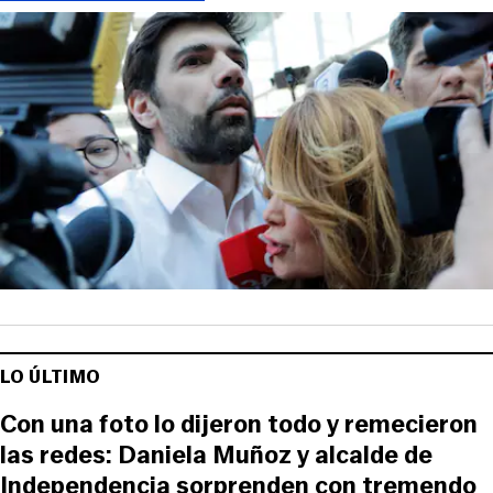
LO ÚLTIMO
Con una foto lo dijeron todo y remecieron
las redes: Daniela Muñoz y alcalde de
Independencia sorprenden con tremendo