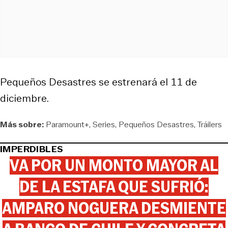
Pequeños Desastres
se estrenará el 11 de
diciembre.
Más sobre:
Paramount+
Series
Pequeños Desastres
Tráilers
IMPERDIBLES
VA POR UN MONTO MAYOR AL
DE LA ESTAFA QUE SUFRIÓ:
AMPARO NOGUERA DESMIENTE