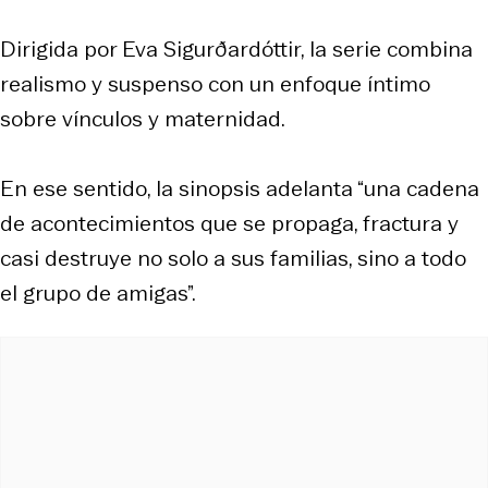
Dirigida por Eva Sigurðardóttir, la serie combina
realismo y suspenso con un enfoque íntimo
sobre vínculos y maternidad.
En ese sentido, la sinopsis adelanta “una cadena
de acontecimientos que se propaga, fractura y
casi destruye no solo a sus familias, sino a todo
el grupo de amigas”.