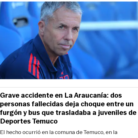
Grave accidente en La Araucanía: dos
personas fallecidas deja choque entre un
furgón y bus que trasladaba a juveniles de
Deportes Temuco
El hecho ocurrió en la comuna de Temuco, en la