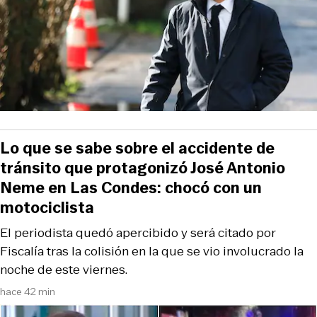
Lo que se sabe sobre el accidente de
tránsito que protagonizó José Antonio
Neme en Las Condes: chocó con un
motociclista
El periodista quedó apercibido y será citado por
Fiscalía tras la colisión en la que se vio involucrado la
noche de este viernes.
hace 42 min