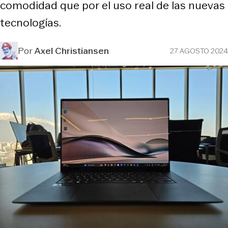
comodidad que por el uso real de las nuevas
tecnologías.
Por
Axel Christiansen
27 AGOSTO 2024