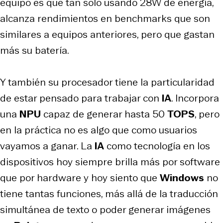
equipo es que tan solo usando 28W de energía,
alcanza rendimientos en benchmarks que son
similares a equipos anteriores, pero que gastan
más su batería.
Y también su procesador tiene la particularidad
de estar pensado para trabajar con
IA
. Incorpora
una
NPU
capaz de generar hasta 50
TOPS
, pero
en la práctica no es algo que como usuarios
vayamos a ganar. La
IA
como tecnología en los
dispositivos hoy siempre brilla más por software
que por hardware y hoy siento que
Windows
no
tiene tantas funciones, más allá de la traducción
simultánea de texto o poder generar imágenes