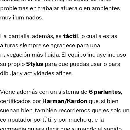
problemas en trabajar afuera o en ambientes
muy iluminados.
La pantalla, además, es
táctil
, lo cual a estas
alturas siempre se agradece para una
navegación más fluida. El equipo incluye incluso
su propio
Stylus
para que puedas usarlo para
dibujar y actividades afines.
Viene además con un sistema de
6 parlantes
,
certificados por
Harman/Kardon
que, si bien
suenan bien, también recordemos que es solo un
computador portátil y por mucho que la
compañía quiera decir que sumando el sonido