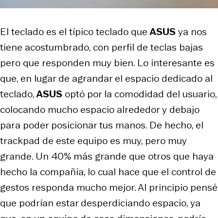
El teclado es el típico teclado que
ASUS
ya nos
tiene acostumbrado, con perfil de teclas bajas
pero que responden muy bien. Lo interesante es
que, en lugar de agrandar el espacio dedicado al
teclado,
ASUS
optó por la comodidad del usuario,
colocando mucho espacio alrededor y debajo
para poder posicionar tus manos. De hecho, el
trackpad de este equipo es muy, pero muy
grande. Un 40% más grande que otros que haya
hecho la compañía, lo cual hace que el control de
gestos responda mucho mejor. Al principio pensé
que podrían estar desperdiciando espacio, ya