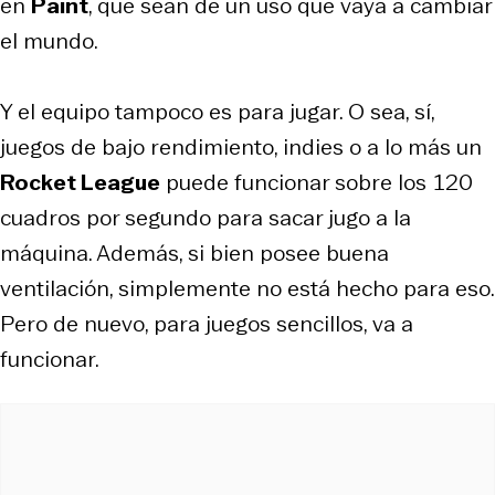
en
Paint
, que sean de un uso que vaya a cambiar
el mundo.
Y el equipo tampoco es para jugar. O sea, sí,
juegos de bajo rendimiento, indies o a lo más un
Rocket League
puede funcionar sobre los 120
cuadros por segundo para sacar jugo a la
máquina. Además, si bien posee buena
ventilación, simplemente no está hecho para eso.
Pero de nuevo, para juegos sencillos, va a
funcionar.