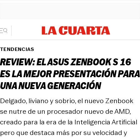
TENDENCIAS
REVIEW: EL ASUS ZENBOOK S 16
ES LA MEJOR PRESENTACIÓN PARA
UNA NUEVA GENERACIÓN
Delgado, liviano y sobrio, el nuevo Zenbook
se nutre de un procesador nuevo de AMD,
creado para la era de la Inteligencia Artificial
pero que destaca más por su velocidad y