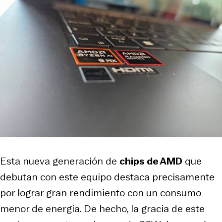
Esta nueva generación de
chips de AMD
que
debutan con este equipo destaca precisamente
por lograr gran rendimiento con un consumo
menor de energía. De hecho, la gracia de este