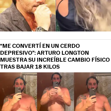
“ME CONVERTÍ EN UN CERDO
DEPRESIVO”: ARTURO LONGTON
MUESTRA SU INCREÍBLE CAMBIO FÍSICO
TRAS BAJAR 18 KILOS