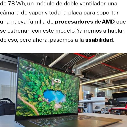
de 78 Wh, un módulo de doble ventilador, una
cámara de vapor y toda la placa para soportar
una nueva familia de
procesadores de AMD
que
se estrenan con este modelo. Ya iremos a hablar
de eso, pero ahora, pasemos a la
usabilidad
.