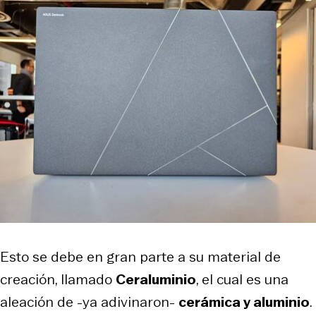
Esto se debe en gran parte a su material de
creación, llamado
Ceraluminio
, el cual es una
aleación de -ya adivinaron-
cerámica y aluminio
.