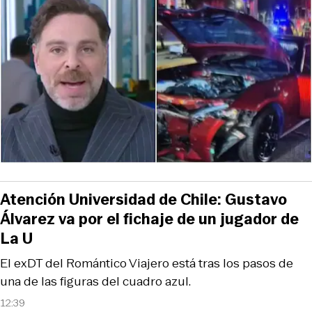
Atención Universidad de Chile: Gustavo
Álvarez va por el fichaje de un jugador de
La U
El exDT del Romántico Viajero está tras los pasos de
una de las figuras del cuadro azul.
12:39