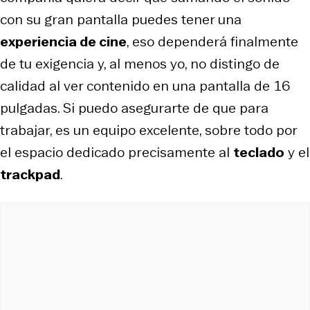
con su gran pantalla puedes tener una
experiencia de cine
, eso dependerá finalmente
de tu exigencia y, al menos yo, no distingo de
calidad al ver contenido en una pantalla de 16
pulgadas. Si puedo asegurarte de que para
trabajar, es un equipo excelente, sobre todo por
el espacio dedicado precisamente al
teclado
y el
trackpad
.