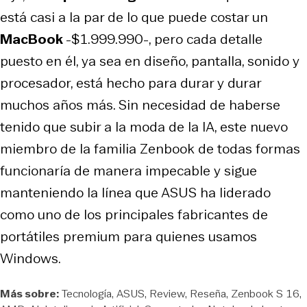
está casi a la par de lo que puede costar un
MacBook
-$1.999.990-, pero cada detalle
puesto en él, ya sea en diseño, pantalla, sonido y
procesador, está hecho para durar y durar
muchos años más. Sin necesidad de haberse
tenido que subir a la moda de la IA, este nuevo
miembro de la familia Zenbook de todas formas
funcionaría de manera impecable y sigue
manteniendo la línea que ASUS ha liderado
como uno de los principales fabricantes de
portátiles premium para quienes usamos
Windows.
Más sobre:
Tecnología
ASUS
Review
Reseña
Zenbook S 16