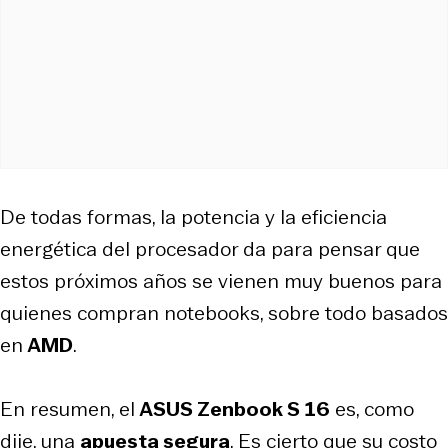
De todas formas, la potencia y la eficiencia
energética del procesador da para pensar que
estos próximos años se vienen muy buenos para
quienes compran notebooks, sobre todo basados
en
AMD
.
En resumen, el
ASUS Zenbook S 16
es, como
dije, una
apuesta segura
. Es cierto que su costo