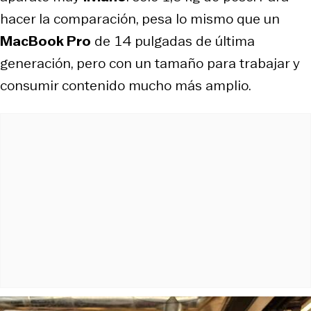
hacer la comparación, pesa lo mismo que un
MacBook Pro
de 14 pulgadas de última
generación, pero con un tamaño para trabajar y
consumir contenido mucho más amplio.