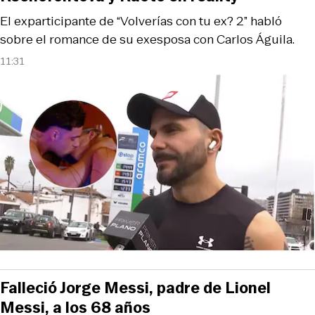
El exparticipante de “Volverías con tu ex? 2” habló
sobre el romance de su exesposa con Carlos Águila.
11:31
Falleció Jorge Messi, padre de Lionel
Messi, a los 68 años