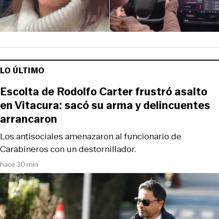
LO ÚLTIMO
Escolta de Rodolfo Carter frustró asalto
en Vitacura: sacó su arma y delincuentes
arrancaron
Los antisociales amenazaron al funcionario de
Carabineros con un destornillador.
hace 30 min