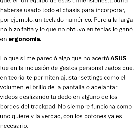
que, en un equipo de esas dimensiones, podría
haberse usado todo el chasis para incorporar,
por ejemplo, un teclado numérico. Pero a la larga
no hizo falta y lo que no obtuvo en teclas lo ganó
en
ergonomía
.
Lo que sí me pareció algo que no acertó
ASUS
fue en la inclusión de gestos personalizados que,
en teoría, te permiten ajustar settings como el
volumen, el brillo de la pantalla o adelantar
videos deslizando tu dedo en alguno de los
bordes del trackpad. No siempre funciona como
uno quiere y la verdad, con los botones ya es
necesario.