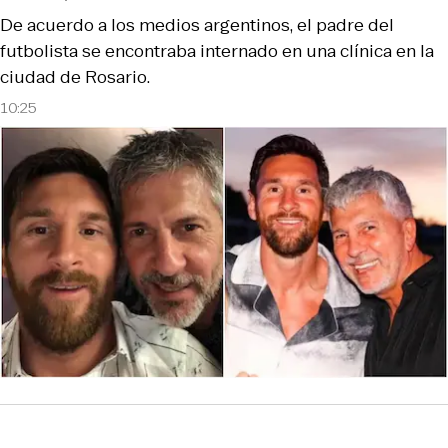
De acuerdo a los medios argentinos, el padre del
futbolista se encontraba internado en una clínica en la
ciudad de Rosario.
10:25