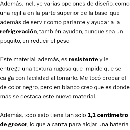
Además, incluye varias opciones de diseño, como
una rejilla en la parte superior de la base, que
además de servir como parlante y ayudar a la
refrigeración
, también ayudan, aunque sea un
poquito, en reducir el peso.
Este material, además, es
resistente
y le
entrega una textura rugosa que impide que se
caiga con facilidad al tomarlo. Me tocó probar el
de color negro, pero en blanco creo que es donde
más se destaca este nuevo material.
Además, todo esto tiene tan solo
1,1 centímetro
de grosor
, lo que alcanza para alojar una batería