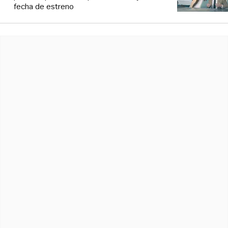
fecha de estreno