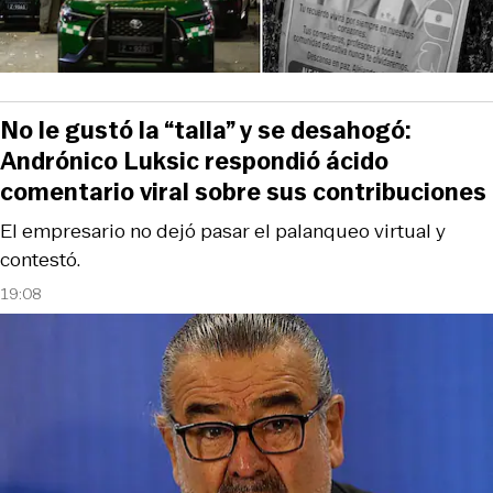
No le gustó la “talla” y se desahogó:
Andrónico Luksic respondió ácido
comentario viral sobre sus contribuciones
El empresario no dejó pasar el palanqueo virtual y
contestó.
19:08