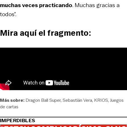
muchas veces practicando
. Muchas gracias a
todos”.
Mira aquí el fragmento:
Más sobre:
Dragon Ball Super
Sebastián Vera
KRIOS
Juegos
de cartas
IMPERDIBLES