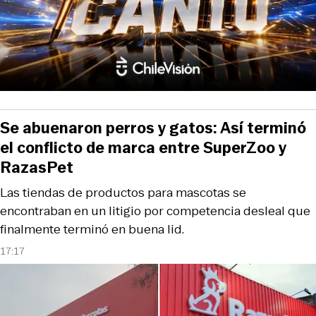
Se abuenaron perros y gatos: Así terminó
el conflicto de marca entre SuperZoo y
RazasPet
Las tiendas de productos para mascotas se
encontraban en un litigio por competencia desleal que
finalmente terminó en buena lid.
17:17