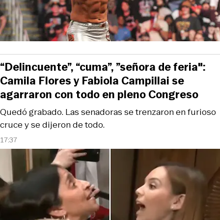
“Delincuente”, “cuma”, ”señora de feria":
Camila Flores y Fabiola Campillai se
agarraron con todo en pleno Congreso
Quedó grabado. Las senadoras se trenzaron en furioso
cruce y se dijeron de todo.
17:37