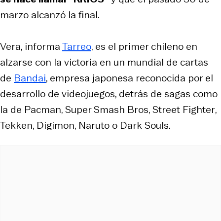
marzo alcanzó la final.
Vera, informa
Tarreo
, es el primer chileno en
alzarse con la victoria en un mundial de cartas
de
Bandai
, empresa japonesa reconocida por el
desarrollo de videojuegos, detrás de sagas como
la de
Pacman
,
Super Smash Bros
,
Street Fighter
,
Tekken
,
Digimon
,
Naruto
o
Dark Souls
.