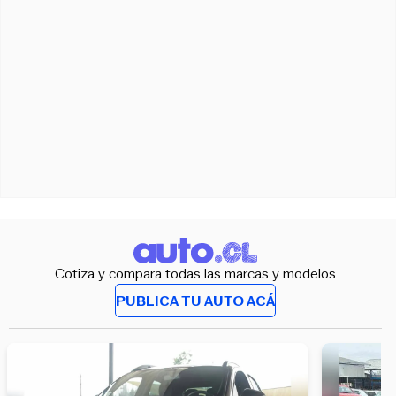
Cotiza y compara todas las marcas y modelos
PUBLICA TU AUTO ACÁ