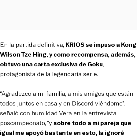
En la partida definitiva,
KRIOS se impuso a Kong
Wilson Tze Hing, y como recompensa, además,
obtuvo una carta exclusiva de Goku
,
protagonista de la legendaria serie.
“Agradezco a mi familia, a mis amigos que están
todos juntos en casa y en Discord viéndome”,
señaló con humildad Vera en la entrevista
poscampeonato, “y
sobre todo a mi pareja que
igual me apoyó bastante en esto, la ignoré