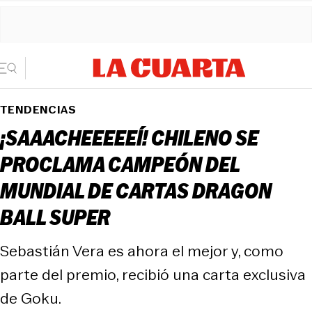
TENDENCIAS
¡SAAACHEEEEEÍ! CHILENO SE
PROCLAMA CAMPEÓN DEL
MUNDIAL DE CARTAS DRAGON
BALL SUPER
Sebastián Vera es ahora el mejor y, como
parte del premio, recibió una carta exclusiva
de Goku.