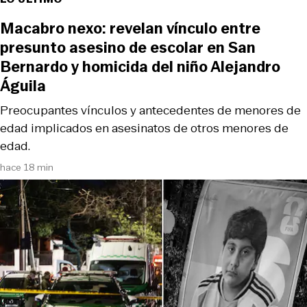
Macabro nexo: revelan vínculo entre
presunto asesino de escolar en San
Bernardo y homicida del niño Alejandro
Águila
Preocupantes vínculos y antecedentes de menores de
edad implicados en asesinatos de otros menores de
edad.
hace 18 min