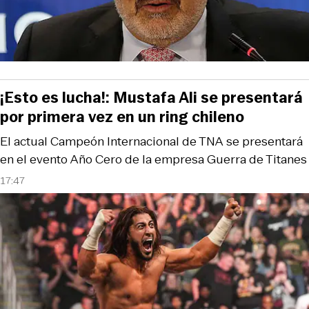
¡Esto es lucha!: Mustafa Ali se presentará
por primera vez en un ring chileno
El actual Campeón Internacional de TNA se presentará
en el evento Año Cero de la empresa Guerra de Titanes
17:47