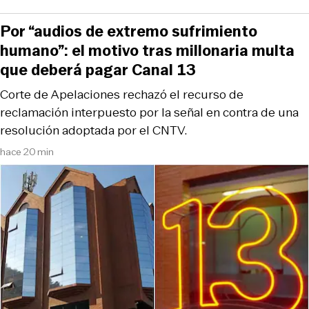
Por “audios de extremo sufrimiento
humano”: el motivo tras millonaria multa
que deberá pagar Canal 13
Corte de Apelaciones rechazó el recurso de
reclamación interpuesto por la señal en contra de una
resolución adoptada por el CNTV.
hace 20 min