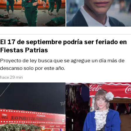
El 17 de septiembre podría ser feriado en
Fiestas Patrias
Proyecto de ley busca que se agregue un día más de
descanso solo por este año.
hace 29 min