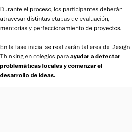
Durante el proceso, los participantes deberán
atravesar distintas etapas de evaluación,
mentorías y perfeccionamiento de proyectos.
En la fase inicial se realizarán talleres de Design
Thinking en colegios para
ayudar a detectar
problemáticas locales y comenzar el
desarrollo de ideas.