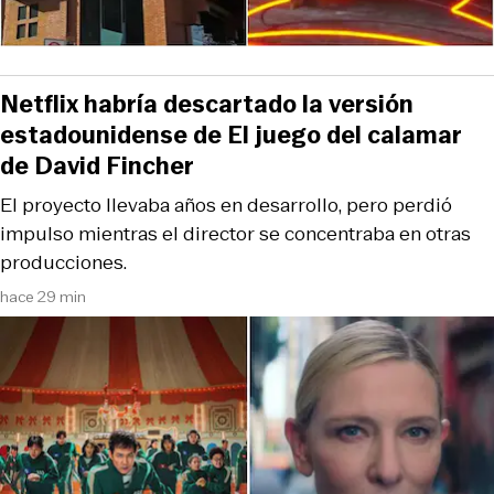
Netflix habría descartado la versión
estadounidense de El juego del calamar
de David Fincher
El proyecto llevaba años en desarrollo, pero perdió
impulso mientras el director se concentraba en otras
producciones.
hace 29 min