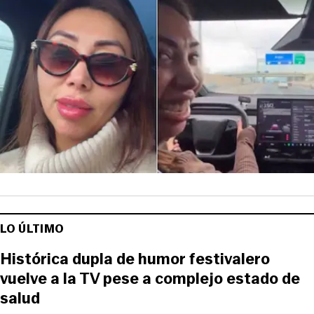
LO ÚLTIMO
Histórica dupla de humor festivalero
vuelve a la TV pese a complejo estado de
salud