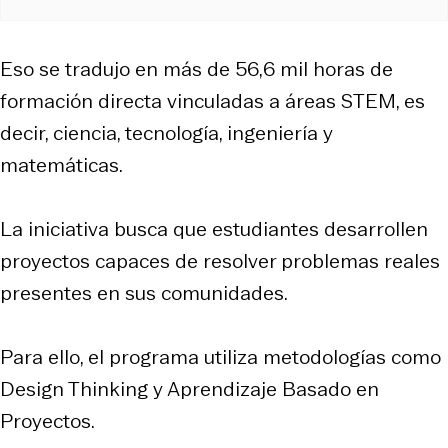
Eso se tradujo en más de 56,6 mil horas de
formación directa vinculadas a áreas STEM, es
decir, ciencia, tecnología, ingeniería y
matemáticas.
La iniciativa busca que estudiantes desarrollen
proyectos capaces de resolver problemas reales
presentes en sus comunidades.
Para ello, el programa utiliza metodologías como
Design Thinking y Aprendizaje Basado en
Proyectos.