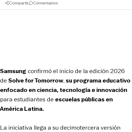
Compartir
Comentarios
Samsung
confirmó el inicio de la edición 2026
de
Solve for Tomorrow
,
su programa educativo
enfocado en ciencia, tecnología e innovación
para estudiantes de
escuelas públicas en
América Latina.
La iniciativa llega a su decimotercera versión