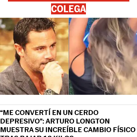
COLEGA
“ME CONVERTÍ EN UN CERDO
DEPRESIVO”: ARTURO LONGTON
MUESTRA SU INCREÍBLE CAMBIO FÍSICO