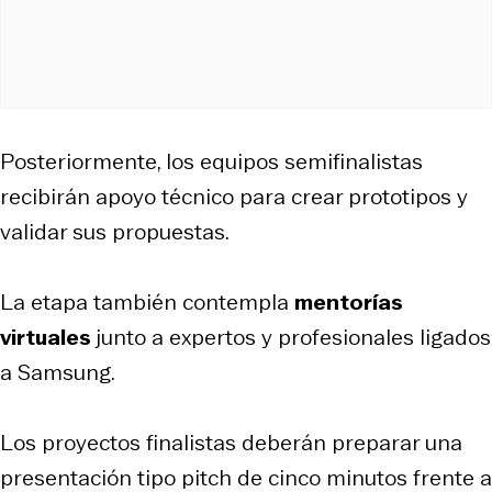
Posteriormente, los equipos semifinalistas
recibirán apoyo técnico para crear prototipos y
validar sus propuestas.
La etapa también contempla
mentorías
virtuales
junto a expertos y profesionales ligados
a Samsung.
Los proyectos finalistas deberán preparar una
presentación tipo pitch de cinco minutos frente a