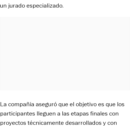
un jurado especializado.
La compañía aseguró que el objetivo es que los
participantes lleguen a las etapas finales con
proyectos técnicamente desarrollados y con