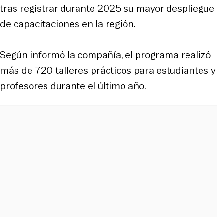
tras registrar durante 2025 su mayor despliegue
de capacitaciones en la región.
Según informó la compañía, el programa realizó
más de 720 talleres prácticos para estudiantes y
profesores durante el último año.