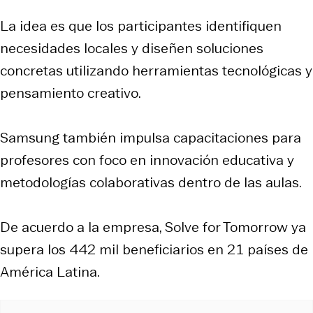
La idea es que los participantes identifiquen
necesidades locales y diseñen soluciones
concretas utilizando herramientas tecnológicas y
pensamiento creativo.
Samsung también impulsa capacitaciones para
profesores con foco en innovación educativa y
metodologías colaborativas dentro de las aulas.
De acuerdo a la empresa, Solve for Tomorrow ya
supera los 442 mil beneficiarios en 21 países de
América Latina.