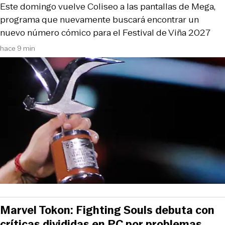
Este domingo vuelve Coliseo a las pantallas de Mega,
programa que nuevamente buscará encontrar un
nuevo número cómico para el Festival de Viña 2027
hace 9 min
Marvel Tokon: Fighting Souls debuta con
críticas divididas en PC por problemas