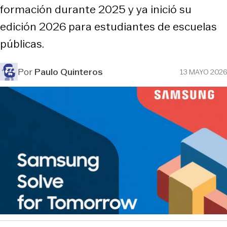
formación durante 2025 y ya inició su
edición 2026 para estudiantes de escuelas
públicas.
Por
Paulo Quinteros
13 MAYO 2026