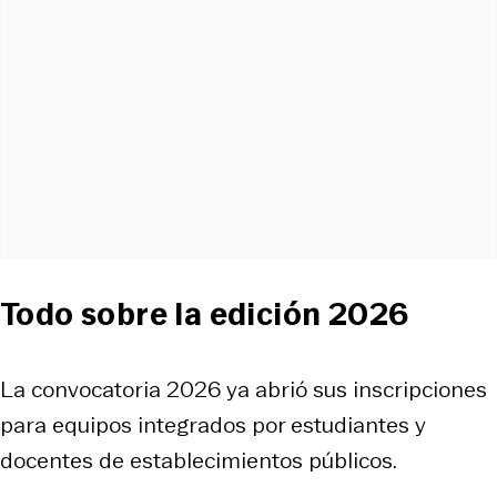
Todo sobre la edición 2026
La convocatoria 2026 ya abrió sus inscripciones
para equipos integrados por estudiantes y
docentes de establecimientos públicos.