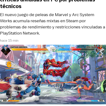
técnicos
El nuevo juego de peleas de Marvel y Arc System
Works acumula reseñas mixtas en Steam por
problemas de rendimiento y restricciones vinculadas a
PlayStation Network.
hace 15 min