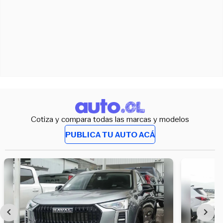
Cotiza y compara todas las marcas y modelos
PUBLICA TU AUTO ACÁ