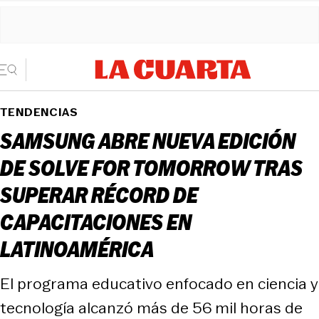
TENDENCIAS
SAMSUNG ABRE NUEVA EDICIÓN
DE SOLVE FOR TOMORROW TRAS
SUPERAR RÉCORD DE
CAPACITACIONES EN
LATINOAMÉRICA
El programa educativo enfocado en ciencia y
tecnología alcanzó más de 56 mil horas de