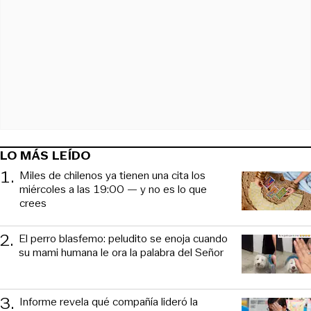
LO MÁS LEÍDO
1
.
Miles de chilenos ya tienen una cita los
miércoles a las 19:00 — y no es lo que
crees
2
.
El perro blasfemo: peludito se enoja cuando
su mami humana le ora la palabra del Señor
3
.
Informe revela qué compañía lideró la