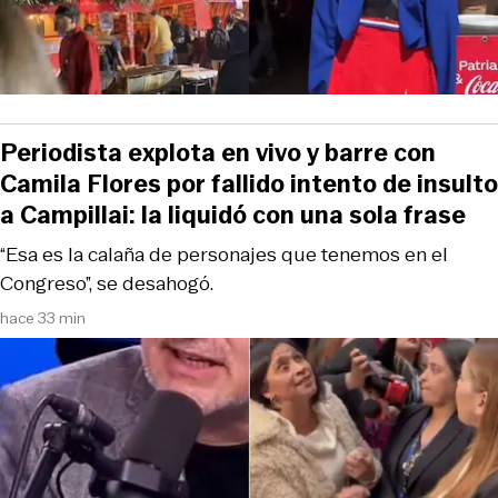
Periodista explota en vivo y barre con
Camila Flores por fallido intento de insulto
a Campillai: la liquidó con una sola frase
“Esa es la calaña de personajes que tenemos en el
Congreso”, se desahogó.
hace 33 min