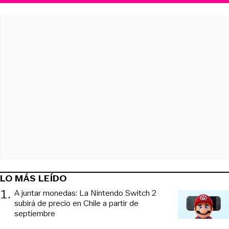
LO MÁS LEÍDO
1
.
A juntar monedas: La Nintendo Switch 2
subirá de precio en Chile a partir de
septiembre