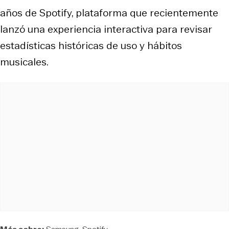
años de Spotify, plataforma que recientemente
lanzó una experiencia interactiva para revisar
estadísticas históricas de uso y hábitos
musicales.