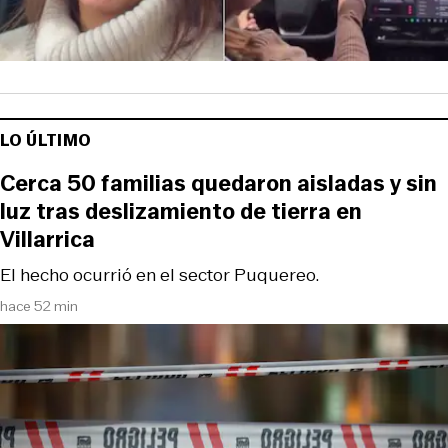
LO ÚLTIMO
Cerca 50 familias quedaron aisladas y sin
luz tras deslizamiento de tierra en
Villarrica
El hecho ocurrió en el sector Puquereo.
hace 52 min