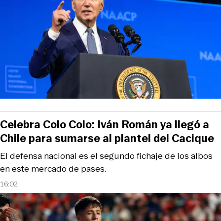
Celebra Colo Colo: Iván Román ya llegó a
Chile para sumarse al plantel del Cacique
El defensa nacional es el segundo fichaje de los albos
en este mercado de pases.
16:02