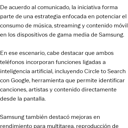
De acuerdo al comunicado, la iniciativa forma
parte de una estrategia enfocada en potenciar el
consumo de música, streaming y contenido móvil
en los dispositivos de gama media de Samsung.
En ese escenario, cabe destacar que ambos
teléfonos incorporan funciones ligadas a
inteligencia artificial, incluyendo Circle to Search
con Google, herramienta que permite identificar
canciones, artistas y contenido directamente
desde la pantalla.
Samsung también destacó mejoras en
rendimiento para multitarea, reproducción de