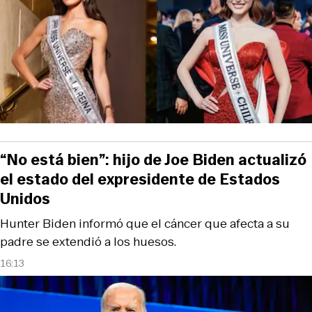
“No está bien”: hijo de Joe Biden actualizó
el estado del expresidente de Estados
Unidos
Hunter Biden informó que el cáncer que afecta a su
padre se extendió a los huesos.
16:13