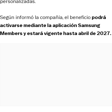
personalizadas.
Según informó la compañía, el beneficio
podrá
activarse mediante la aplicación Samsung
Members y estará vigente hasta abril de 2027.