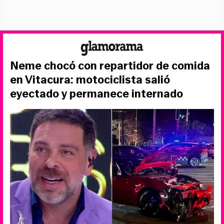
Neme chocó con repartidor de comida
en Vitacura: motociclista salió
eyectado y permanece internado