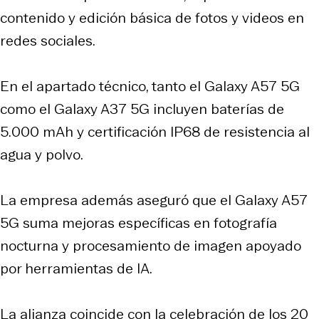
contenido y edición básica de fotos y videos en
redes sociales.
En el apartado técnico, tanto el Galaxy A57 5G
como el Galaxy A37 5G incluyen baterías de
5.000 mAh y certificación IP68 de resistencia al
agua y polvo.
La empresa además aseguró que el Galaxy A57
5G suma mejoras específicas en fotografía
nocturna y procesamiento de imagen apoyado
por herramientas de IA.
La alianza coincide con la celebración de los 20