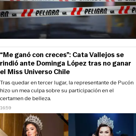
“Me ganó con creces”: Cata Vallejos se
rindió ante Dominga López tras no ganar
el Miss Universo Chile
Tras quedar en tercer lugar, la representante de Pucón
hizo un mea culpa sobre su participación en el
certamen de belleza.
16:59