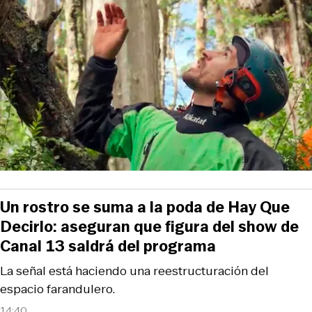
Un rostro se suma a la poda de Hay Que
Decirlo: aseguran que figura del show de
Canal 13 saldrá del programa
La señal está haciendo una reestructuración del
espacio farandulero.
14:40