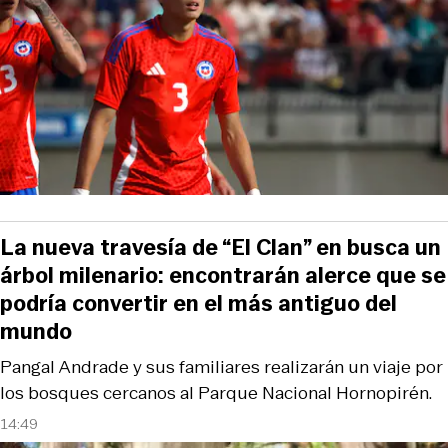
La nueva travesía de “El Clan” en busca un
árbol milenario: encontrarán alerce que se
podría convertir en el más antiguo del
mundo
Pangal Andrade y sus familiares realizarán un viaje por
los bosques cercanos al Parque Nacional Hornopirén.
14:49