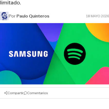
limitado.
Por
Paulo Quinteros
18 MAYO 2026
Compartir
Comentarios