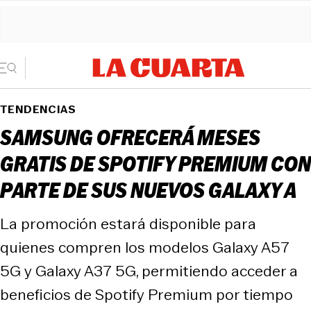
TENDENCIAS
SAMSUNG OFRECERÁ MESES
GRATIS DE SPOTIFY PREMIUM CON
PARTE DE SUS NUEVOS GALAXY A
La promoción estará disponible para
quienes compren los modelos Galaxy A57
5G y Galaxy A37 5G, permitiendo acceder a
beneficios de Spotify Premium por tiempo