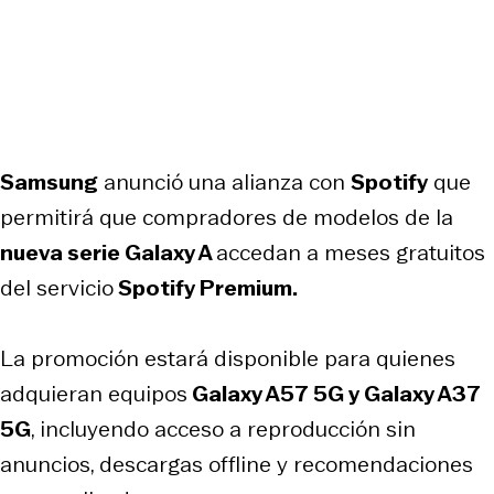
Samsung
anunció una alianza con
Spotify
que
permitirá que compradores de modelos de la
nueva serie Galaxy A
accedan a meses gratuitos
del servicio
Spotify Premium.
La promoción estará disponible para quienes
adquieran equipos
Galaxy A57 5G y Galaxy A37
5G
, incluyendo acceso a reproducción sin
anuncios, descargas offline y recomendaciones