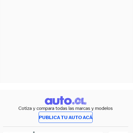
Cotiza y compara todas las marcas y modelos
PUBLICA TU AUTO ACÁ