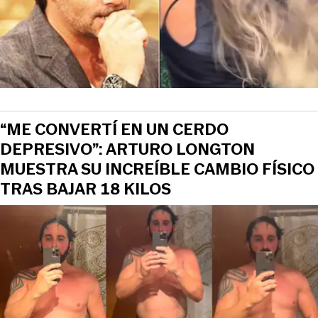
“ME CONVERTÍ EN UN CERDO
DEPRESIVO”: ARTURO LONGTON
MUESTRA SU INCREÍBLE CAMBIO FÍSICO
TRAS BAJAR 18 KILOS