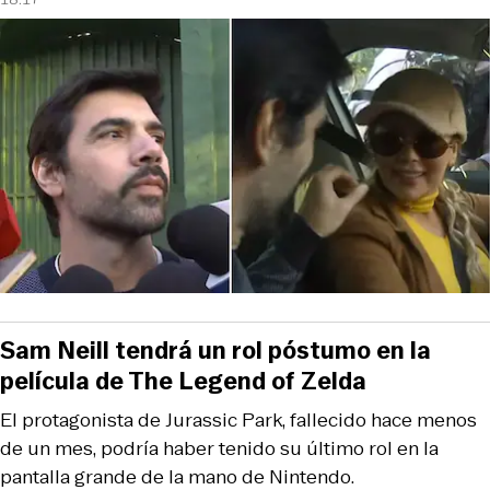
Sam Neill tendrá un rol póstumo en la
película de The Legend of Zelda
El protagonista de Jurassic Park, fallecido hace menos
de un mes, podría haber tenido su último rol en la
pantalla grande de la mano de Nintendo.