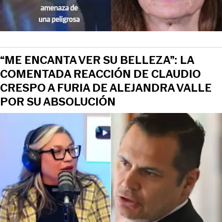
“ME ENCANTA VER SU BELLEZA”: LA
COMENTADA REACCIÓN DE CLAUDIO
CRESPO A FURIA DE ALEJANDRA VALLE
POR SU ABSOLUCIÓN