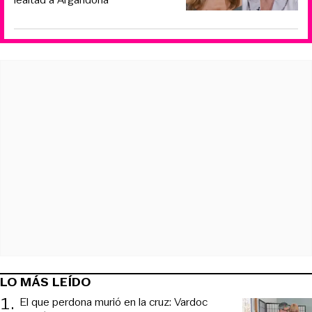
LO MÁS LEÍDO
1
.
El que perdona murió en la cruz: Vardoc