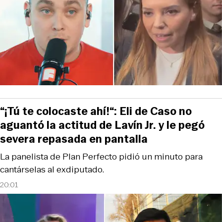
“¡Tú te colocaste ahí!“: Eli de Caso no
aguantó la actitud de Lavín Jr. y le pegó
severa repasada en pantalla
La panelista de Plan Perfecto pidió un minuto para
cantárselas al exdiputado.
20:01