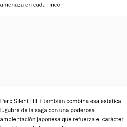
amenaza en cada rincón.
Perp Silent Hill f también combina esa estética
lúgubre de la saga con una poderosa
ambientación japonesa que refuerza el carácter