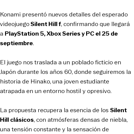
Konami presentó nuevos detalles del esperado
videojuego
Silent Hill f
, confirmando que llegará
a
PlayStation 5, Xbox Series y PC el 25 de
septiembre
.
El juego nos traslada a un poblado ficticio en
Japón durante los años 60, donde seguiremos la
historia de Hinako, una joven estudiante
atrapada en un entorno hostil y opresivo.
La propuesta recupera la esencia de los
Silent
Hill clásicos
, con atmósferas densas de niebla,
una tensión constante y la sensación de