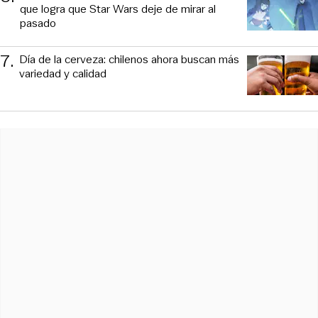
que logra que Star Wars deje de mirar al
pasado
7
.
Día de la cerveza: chilenos ahora buscan más
variedad y calidad