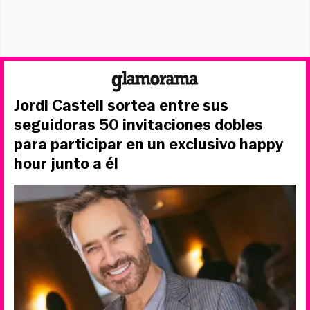
Jordi Castell sortea entre sus
seguidoras 50 invitaciones dobles
para participar en un exclusivo happy
hour junto a él