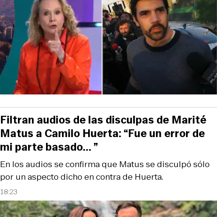
Filtran audios de las disculpas de Marité
Matus a Camilo Huerta: “Fue un error de
mi parte basado... ”
En los audios se confirma que Matus se disculpó sólo
por un aspecto dicho en contra de Huerta.
18:23