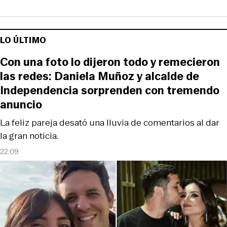
LO ÚLTIMO
Con una foto lo dijeron todo y remecieron
las redes: Daniela Muñoz y alcalde de
Independencia sorprenden con tremendo
anuncio
La feliz pareja desató una lluvia de comentarios al dar
la gran noticia.
22:09