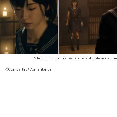
Silent Hill f confirma su estreno para el 25 de septiembre
Compartir
Comentarios