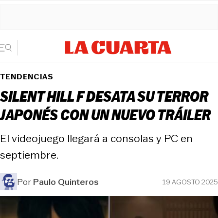
TENDENCIAS
SILENT HILL F DESATA SU TERROR
JAPONÉS CON UN NUEVO TRÁILER
El videojuego llegará a consolas y PC en
septiembre.
Por
Paulo Quinteros
19 AGOSTO 2025