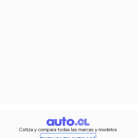
Cotiza y compara todas las marcas y modelos