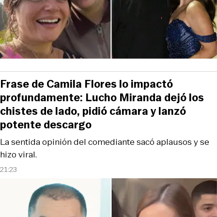
Frase de Camila Flores lo impactó
profundamente: Lucho Miranda dejó los
chistes de lado, pidió cámara y lanzó
potente descargo
La sentida opinión del comediante sacó aplausos y se
hizo viral.
21:23