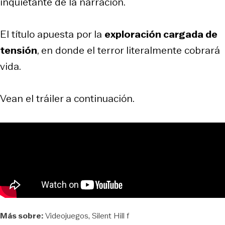
inquietante de la narración.
El título apuesta por la
exploración cargada de
tensión
, en donde el terror literalmente cobrará
vida.
Vean el tráiler a continuación.
Más sobre:
Videojuegos
Silent Hill f