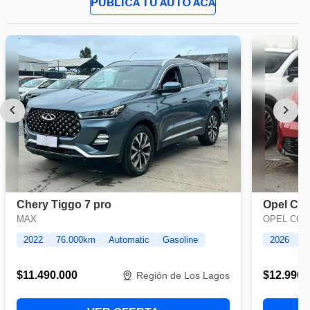
PUBLICA TU AUTO ACÁ