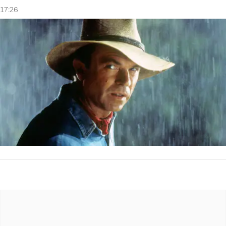
17:26