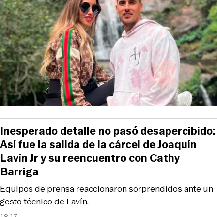
Inesperado detalle no pasó desapercibido:
Así fue la salida de la cárcel de Joaquín
Lavín Jr y su reencuentro con Cathy
Barriga
Equipos de prensa reaccionaron sorprendidos ante un
gesto técnico de Lavín.
18:17