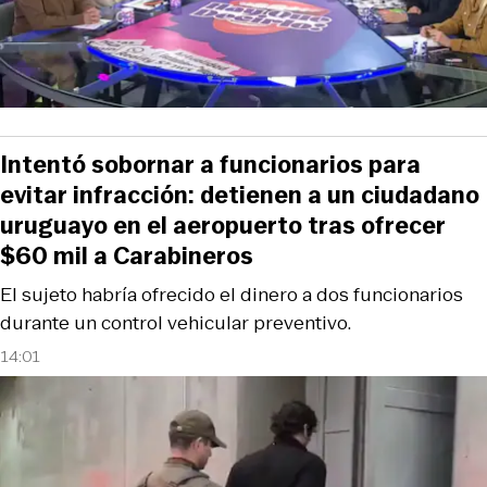
Intentó sobornar a funcionarios para
evitar infracción: detienen a un ciudadano
uruguayo en el aeropuerto tras ofrecer
$60 mil a Carabineros
El sujeto habría ofrecido el dinero a dos funcionarios
durante un control vehicular preventivo.
14:01