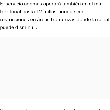
El servicio además operará también en el mar
territorial hasta 12 millas, aunque con
restricciones en áreas fronterizas donde la señal
puede disminuir.