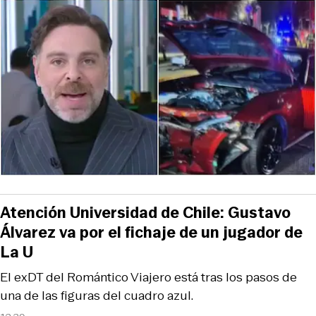
Atención Universidad de Chile: Gustavo
Álvarez va por el fichaje de un jugador de
La U
El exDT del Romántico Viajero está tras los pasos de
una de las figuras del cuadro azul.