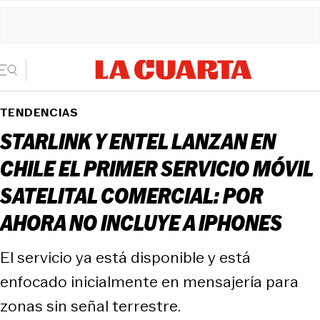
TENDENCIAS
STARLINK Y ENTEL LANZAN EN
CHILE EL PRIMER SERVICIO MÓVIL
SATELITAL COMERCIAL: POR
AHORA NO INCLUYE A IPHONES
El servicio ya está disponible y está
enfocado inicialmente en mensajería para
zonas sin señal terrestre.