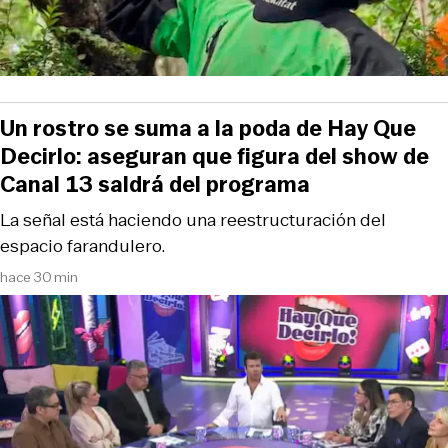
Un rostro se suma a la poda de Hay Que
Decirlo: aseguran que figura del show de
Canal 13 saldrá del programa
La señal está haciendo una reestructuración del
espacio farandulero.
hace 30 min