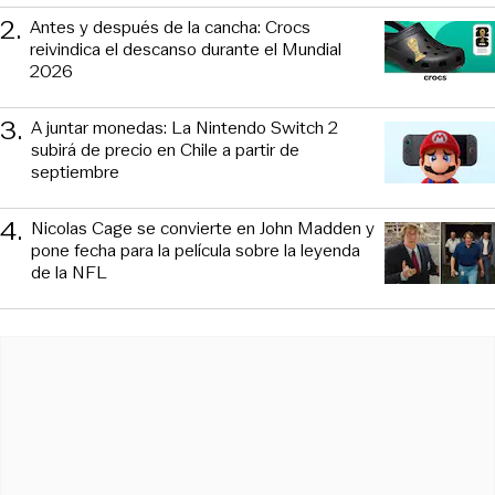
2
.
Antes y después de la cancha: Crocs
reivindica el descanso durante el Mundial
2026
3
.
A juntar monedas: La Nintendo Switch 2
subirá de precio en Chile a partir de
septiembre
4
.
Nicolas Cage se convierte en John Madden y
pone fecha para la película sobre la leyenda
de la NFL