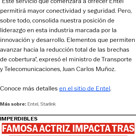
“Este servicio que comenzará a ofrecer Entel
permitirá mayor conectividad y seguridad. Pero,
sobre todo, consolida nuestra posición de
liderazgo en esta industria marcada por la
innovación y desarrollo. Elementos que permiten
avanzar hacia la reducción total de las brechas
de cobertura”, expresó el ministro de Transporte
y Telecomunicaciones, Juan Carlos Muñoz.
Conoce más detalles
en el sitio de Entel
.
Más sobre:
Entel
Starlink
IMPERDIBLES
FAMOSA ACTRIZ IMPACTA TRAS