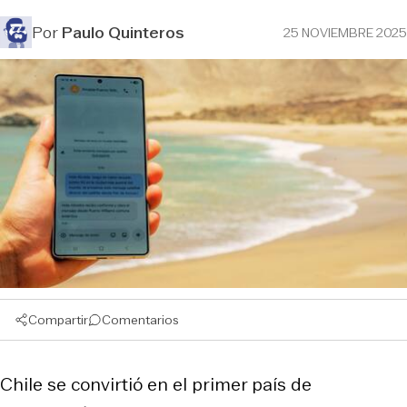
Por
Paulo Quinteros
25 NOVIEMBRE 2025
Compartir
Comentarios
Chile se convirtió en el primer país de