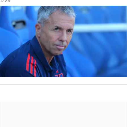
12:39