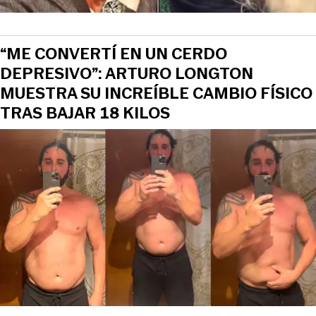
“ME CONVERTÍ EN UN CERDO
DEPRESIVO”: ARTURO LONGTON
MUESTRA SU INCREÍBLE CAMBIO FÍSICO
TRAS BAJAR 18 KILOS