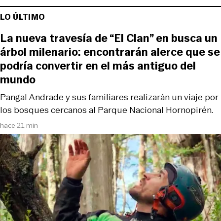
LO ÚLTIMO
La nueva travesía de “El Clan” en busca un
árbol milenario: encontrarán alerce que se
podría convertir en el más antiguo del
mundo
Pangal Andrade y sus familiares realizarán un viaje por
los bosques cercanos al Parque Nacional Hornopirén.
hace 21 min