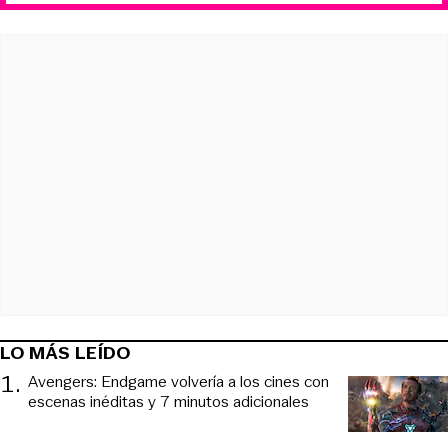
LO MÁS LEÍDO
1
.
Avengers: Endgame volvería a los cines con
escenas inéditas y 7 minutos adicionales