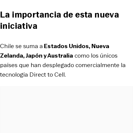
La importancia de esta nueva
iniciativa
Chile se suma a
Estados Unidos, Nueva
Zelanda, Japón y Australia
como los únicos
países que han desplegado comercialmente la
tecnología Direct to Cell.