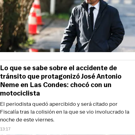
Lo que se sabe sobre el accidente de
tránsito que protagonizó José Antonio
Neme en Las Condes: chocó con un
motociclista
El periodista quedó apercibido y será citado por
Fiscalía tras la colisión en la que se vio involucrado la
noche de este viernes.
13:17