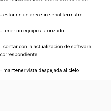
- estar en un área sin señal terrestre
- tener un equipo autorizado
- contar con la actualización de software
correspondiente
- mantener vista despejada al cielo