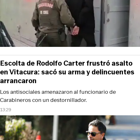
Escolta de Rodolfo Carter frustró asalto
en Vitacura: sacó su arma y delincuentes
arrancaron
Los antisociales amenazaron al funcionario de
Carabineros con un destornillador.
13:29