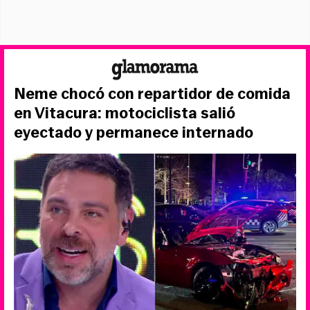
Neme chocó con repartidor de comida
en Vitacura: motociclista salió
eyectado y permanece internado