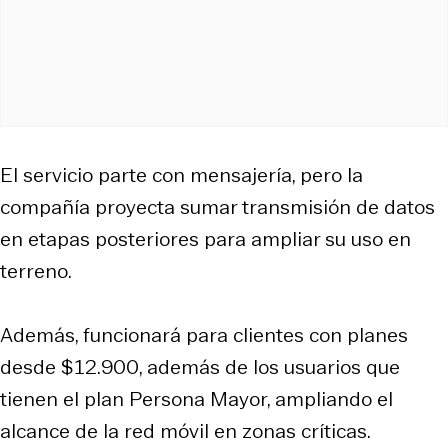
El servicio parte con mensajería, pero la
compañía proyecta sumar transmisión de datos
en etapas posteriores para ampliar su uso en
terreno.
Además, funcionará para clientes con planes
desde $12.900, además de los usuarios que
tienen el plan Persona Mayor, ampliando el
alcance de la red móvil en zonas críticas.