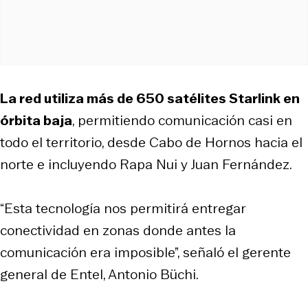
La red utiliza más de 650 satélites Starlink en
órbita baja
, permitiendo comunicación casi en
todo el territorio, desde Cabo de Hornos hacia el
norte e incluyendo Rapa Nui y Juan Fernández.
“Esta tecnología nos permitirá entregar
conectividad en zonas donde antes la
comunicación era imposible”, señaló el gerente
general de Entel, Antonio Büchi.