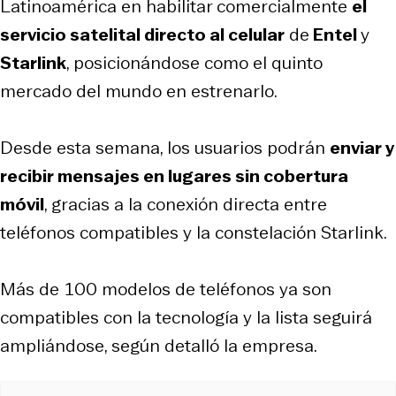
Latinoamérica en habilitar comercialmente
el
servicio satelital directo al celular
de
Entel
y
Starlink
, posicionándose como el quinto
mercado del mundo en estrenarlo.
Desde esta semana, los usuarios podrán
enviar y
recibir mensajes en lugares sin cobertura
móvil
, gracias a la conexión directa entre
teléfonos compatibles y la constelación Starlink.
Más de 100 modelos de teléfonos ya son
compatibles con la tecnología y la lista seguirá
ampliándose, según detalló la empresa.