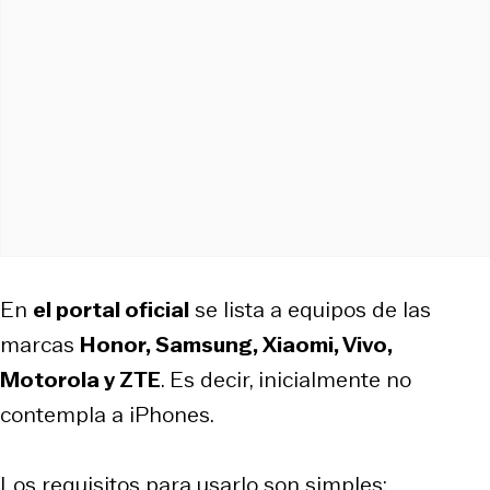
En
el portal oficial
se lista a equipos de las
marcas
Honor, Samsung, Xiaomi, Vivo,
Motorola y ZTE
. Es decir, inicialmente no
contempla a iPhones.
Los requisitos para usarlo son simples: