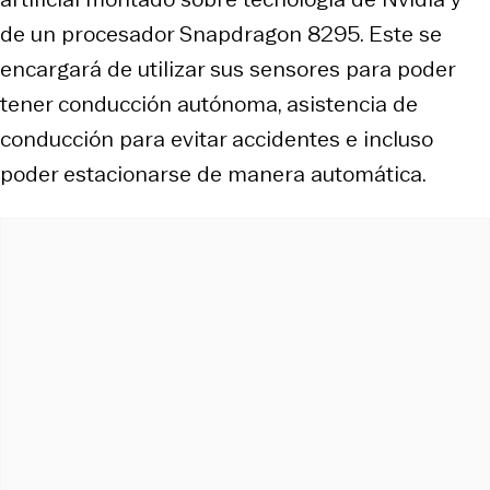
de un procesador Snapdragon 8295. Este se
encargará de utilizar sus sensores para poder
tener conducción autónoma, asistencia de
conducción para evitar accidentes e incluso
poder estacionarse de manera automática.