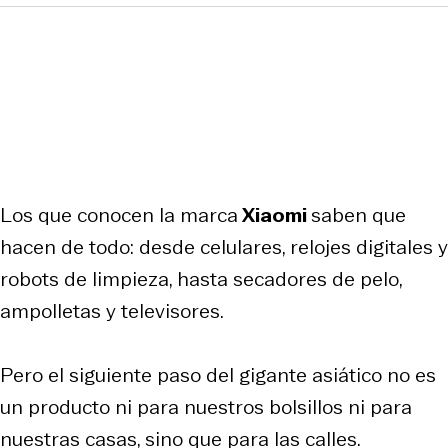
Los que conocen la marca
Xiaomi
saben que
hacen de todo: desde celulares, relojes digitales y
robots de limpieza, hasta secadores de pelo,
ampolletas y televisores.
Pero el siguiente paso del gigante asiático no es
un producto ni para nuestros bolsillos ni para
nuestras casas, sino que para las calles.