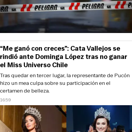
“Me ganó con creces”: Cata Vallejos se
rindió ante Dominga López tras no ganar
el Miss Universo Chile
Tras quedar en tercer lugar, la representante de Pucón
hizo un mea culpa sobre su participación en el
certamen de belleza.
16:59