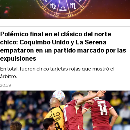
Polémico final en el clásico del norte
chico: Coquimbo Unido y La Serena
empataron en un partido marcado por las
expulsiones
En total, fueron cinco tarjetas rojas que mostró el
árbitro.
20:59