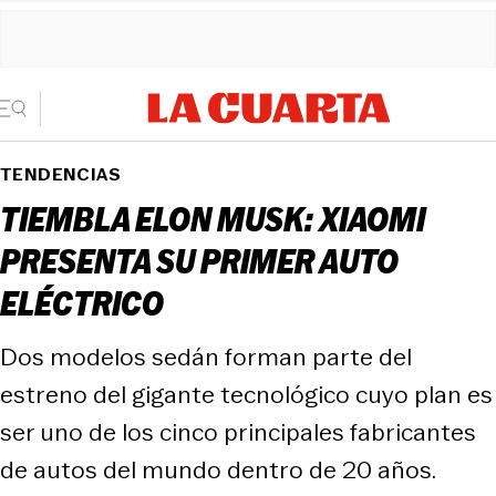
TENDENCIAS
TIEMBLA ELON MUSK: XIAOMI
PRESENTA SU PRIMER AUTO
ELÉCTRICO
Dos modelos sedán forman parte del
estreno del gigante tecnológico cuyo plan es
ser uno de los cinco principales fabricantes
de autos del mundo dentro de 20 años.