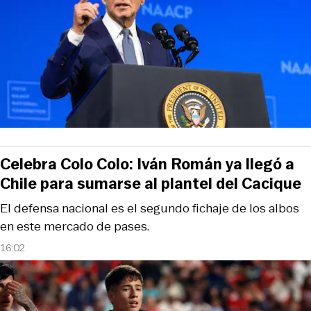
Celebra Colo Colo: Iván Román ya llegó a
Chile para sumarse al plantel del Cacique
El defensa nacional es el segundo fichaje de los albos
en este mercado de pases.
16:02