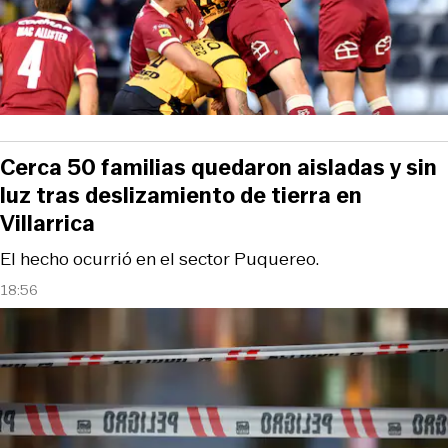
Cerca 50 familias quedaron aisladas y sin
luz tras deslizamiento de tierra en
Villarrica
El hecho ocurrió en el sector Puquereo.
18:56