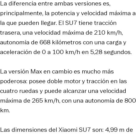
La diferencia entre ambas versiones es,
principalmente, la potencia y velocidad máxima a
la que pueden llegar. El SU7 tiene tracción
trasera, una velocidad máxima de 210 km/h,
autonomía de 668 kilómetros con una carga y
aceleración de 0 a 100 km/h en 5,28 segundos.
La versión Max en cambio es mucho más
poderosa: posee doble motor y tracción en las
cuatro ruedas y puede alcanzar una velocidad
máxima de 265 km/h, con una autonomía de 800
km.
Las dimensiones del Xiaomi SU7 son: 4,99 m de