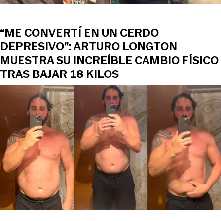
“ME CONVERTÍ EN UN CERDO
DEPRESIVO”: ARTURO LONGTON
MUESTRA SU INCREÍBLE CAMBIO FÍSICO
TRAS BAJAR 18 KILOS