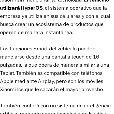
utilizará HyperOS
, el sistema operativo que la
empresa ya utiliza en sus celulares y con el cual
busca crear un ecosistema de productos que
operen de manera instantánea.
Las funciones Smart del vehículo pueden
manejarse desde una pantalla touch de 16
pulgadas, la que opera de manera similar a una
Tablet. También es compatible con teléfonos
Apple mediante Airplay, pero son los móviles
Xiaomi los que le sacarán el mayor provecho.
También contará con un sistema de inteligencia
artificial montado sobre tecnología de Nvidia y