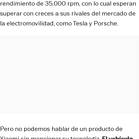
rendimiento de 35.000 rpm, con lo cual esperan
superar con creces a sus rivales del mercado de
la electromovilidad, como Tesla y Porsche.
Pero no podemos hablar de un producto de
Xiaomi sin mencionar su tecnología.
El vehículo