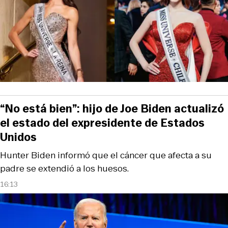
“No está bien”: hijo de Joe Biden actualizó
el estado del expresidente de Estados
Unidos
Hunter Biden informó que el cáncer que afecta a su
padre se extendió a los huesos.
16:13