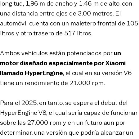
longitud, 1,96 m de ancho y 1,46 m de alto, con
una distancia entre ejes de 3,00 metros. El
automóvil cuenta con un maletero frontal de 105
litros y otro trasero de 517 litros.
Ambos vehículos están potenciados por
un
motor diseñado especialmente por Xiaomi
llamado HyperEngine
, el cual en su versión V6
tiene un rendimiento de 21.000 rpm.
Para el 2025, en tanto, se espera el debut del
HyperEngine V8, el cual sería capaz de funcionar
sobre las 27.000 rpm y en un futuro aun por
determinar, una versión que podría alcanzar un