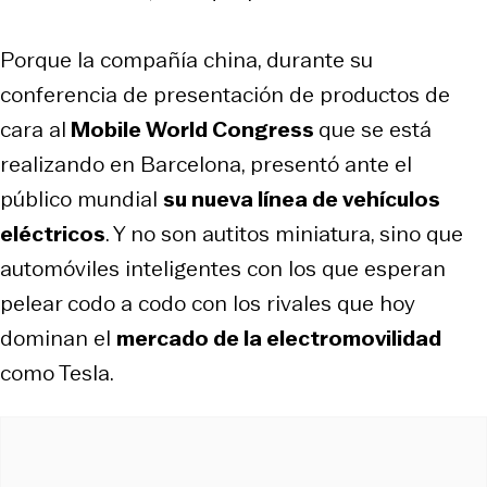
Porque la compañía china, durante su
conferencia de presentación de productos de
cara al
Mobile World Congress
que se está
realizando en Barcelona, presentó ante el
público mundial
su nueva línea de vehículos
eléctricos
. Y no son autitos miniatura, sino que
automóviles inteligentes con los que esperan
pelear codo a codo con los rivales que hoy
dominan el
mercado de la electromovilidad
como Tesla.