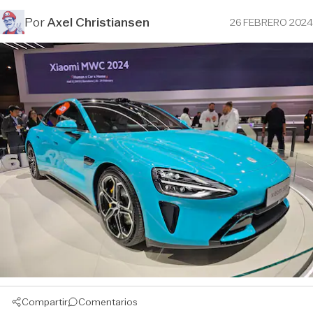
Por
Axel Christiansen
26 FEBRERO 2024
Compartir
Comentarios