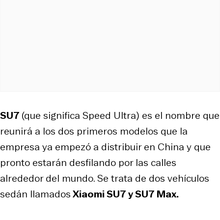
SU7
(que significa Speed Ultra) es el nombre que
reunirá a los dos primeros modelos que la
empresa ya empezó a distribuir en China y que
pronto estarán desfilando por las calles
alrededor del mundo. Se trata de dos vehículos
sedán llamados
Xiaomi SU7 y SU7 Max.