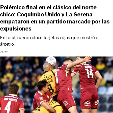
Polémico final en el clásico del norte
chico: Coquimbo Unido y La Serena
empataron en un partido marcado por las
expulsiones
En total, fueron cinco tarjetas rojas que mostró el
árbitro.
20:59