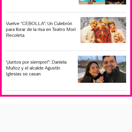
Vuelve “CEBOLLA”: Un Culebrón
para llorar de la risa en Teatro Mori
Recoleta
“¡Juntos por siempre!”: Daniela
Muñoz y el alcalde Agustín
Iglesias se casan