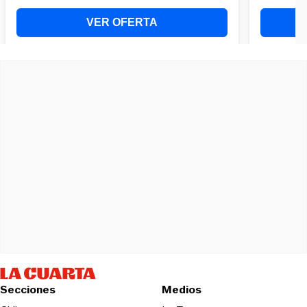
Secciones
Medios