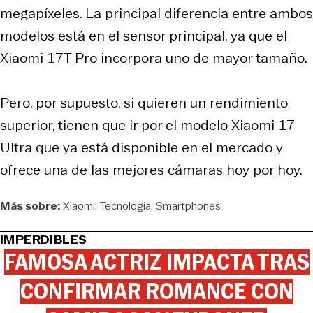
megapíxeles. La principal diferencia entre ambos
modelos está en el sensor principal, ya que el
Xiaomi 17T Pro incorpora uno de mayor tamaño.
Pero, por supuesto, si quieren un rendimiento
superior, tienen que ir por el modelo Xiaomi 17
Ultra que ya está disponible en el mercado y
ofrece una de las mejores cámaras hoy por hoy.
Más sobre:
Xiaomi
Tecnología
Smartphones
IMPERDIBLES
FAMOSA ACTRIZ IMPACTA TRAS
CONFIRMAR ROMANCE CON