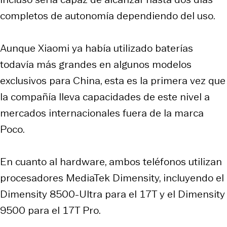
completos de autonomía dependiendo del uso.
Aunque Xiaomi ya había utilizado baterías
todavía más grandes en algunos modelos
exclusivos para China, esta es la primera vez que
la compañía lleva capacidades de este nivel a
mercados internacionales fuera de la marca
Poco.
En cuanto al hardware, ambos teléfonos utilizan
procesadores MediaTek Dimensity, incluyendo el
Dimensity 8500-Ultra para el 17T y el Dimensity
9500 para el 17T Pro.