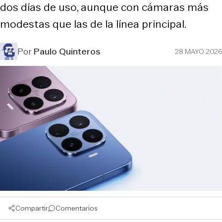
dos días de uso, aunque con cámaras más
modestas que las de la línea principal.
Por
Paulo Quinteros
28 MAYO 2026
Compartir
Comentarios