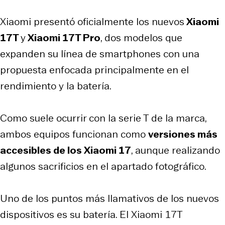
Xiaomi presentó oficialmente los nuevos
Xiaomi
17T
y
Xiaomi 17T Pro
, dos modelos que
expanden su línea de smartphones con una
propuesta enfocada principalmente en el
rendimiento y la batería.
Como suele ocurrir con la serie T de la marca,
ambos equipos funcionan como
versiones más
accesibles de los Xiaomi 17
, aunque realizando
algunos sacrificios en el apartado fotográfico.
Uno de los puntos más llamativos de los nuevos
dispositivos es su batería. El Xiaomi 17T