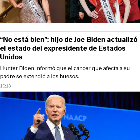
“No está bien”: hijo de Joe Biden actualizó
el estado del expresidente de Estados
Unidos
Hunter Biden informó que el cáncer que afecta a su
padre se extendió a los huesos.
16:13