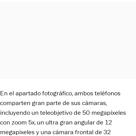
En el apartado fotográfico, ambos teléfonos
comparten gran parte de sus cámaras,
incluyendo un teleobjetivo de 50 megapíxeles
con zoom 5x, un ultra gran angular de 12
megapíxeles y una cámara frontal de 32