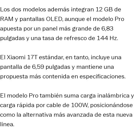
Los dos modelos además integran 12 GB de
RAM y pantallas OLED, aunque el modelo Pro
apuesta por un panel más grande de 6,83
pulgadas y una tasa de refresco de 144 Hz.
El Xiaomi 17T estándar, en tanto, incluye una
pantalla de 6,59 pulgadas y mantiene una
propuesta más contenida en especificaciones.
El modelo Pro también suma carga inalámbrica y
carga rápida por cable de 100W, posicionándose
como la alternativa más avanzada de esta nueva
línea.