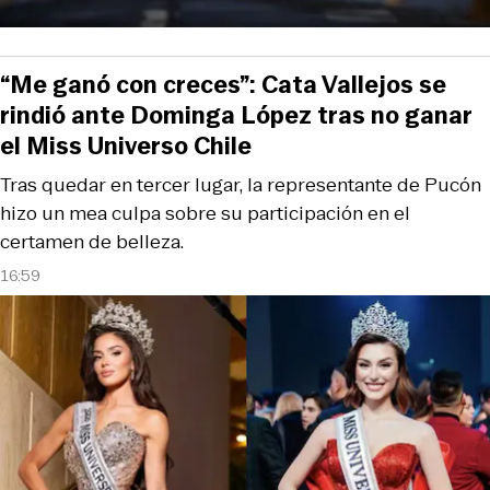
“Me ganó con creces”: Cata Vallejos se
rindió ante Dominga López tras no ganar
el Miss Universo Chile
Tras quedar en tercer lugar, la representante de Pucón
hizo un mea culpa sobre su participación en el
certamen de belleza.
16:59