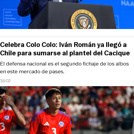
Celebra Colo Colo: Iván Román ya llegó a
Chile para sumarse al plantel del Cacique
El defensa nacional es el segundo fichaje de los albos
en este mercado de pases.
16:02