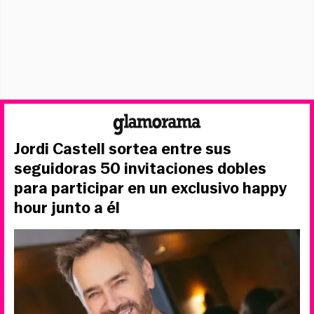
Jordi Castell sortea entre sus
seguidoras 50 invitaciones dobles
para participar en un exclusivo happy
hour junto a él