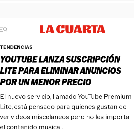
TENDENCIAS
YOUTUBE LANZA SUSCRIPCIÓN
LITE PARA ELIMINAR ANUNCIOS
POR UN MENOR PRECIO
El nuevo servicio, llamado YouTube Premium
Lite, está pensado para quienes gustan de
ver videos miscelaneos pero no les importa
el contenido musical.