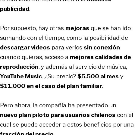
publicidad
.
Por supuesto, hay otras
mejoras
que se han ido
sumando con el tiempo, como la posibilidad de
descargar videos
para verlos
sin conexión
cuando quieras, acceso a
mejores calidades de
reproducción
, y además al servicio de música,
YouTube Music
. ¿Su precio?
$5.500 al mes
y
$11.000 en el caso del plan familiar
.
Pero ahora, la compañía ha presentado un
nuevo plan piloto para usuarios chilenos
con el
cual se puede acceder a estos beneficios por una
fracción del precio
.