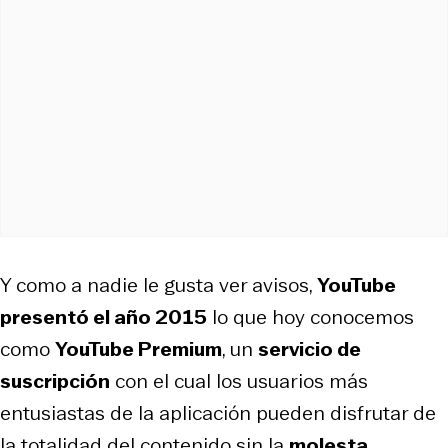
Y como a nadie le gusta ver avisos,
YouTube
presentó el año 2015
lo que hoy conocemos
como
YouTube Premium
, un
servicio de
suscripción
con el cual los usuarios más
entusiastas de la aplicación pueden disfrutar de
la totalidad del contenido sin la
molesta