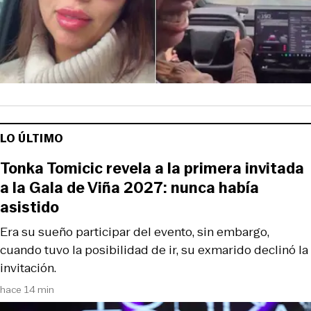
LO ÚLTIMO
Tonka Tomicic revela a la primera invitada
a la Gala de Viña 2027: nunca había
asistido
Era su sueño participar del evento, sin embargo,
cuando tuvo la posibilidad de ir, su exmarido declinó la
invitación.
hace 14 min