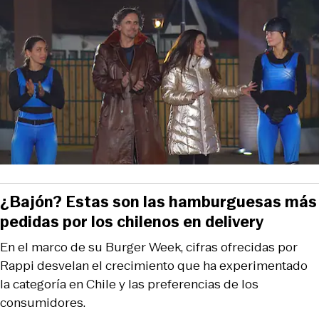
¿Bajón? Estas son las hamburguesas más
pedidas por los chilenos en delivery
En el marco de su Burger Week, cifras ofrecidas por
Rappi desvelan el crecimiento que ha experimentado
la categoría en Chile y las preferencias de los
consumidores.