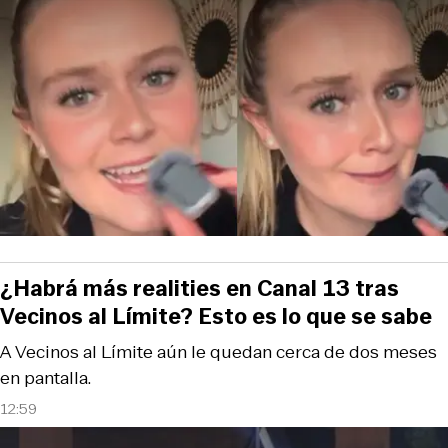
¿Habrá más realities en Canal 13 tras
Vecinos al Límite? Esto es lo que se sabe
A Vecinos al Límite aún le quedan cerca de dos meses
en pantalla.
12:59