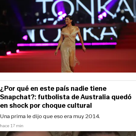
¿Por qué en este país nadie tiene
Snapchat?: futbolista de Australia quedó
en shock por choque cultural
Una prima le dijo que eso era muy 2014.
hace 17 min