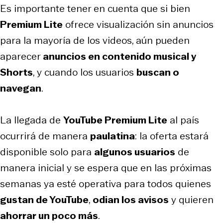
Es importante tener en cuenta que si bien
Premium Lite
ofrece visualización sin anuncios
para la mayoría de los videos, aún pueden
aparecer
anuncios en contenido musical y
Shorts
, y cuando los usuarios
buscan o
navegan
.
La llegada de
YouTube Premium Lite
al país
ocurrirá de manera
paulatina
: la oferta estará
disponible solo para
algunos usuarios
de
manera inicial y se espera que en las próximas
semanas ya esté operativa para todos quienes
gustan de YouTube
,
odian los avisos
y quieren
ahorrar un poco más
.