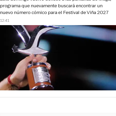
programa que nuevamente buscará encontrar un
nuevo número cómico para el Festival de Viña 2027
12:41