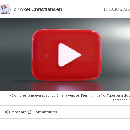
Por
Axel Christiansen
17 JULIO 2025
¿Cómo es la nueva suscripción a la versión Premium de YouTube para dos
personas ?
Compartir
Comentarios