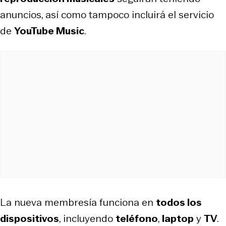
anuncios, así como tampoco incluirá el servicio
de
YouTube Music
.
La nueva membresía funciona en
todos los
dispositivos
, incluyendo
teléfono
,
laptop
y
TV
.