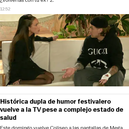
12:52
Histórica dupla de humor festivalero
vuelve a la TV pese a complejo estado de
salud
Este domingo vuelve Coliseo a las pantallas de Mega,