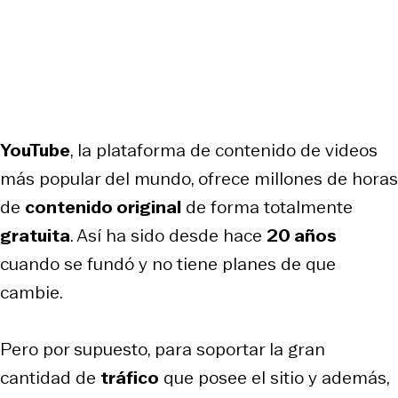
YouTube
, la plataforma de contenido de videos
más popular del mundo, ofrece millones de horas
de
contenido original
de forma totalmente
gratuita
. Así ha sido desde hace
20 años
cuando se fundó y no tiene planes de que
cambie.
Pero por supuesto, para soportar la gran
cantidad de
tráfico
que posee el sitio y además,