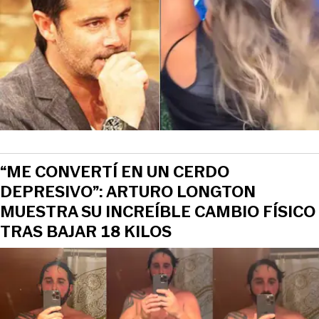
“ME CONVERTÍ EN UN CERDO
DEPRESIVO”: ARTURO LONGTON
MUESTRA SU INCREÍBLE CAMBIO FÍSICO
TRAS BAJAR 18 KILOS