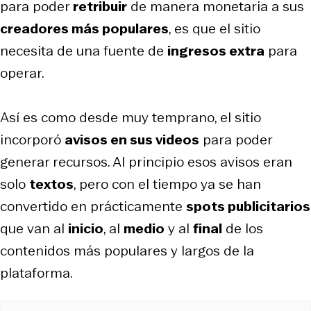
para poder
retribuir
de manera monetaria a sus
creadores más populares
, es que el sitio
necesita de una fuente de
ingresos extra
para
operar.
Así es como desde muy temprano, el sitio
incorporó
avisos en sus videos
para poder
generar recursos. Al principio esos avisos eran
solo
textos
, pero con el tiempo ya se han
convertido en prácticamente
spots publicitarios
que van al
inicio
, al
medio
y al
final
de los
contenidos más populares y largos de la
plataforma.