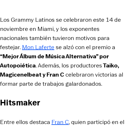
Los Grammy Latinos se celebraron este 14 de
noviembre en Miami, y los exponentes
nacionales también tuvieron motivos para
festejar.
Mon Laferte
se alzó con el premio a
“Mejor Álbum de Música Alternativa” por
Autopoiética
. Además, los productores
Taiko,
Magicenelbeat y Fran C
celebraron victorias al
formar parte de trabajos galardonados.
Hitsmaker
Entre ellos destaca
Fran C
, quien participó en el