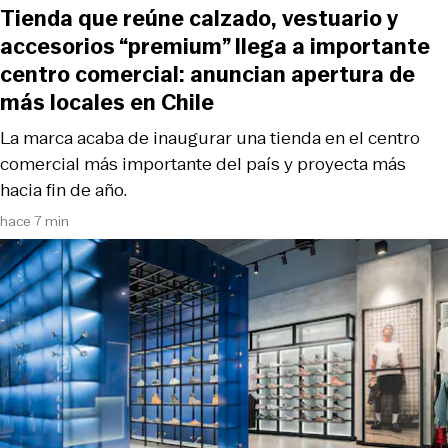
Tienda que reúne calzado, vestuario y
accesorios “premium” llega a importante
centro comercial: anuncian apertura de
más locales en Chile
La marca acaba de inaugurar una tienda en el centro
comercial más importante del país y proyecta más
hacia fin de año.
hace 7 min