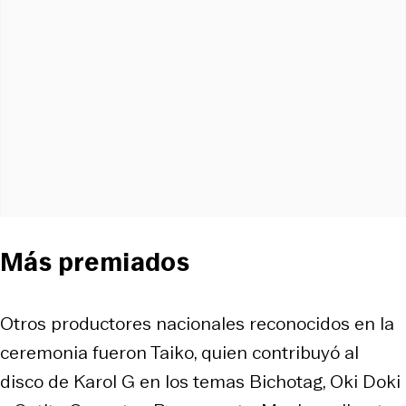
Más premiados
Otros productores nacionales reconocidos en la
ceremonia fueron Taiko, quien contribuyó al
disco de Karol G en los temas
Bichotag
,
Oki Doki