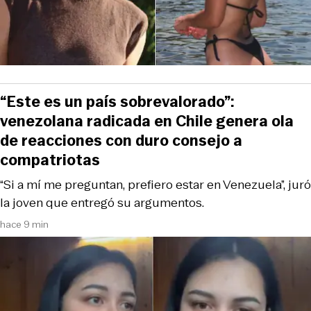
“Este es un país sobrevalorado”:
venezolana radicada en Chile genera ola
de reacciones con duro consejo a
compatriotas
“Si a mí me preguntan, prefiero estar en Venezuela”, juró
la joven que entregó su argumentos.
hace 9 min