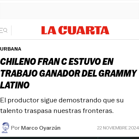
URBANA
CHILENO FRAN C ESTUVO EN
TRABAJO GANADOR DEL GRAMMY
LATINO
El productor sigue demostrando que su
talento traspasa nuestras fronteras.
Por
Marco Oyarzún
22 NOVIEMBRE 2024