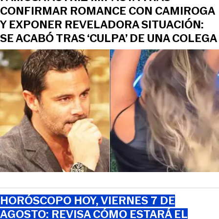
CONFIRMAR ROMANCE CON CAMIROGA
Y EXPONER REVELADORA SITUACIÓN:
SE ACABÓ TRAS ‘CULPA’ DE UNA COLEGA
HORÓSCOPO HOY, VIERNES 7 DE
AGOSTO: REVISA CÓMO ESTARÁ EL