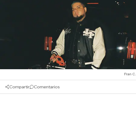
Fran C.
Compartir
Comentarios