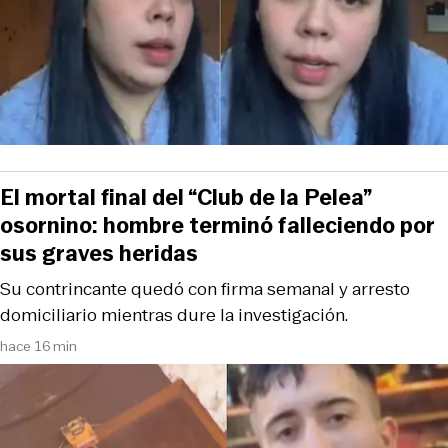
El mortal final del “Club de la Pelea”
osornino: hombre terminó falleciendo por
sus graves heridas
Su contrincante quedó con firma semanal y arresto
domiciliario mientras dure la investigación.
hace 16 min