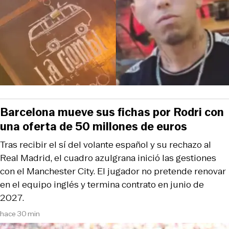
Barcelona mueve sus fichas por Rodri con
una oferta de 50 millones de euros
Tras recibir el sí del volante español y su rechazo al
Real Madrid, el cuadro azulgrana inició las gestiones
con el Manchester City. El jugador no pretende renovar
en el equipo inglés y termina contrato en junio de
2027.
hace 30 min