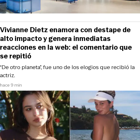
Vivianne Dietz enamora con destape de
alto impacto y genera inmediatas
reacciones en la web: el comentario que
se repitió
“De otro planeta”, fue uno de los elogios que recibió la
actriz.
hace 9 min