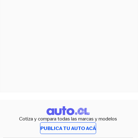
Cotiza y compara todas las marcas y modelos
PUBLICA TU AUTO ACÁ