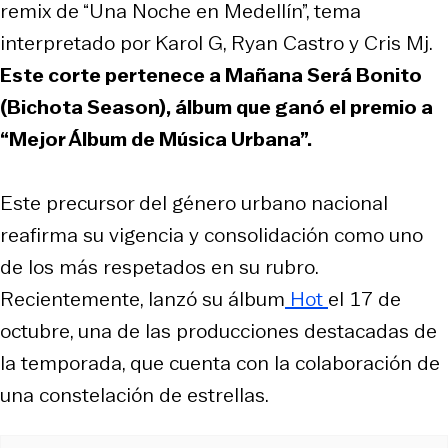
remix de “Una Noche en Medellín”, tema
interpretado por Karol G, Ryan Castro y Cris Mj.
Este corte pertenece a
Mañana Será Bonito
(Bichota Season)
, álbum que ganó el premio a
“Mejor Álbum de Música Urbana”.
Este precursor del género urbano nacional
reafirma su vigencia y consolidación como uno
de los más respetados en su rubro.
Recientemente, lanzó su álbum
Hot
el 17 de
octubre, una de las producciones destacadas de
la temporada, que cuenta con la colaboración de
una constelación de estrellas.