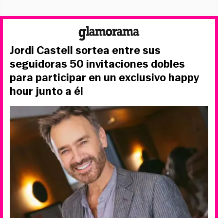
Jordi Castell sortea entre sus
seguidoras 50 invitaciones dobles
para participar en un exclusivo happy
hour junto a él