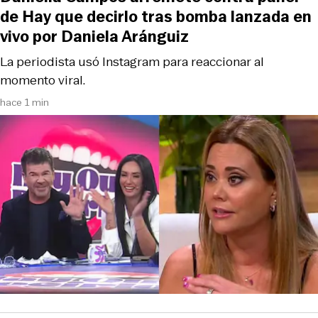
de Hay que decirlo tras bomba lanzada en
vivo por Daniela Aránguiz
La periodista usó Instagram para reaccionar al
momento viral.
hace 1 min