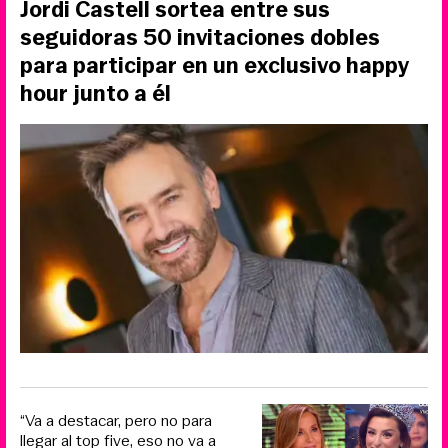
Jordi Castell sortea entre sus
seguidoras 50 invitaciones dobles
para participar en un exclusivo happy
hour junto a él
“Va a destacar, pero no para
llegar al top five, eso no va a