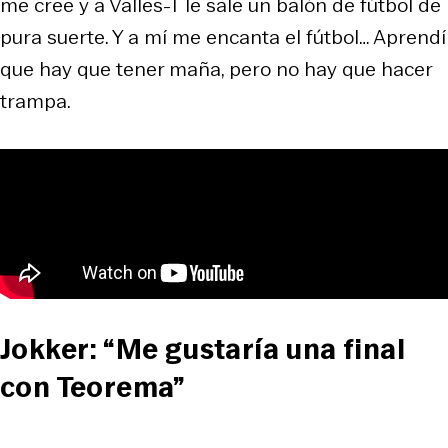
me cree y a Valles-T le sale un balón de fútbol de
pura suerte. Y a mí me encanta el fútbol… Aprendí
que hay que tener maña, pero no hay que hacer
trampa.
Jokker: “Me gustaría una final
con Teorema”