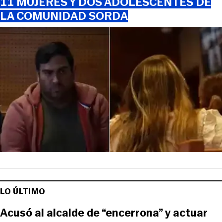
11 MUJERES Y DOS ADOLESCENTES DE
LA COMUNIDAD SORDA
LO ÚLTIMO
Acusó al alcalde de “encerrona” y actuar