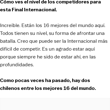
Cómo ves el nivel de los competidores para
esta Final Internacional.
Increíble. Están los 16 mejores del mundo aquí.
Todos tienen su nivel, su forma de afrontar una
batalla. Creo que puede ser la Internacional más
difícil de competir. Es un agrado estar aquí
porque siempre he sido de estar ahí, en las
profundidades.
Como pocas veces ha pasado, hay dos
chilenos entre los mejores 16 del mundo.