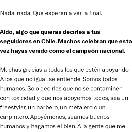
Nada, nada. Que esperen a ver la final.
Aldo, algo que quieras decirles a tus
seguidores en Chile. Muchos celebran que esta
vez hayas venido como el campeón nacional.
Muchas gracias a todos los que estén apoyando.
A los que no igual, se entiende. Somos todos
humanos. Solo decirles que no se contaminen
con toxicidad y que nos apoyemos todos, sea un
freestyler, un barbero, un metalero o un
carpintero. Apoyémonos, seamos buenos
humanos y hagamos el bien. A la gente que me