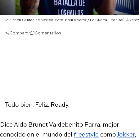
Jokker en Ciudad de México. Foto: Raúl Álvarez / La Cuarta.
Raúl Álvarez
Compartir
Comentarios
—Todo bien. Feliz. Ready.
Dice Aldo Brunet Valdebenito Parra, mejor
conocido en el mundo del
freestyle
como
Jokker
,