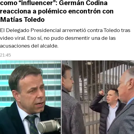
como “influencer”: Germán Codina
reacciona a polémico encontrón con
Matías Toledo
El Delegado Presidencial arremetió contra Toledo tras
video viral. Eso sí, no pudo desmentir una de las
acusaciones del alcalde.
21:45