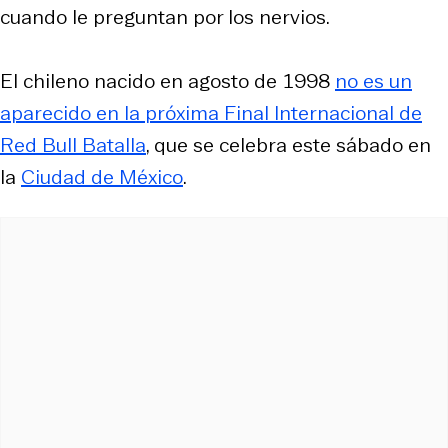
cuando le preguntan por los nervios.
El chileno nacido en agosto de 1998
no es un
aparecido en la próxima Final Internacional de
Red Bull Batalla
, que se celebra este sábado en
la
Ciudad de México
.