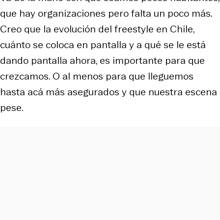
que hay organizaciones pero falta un poco más.
Creo que la evolución del freestyle en Chile,
cuánto se coloca en pantalla y a qué se le está
dando pantalla ahora, es importante para que
crezcamos. O al menos para que lleguemos
hasta acá más asegurados y que nuestra escena
pese.