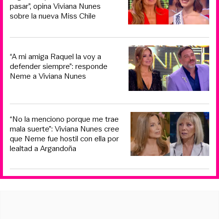
pasar”, opina Viviana Nunes
sobre la nueva Miss Chile
“A mi amiga Raquel la voy a
defender siempre”: responde
Neme a Viviana Nunes
“No la menciono porque me trae
mala suerte”: Viviana Nunes cree
que Neme fue hostil con ella por
lealtad a Argandoña