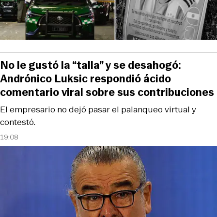
No le gustó la “talla” y se desahogó:
Andrónico Luksic respondió ácido
comentario viral sobre sus contribuciones
El empresario no dejó pasar el palanqueo virtual y
contestó.
19:08