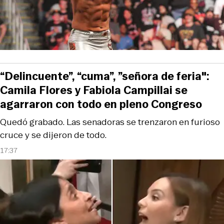
“Delincuente”, “cuma”, ”señora de feria":
Camila Flores y Fabiola Campillai se
agarraron con todo en pleno Congreso
Quedó grabado. Las senadoras se trenzaron en furioso
cruce y se dijeron de todo.
17:37