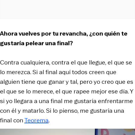
Ahora vuelves por tu revancha, ¿con quién te
gustaría pelear una final?
Contra cualquiera, contra el que llegue, el que se
lo merezca. Si al final aquí todos creen que
alguien tiene que ganar y tal, pero yo creo que es
el que se lo merece, el que rapee mejor ese día. Y
si yo llegara a una final me gustaría enfrentarme
con él y matarlo. Si lo pienso, me gustaría una
final con
Teorema
.