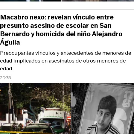
Macabro nexo: revelan vínculo entre
presunto asesino de escolar en San
Bernardo y homicida del niño Alejandro
Águila
Preocupantes vínculos y antecedentes de menores de
edad implicados en asesinatos de otros menores de
edad.
20:35