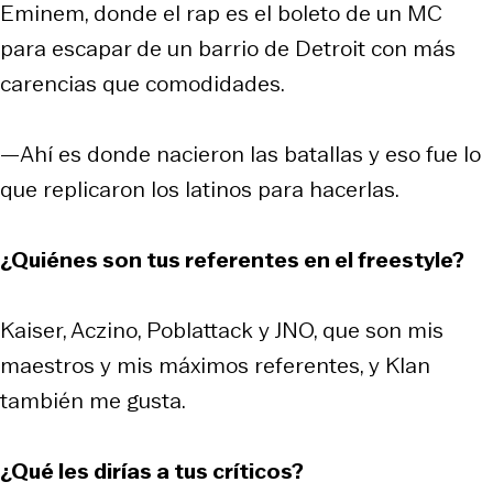
Eminem, donde el rap es el boleto de un MC
para escapar de un barrio de Detroit con más
carencias que comodidades.
—Ahí es donde nacieron las batallas y eso fue lo
que replicaron los latinos para hacerlas.
¿Quiénes son tus referentes en el freestyle?
Kaiser, Aczino, Poblattack y JNO, que son mis
maestros y mis máximos referentes, y Klan
también me gusta.
¿Qué les dirías a tus críticos?