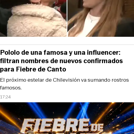
Pololo de una famosa y una influencer:
filtran nombres de nuevos confirmados
para Fiebre de Canto
El próximo estelar de Chilevisión va sumando rostros
famosos.
17:24