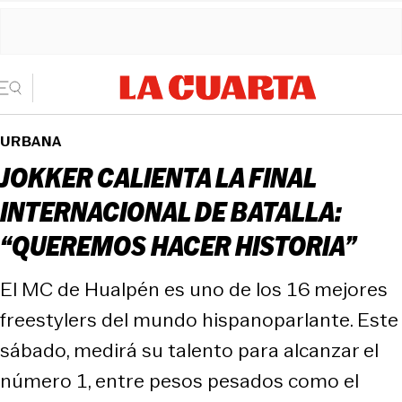
URBANA
JOKKER CALIENTA LA FINAL
INTERNACIONAL DE BATALLA:
“QUEREMOS HACER HISTORIA”
El MC de Hualpén es uno de los 16 mejores
freestylers del mundo hispanoparlante. Este
sábado, medirá su talento para alcanzar el
número 1, entre pesos pesados como el