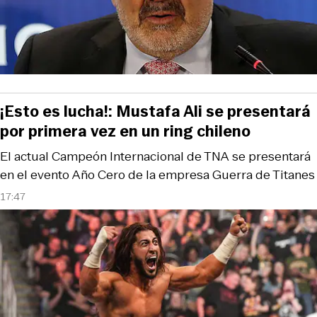
¡Esto es lucha!: Mustafa Ali se presentará
por primera vez en un ring chileno
El actual Campeón Internacional de TNA se presentará
en el evento Año Cero de la empresa Guerra de Titanes
17:47