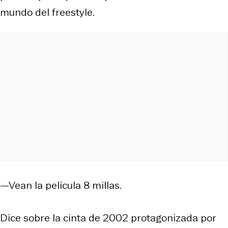
mundo del freestyle.
—Vean la película
8 millas
.
Dice sobre la cinta de 2002 protagonizada por