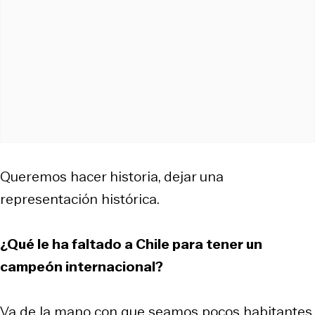
Queremos hacer historia, dejar una
representación histórica.
¿Qué le ha faltado a Chile para tener un
campeón internacional?
Va de la mano con que seamos pocos habitantes,