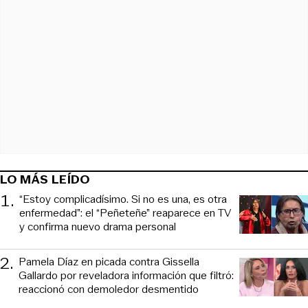
LO MÁS LEÍDO
1
.
“Estoy complicadísimo. Si no es una, es otra
enfermedad”: el “Peñeteñe” reaparece en TV
y confirma nuevo drama personal
2
.
Pamela Díaz en picada contra Gissella
Gallardo por reveladora información que filtró:
reaccionó con demoledor desmentido