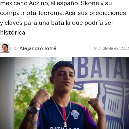
mexicano Aczino, el español Skone y su
compatriota Teorema. Acá, sus predicciones
y claves para una batalla que podría ser
histórica.
Por
Alejandro Jofré
8 DICIEMBRE 2022