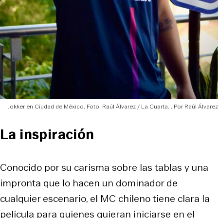
Jokker en Ciudad de México. Foto: Raúl Álvarez / La Cuarta.
Raúl Álvarez
La inspiración
Conocido por su carisma sobre las tablas y una
impronta que lo hacen un dominador de
cualquier escenario, el MC chileno tiene clara la
película para quienes quieran iniciarse en el