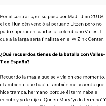
Por el contrario, en su paso por Madrid en 2019,
el de Hualpén venció al peruano Litzen pero no
pudo superar en cuartos al colombiano Valles-T
que a la larga sería finalista en el WiZink Center.
¿Qué recuerdos tienes de la batalla con Valles-
T en España?
Recuerdo la magia que se vivía en ese momento,
el ambiente que había. También me acuerdo que
hice trampa, hermano, porque él terminaba el
minuto y yo le dije a Queen Mary “yo lo termino”. Y