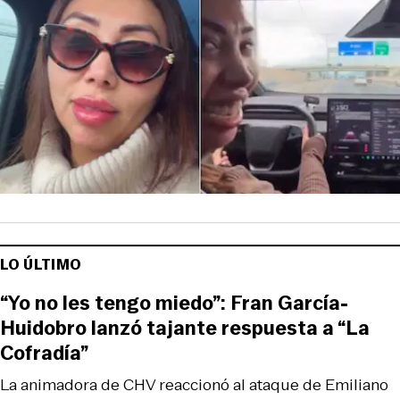
LO ÚLTIMO
“Yo no les tengo miedo”: Fran García-
Huidobro lanzó tajante respuesta a “La
Cofradía”
La animadora de CHV reaccionó al ataque de Emiliano