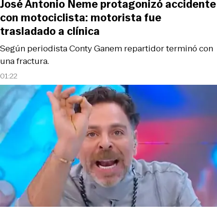
José Antonio Neme protagonizó accidente
con motociclista: motorista fue
trasladado a clínica
Según periodista Conty Ganem repartidor terminó con
una fractura.
01:22