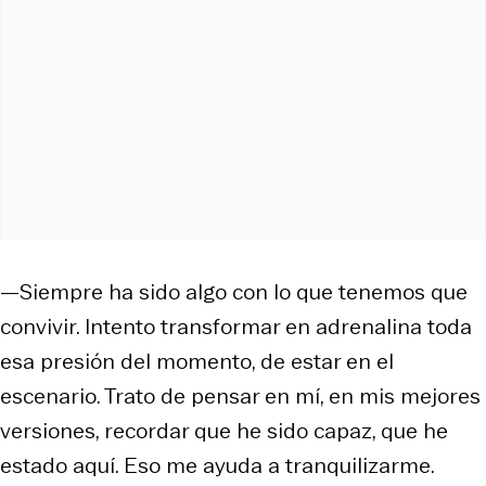
—Siempre ha sido algo con lo que tenemos que
convivir. Intento transformar en adrenalina toda
esa presión del momento, de estar en el
escenario. Trato de pensar en mí, en mis mejores
versiones, recordar que he sido capaz, que he
estado aquí. Eso me ayuda a tranquilizarme.