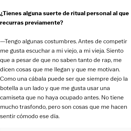
¿Tienes alguna suerte de ritual personal al que
recurras previamente?
—Tengo algunas costumbres. Antes de competir
me gusta escuchar a mi viejo, a mi vieja. Siento
que a pesar de que no saben tanto de rap, me
dicen cosas que me llegan y que me motivan.
Como una cábala puede ser que siempre dejo la
botella a un lado y que me gusta usar una
camiseta que no haya ocupado antes. No tiene
mucho trasfondo, pero son cosas que me hacen
sentir cómodo ese día.