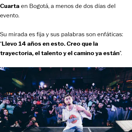
Cuarta
en Bogotá, a menos de dos días del
evento.
Su mirada es fija y sus palabras son enfáticas:
“
Llevo 14 años en esto. Creo que la
trayectoria, el talento y el camino ya están
”.