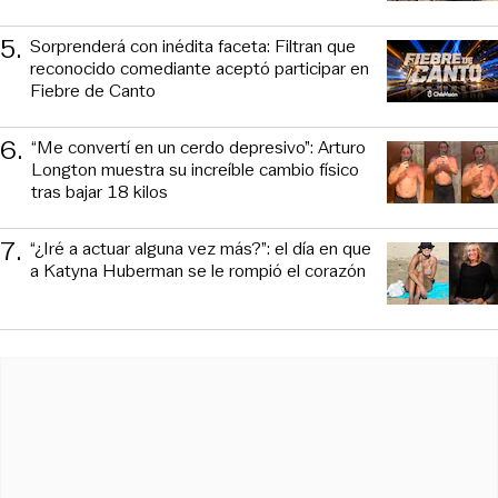
5
.
Sorprenderá con inédita faceta: Filtran que
reconocido comediante aceptó participar en
Fiebre de Canto
6
.
“Me convertí en un cerdo depresivo”: Arturo
Longton muestra su increíble cambio físico
tras bajar 18 kilos
7
.
“¿Iré a actuar alguna vez más?”: el día en que
a Katyna Huberman se le rompió el corazón