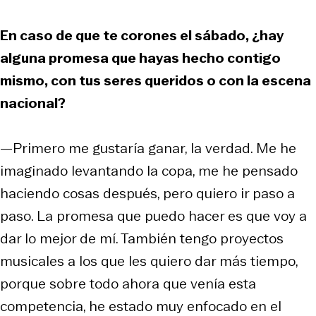
En caso de que te corones el sábado, ¿hay
alguna promesa que hayas hecho contigo
mismo, con tus seres queridos o con la escena
nacional?
—Primero me gustaría ganar, la verdad. Me he
imaginado levantando la copa, me he pensado
haciendo cosas después, pero quiero ir paso a
paso. La promesa que puedo hacer es que voy a
dar lo mejor de mí. También tengo proyectos
musicales a los que les quiero dar más tiempo,
porque sobre todo ahora que venía esta
competencia, he estado muy enfocado en el