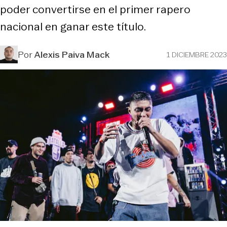
poder convertirse en el primer rapero
nacional en ganar este título.
Por
Alexis Paiva Mack
1 DICIEMBRE 2023