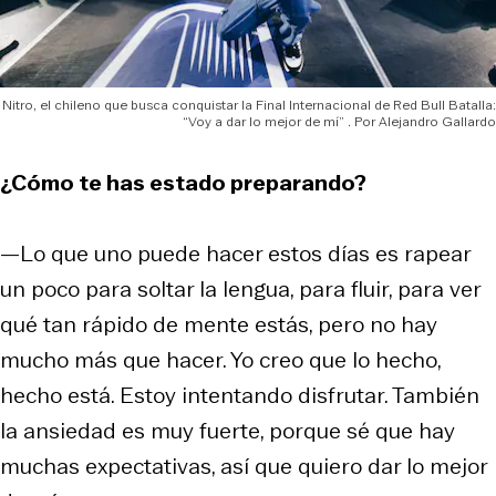
Nitro, el chileno que busca conquistar la Final Internacional de Red Bull Batalla:
“Voy a dar lo mejor de mí”
Alejandro Gallardo
¿Cómo te has estado preparando?
—Lo que uno puede hacer estos días es rapear
un poco para soltar la lengua, para fluir, para ver
qué tan rápido de mente estás, pero no hay
mucho más que hacer. Yo creo que lo hecho,
hecho está. Estoy intentando disfrutar. También
la ansiedad es muy fuerte, porque sé que hay
muchas expectativas, así que quiero dar lo mejor