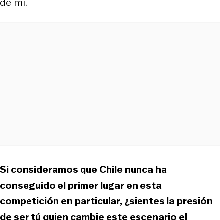
de mí.
Si consideramos que Chile nunca ha
conseguido el primer lugar en esta
competición en particular, ¿sientes la presión
de ser tú quien cambie este escenario el