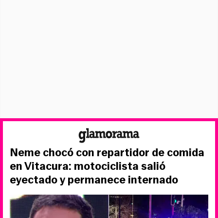
Neme chocó con repartidor de comida
en Vitacura: motociclista salió
eyectado y permanece internado