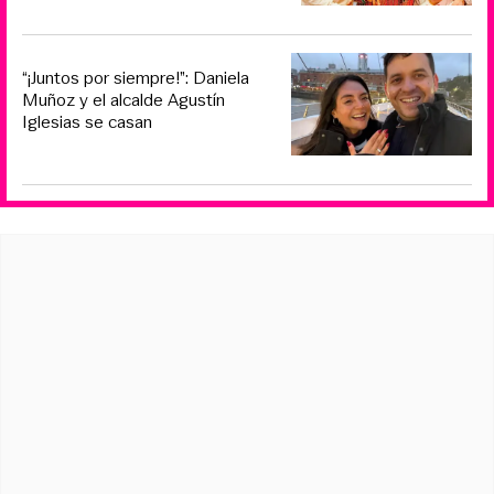
“¡Juntos por siempre!”: Daniela
Muñoz y el alcalde Agustín
Iglesias se casan