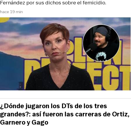
Fernández por sus dichos sobre el femicidio.
hace 19 min
¿Dónde jugaron los DTs de los tres
grandes?: así fueron las carreras de Ortiz,
Garnero y Gago