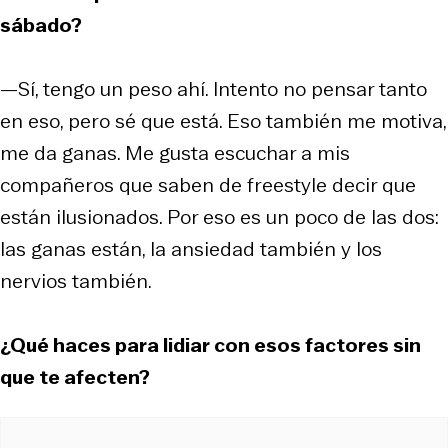
sábado?
—Sí, tengo un peso ahí. Intento no pensar tanto
en eso, pero sé que está. Eso también me motiva,
me da ganas. Me gusta escuchar a mis
compañeros que saben de freestyle decir que
están ilusionados. Por eso es un poco de las dos:
las ganas están, la ansiedad también y los
nervios también.
¿Qué haces para lidiar con esos factores sin
que te afecten?