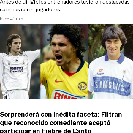
Antes de dirigir, los entrenadores tuvieron destacadas
carreras como jugadores.
hace 41 min
Sorprenderá con inédita faceta: Filtran
que reconocido comediante aceptó
participar en Fiebre de Canto