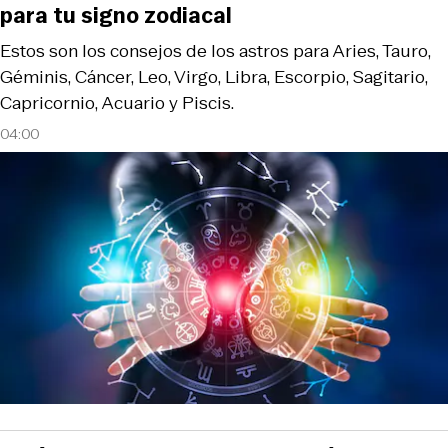
para tu signo zodiacal
Estos son los consejos de los astros para Aries, Tauro,
Géminis, Cáncer, Leo, Virgo, Libra, Escorpio, Sagitario,
Capricornio, Acuario y Piscis.
04:00