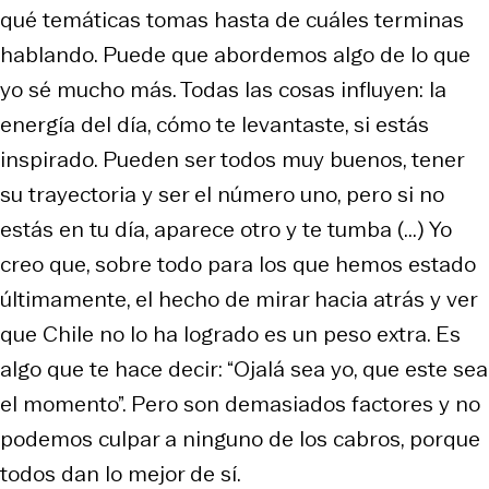
qué temáticas tomas hasta de cuáles terminas
hablando. Puede que abordemos algo de lo que
yo sé mucho más. Todas las cosas influyen: la
energía del día, cómo te levantaste, si estás
inspirado. Pueden ser todos muy buenos, tener
su trayectoria y ser el número uno, pero si no
estás en tu día, aparece otro y te tumba (...) Yo
creo que, sobre todo para los que hemos estado
últimamente, el hecho de mirar hacia atrás y ver
que Chile no lo ha logrado es un peso extra. Es
algo que te hace decir: “Ojalá sea yo, que este sea
el momento”. Pero son demasiados factores y no
podemos culpar a ninguno de los cabros, porque
todos dan lo mejor de sí.