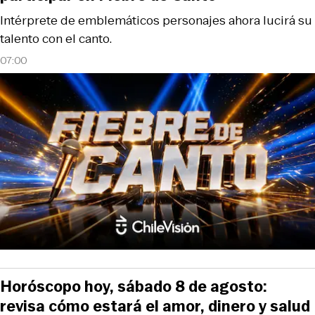
Intérprete de emblemáticos personajes ahora lucirá su
talento con el canto.
07:00
Horóscopo hoy, sábado 8 de agosto:
revisa cómo estará el amor, dinero y salud