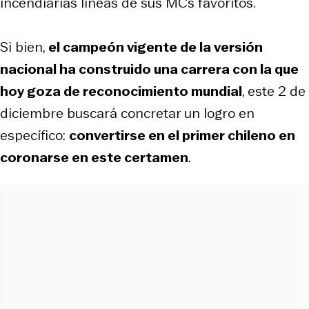
incendiarias líneas de sus MCs favoritos.
Si bien,
el campeón vigente de la versión
nacional ha construido una carrera con la que
hoy goza de reconocimiento mundial
, este 2 de
diciembre buscará concretar un logro en
específico:
convertirse en el primer chileno en
coronarse en este certamen
.