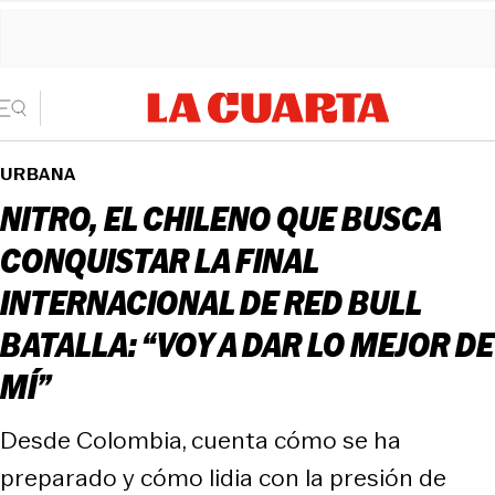
URBANA
NITRO, EL CHILENO QUE BUSCA
CONQUISTAR LA FINAL
INTERNACIONAL DE RED BULL
BATALLA: “VOY A DAR LO MEJOR DE
MÍ”
Desde Colombia, cuenta cómo se ha
preparado y cómo lidia con la presión de