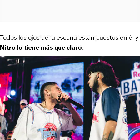
Todos los ojos de la escena están puestos en él y
Nitro lo tiene más que claro
.