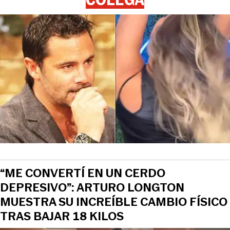
“ME CONVERTÍ EN UN CERDO
DEPRESIVO”: ARTURO LONGTON
MUESTRA SU INCREÍBLE CAMBIO FÍSICO
TRAS BAJAR 18 KILOS