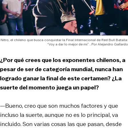
Nitro, el chileno que busca conquistar la Final Internacional de Red Bull Batalla:
“Voy a dar lo mejor de mí”
Alejandro Gallardo
¿Por qué crees que los exponentes chilenos, a
pesar de ser de categoría mundial, nunca han
logrado ganar la final de este certamen? ¿La
suerte del momento juega un papel?
—Bueno, creo que son muchos factores y que
incluso la suerte, aunque no es lo principal, va
incluido. Son varias cosas las que pasan, desde