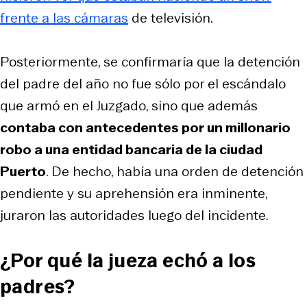
frente a las cámaras
de televisión.
Posteriormente, se confirmaría que la detención
del padre del año no fue sólo por el escándalo
que armó en el Juzgado, sino que además
contaba con antecedentes por un millonario
robo a una entidad bancaria de la ciudad
Puerto
. De hecho, había una orden de detención
pendiente y su aprehensión era inminente,
juraron las autoridades luego del incidente.
¿Por qué la jueza echó a los
padres?