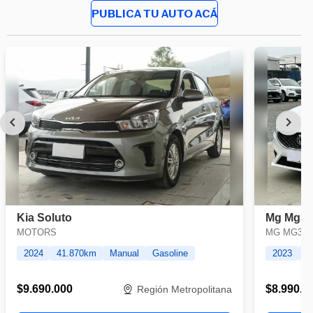
PUBLICA TU AUTO ACÁ