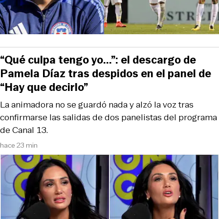
“Qué culpa tengo yo...”: el descargo de
Pamela Díaz tras despidos en el panel de
“Hay que decirlo”
La animadora no se guardó nada y alzó la voz tras
confirmarse las salidas de dos panelistas del programa
de Canal 13.
hace 23 min