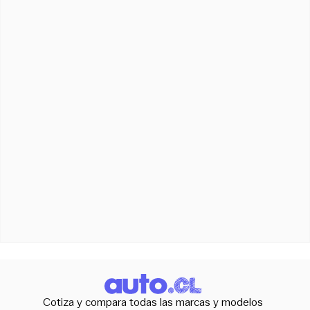
Cotiza y compara todas las marcas y modelos