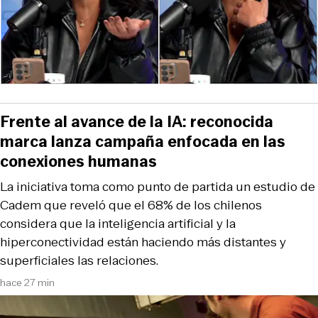
Frente al avance de la IA: reconocida
marca lanza campaña enfocada en las
conexiones humanas
La iniciativa toma como punto de partida un estudio de
Cadem que reveló que el 68% de los chilenos
considera que la inteligencia artificial y la
hiperconectividad están haciendo más distantes y
superficiales las relaciones.
hace 27 min