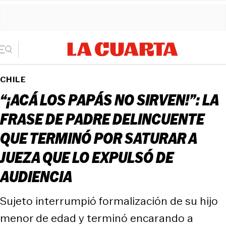
CHILE
“¡ACÁ LOS PAPÁS NO SIRVEN!”: LA
FRASE DE PADRE DELINCUENTE
QUE TERMINÓ POR SATURAR A
JUEZA QUE LO EXPULSÓ DE
AUDIENCIA
Sujeto interrumpió formalización de su hijo
menor de edad y terminó encarando a