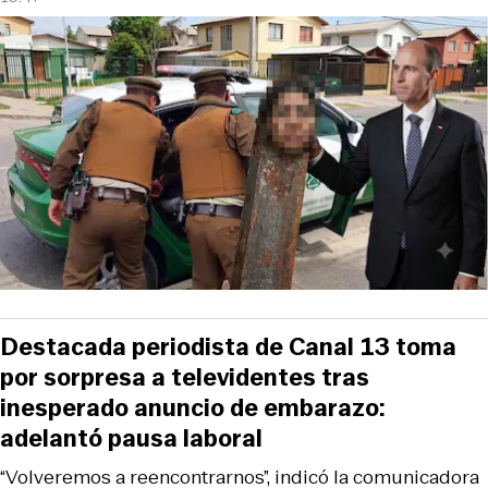
Destacada periodista de Canal 13 toma
por sorpresa a televidentes tras
inesperado anuncio de embarazo:
adelantó pausa laboral
“Volveremos a reencontrarnos”, indicó la comunicadora