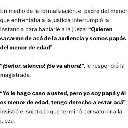
En medio de la formalización, el padre del menor
que enfrentaba a la justicia interrumpió la
instancia para hablarle a la jueza:
“Quieren
sacarme de acá de la audiencia y somos papás
del menor de edad”
.
“¡Señor, silencio! ¡Se va ahora!”
, le respondió la
magistrada.
“Yo le hago caso a usted, pero yo soy papá y él
es menor de edad, tengo derecho a estar acá”
,
insistió el sujeto, lo que terminó por saturar a la
jueza.