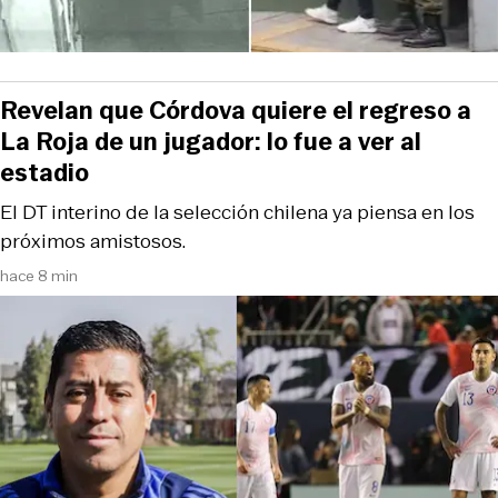
Revelan que Córdova quiere el regreso a
La Roja de un jugador: lo fue a ver al
estadio
El DT interino de la selección chilena ya piensa en los
próximos amistosos.
hace 8 min