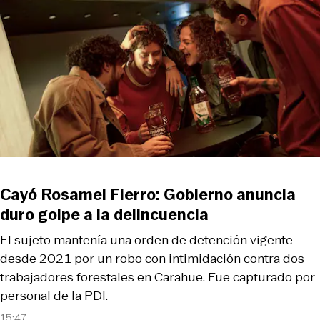
Cayó Rosamel Fierro: Gobierno anuncia
duro golpe a la delincuencia
El sujeto mantenía una orden de detención vigente
desde 2021 por un robo con intimidación contra dos
trabajadores forestales en Carahue. Fue capturado por
personal de la PDI.
15:47