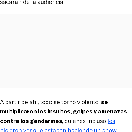
sacaran de la audiencia.
A partir de ahí, todo se tornó violento:
se
multiplicaron los insultos, golpes y amenazas
contra los gendarmes
, quienes incluso
les
hicieron ver que estaban haciendo un show