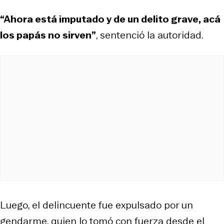
“Ahora está imputado y de un delito grave, acá
los papás no sirven”
, sentenció la autoridad.
Luego, el delincuente fue expulsado por un
gendarme, quien lo tomó con fuerza desde el