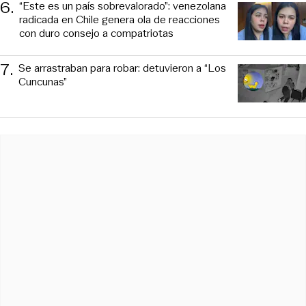
6
.
“Este es un país sobrevalorado”: venezolana
radicada en Chile genera ola de reacciones
con duro consejo a compatriotas
7
.
Se arrastraban para robar: detuvieron a “Los
Cuncunas”