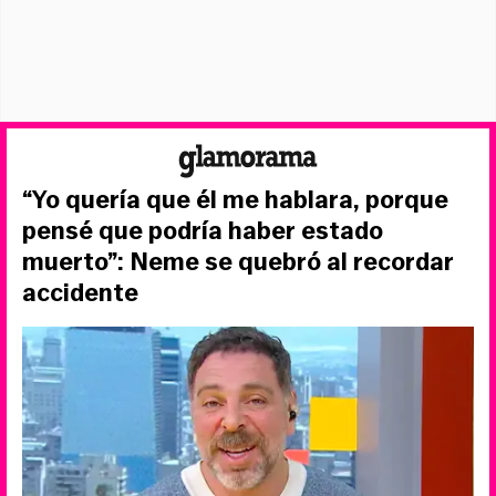
“Yo quería que él me hablara, porque
pensé que podría haber estado
muerto”: Neme se quebró al recordar
accidente