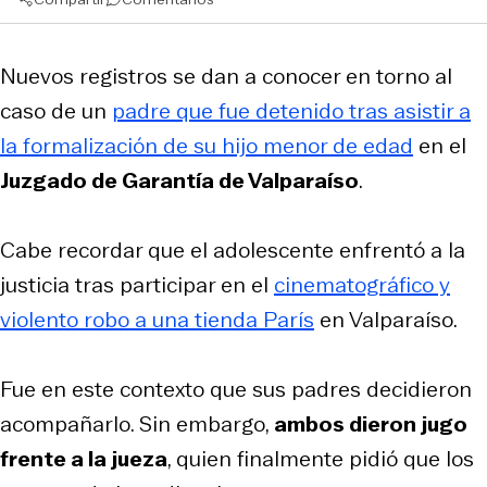
Nuevos registros se dan a conocer en torno al
caso de un
padre que fue detenido tras asistir a
la formalización de su hijo menor de edad
en el
Juzgado de Garantía de Valparaíso
.
Cabe recordar que el adolescente enfrentó a la
justicia tras participar en el
cinematográfico y
violento robo a una tienda París
en Valparaíso.
Fue en este contexto que sus padres decidieron
acompañarlo. Sin embargo,
ambos dieron jugo
frente a la jueza
, quien finalmente pidió que los