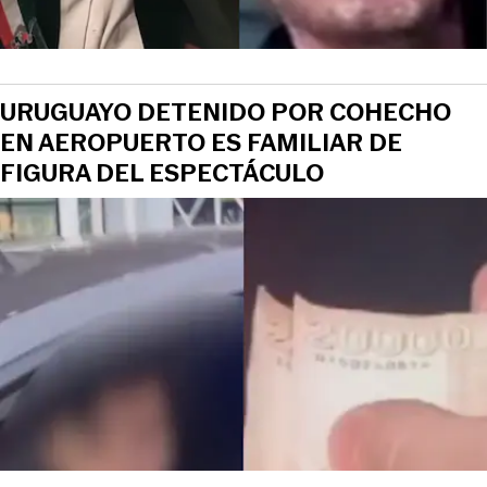
URUGUAYO DETENIDO POR COHECHO
EN AEROPUERTO ES FAMILIAR DE
FIGURA DEL ESPECTÁCULO