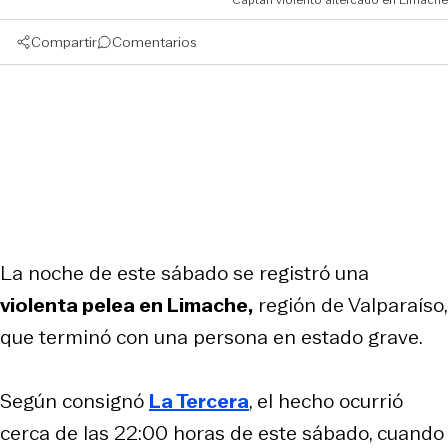
Compartir
Comentarios
La noche de este sábado se registró una
violenta pelea en Limache,
región de Valparaíso,
que terminó con una persona en estado grave.
Según consignó
La Tercera
, el hecho ocurrió
cerca de las 22:00 horas de este sábado, cuando