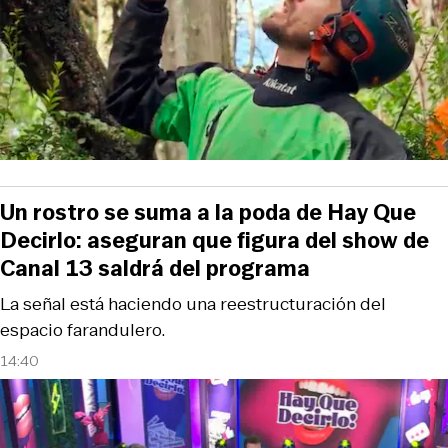
Un rostro se suma a la poda de Hay Que
Decirlo: aseguran que figura del show de
Canal 13 saldrá del programa
La señal está haciendo una reestructuración del
espacio farandulero.
14:40