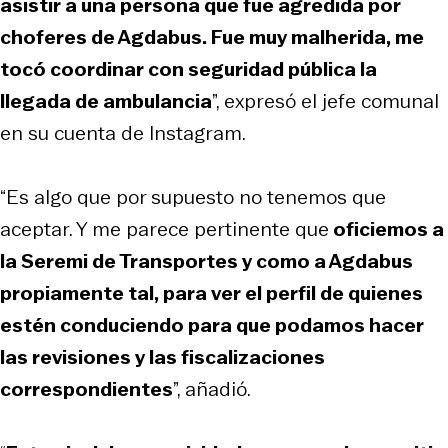
asistir a una persona que fue agredida por
choferes de Agdabus. Fue muy malherida, me
tocó coordinar con seguridad pública la
llegada de ambulancia
”, expresó el jefe comunal
en su cuenta de Instagram.
“Es algo que por supuesto no tenemos que
aceptar. Y me parece pertinente que
oficiemos a
la Seremi de Transportes y como a Agdabus
propiamente tal, para ver el perfil de quienes
estén conduciendo para que podamos hacer
las revisiones y las fiscalizaciones
correspondientes
”, añadió.