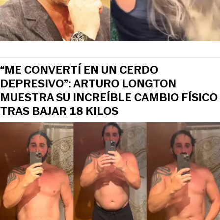
“ME CONVERTÍ EN UN CERDO
DEPRESIVO”: ARTURO LONGTON
MUESTRA SU INCREÍBLE CAMBIO FÍSICO
TRAS BAJAR 18 KILOS