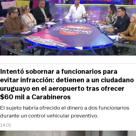
Intentó sobornar a funcionarios para
evitar infracción: detienen a un ciudadano
uruguayo en el aeropuerto tras ofrecer
$60 mil a Carabineros
El sujeto habría ofrecido el dinero a dos funcionarios
durante un control vehicular preventivo.
14:01