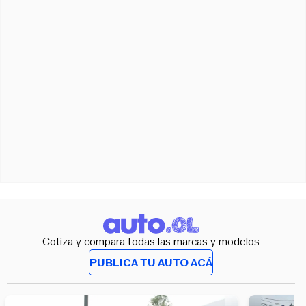
Cotiza y compara todas las marcas y modelos
PUBLICA TU AUTO ACÁ