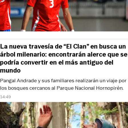
La nueva travesía de “El Clan” en busca un
árbol milenario: encontrarán alerce que se
podría convertir en el más antiguo del
mundo
Pangal Andrade y sus familiares realizarán un viaje por
los bosques cercanos al Parque Nacional Hornopirén.
14:49