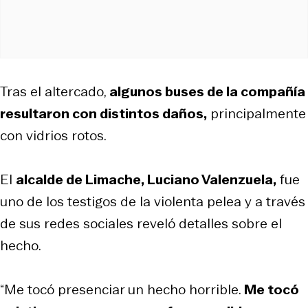
Tras el altercado,
algunos buses de la compañía
resultaron con distintos daños,
principalmente
con vidrios rotos.
El
alcalde de Limache, Luciano Valenzuela,
fue
uno de los testigos de la violenta pelea y a través
de sus redes sociales reveló detalles sobre el
hecho.
“Me tocó presenciar un hecho horrible.
Me tocó