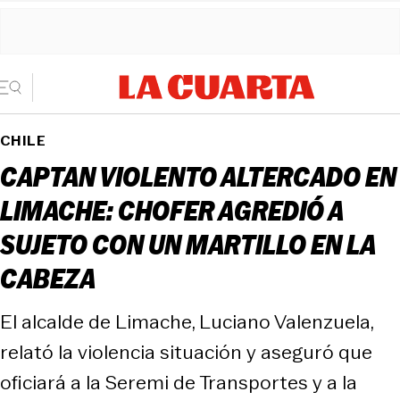
CHILE
CAPTAN VIOLENTO ALTERCADO EN
LIMACHE: CHOFER AGREDIÓ A
SUJETO CON UN MARTILLO EN LA
CABEZA
El alcalde de Limache, Luciano Valenzuela,
relató la violencia situación y aseguró que
oficiará a la Seremi de Transportes y a la