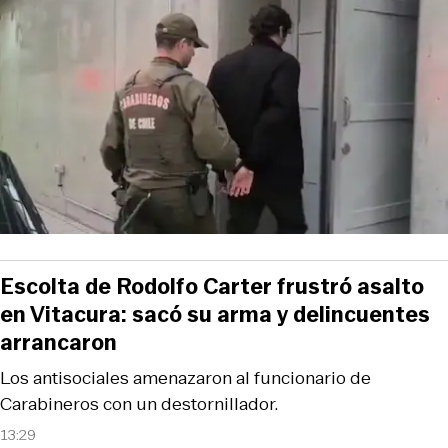
Escolta de Rodolfo Carter frustró asalto
en Vitacura: sacó su arma y delincuentes
arrancaron
Los antisociales amenazaron al funcionario de
Carabineros con un destornillador.
13:29