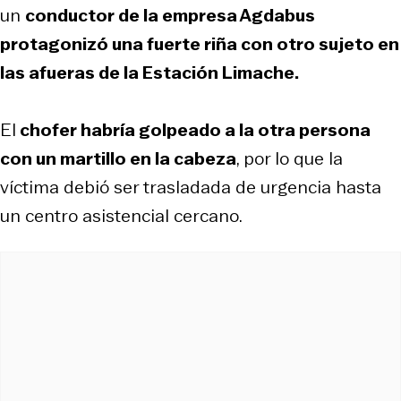
un
conductor de la empresa Agdabus
protagonizó una fuerte riña con otro sujeto en
las afueras de la Estación Limache.
El
chofer habría golpeado a la otra persona
con un martillo en la cabeza
, por lo que la
víctima debió ser trasladada de urgencia hasta
un centro asistencial cercano.