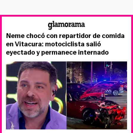
Neme chocó con repartidor de comida
en Vitacura: motociclista salió
eyectado y permanece internado