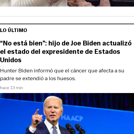
LO ÚLTIMO
“No está bien”: hijo de Joe Biden actualizó
el estado del expresidente de Estados
Unidos
Hunter Biden informó que el cáncer que afecta a su
padre se extendió a los huesos.
hace 13 min