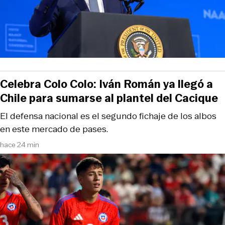
Celebra Colo Colo: Iván Román ya llegó a
Chile para sumarse al plantel del Cacique
El defensa nacional es el segundo fichaje de los albos
en este mercado de pases.
hace 24 min